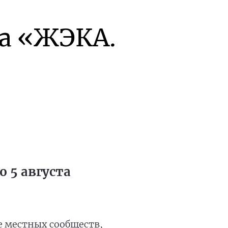
а «ЖЭКА.
 5 августа
е местных сообществ,