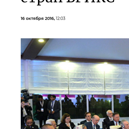
16 октября 2016,
12:03