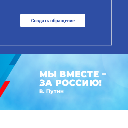
Создать обращение