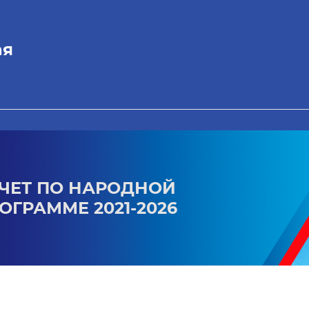
ая
ЧЕТ ПО НАРОДНОЙ
ОГРАММЕ 2021-2026