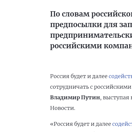
По словам российско
предпосылки для зап
предпринимательские
российскими компа
Россия будет и далее
содейст
сотрудничать с российскими 
Владимир Путин
, выступая
Новости.
«Россия будет и далее
содейс