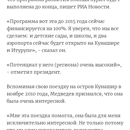
выполнена до конца, пишет РИА Новости.
«Программа вот эта до 2015 года сейчас
финансируется на 100%. Я уверен, что мы все
сделаем: и детские сады, и школы, и два
аэропорта сейчас будет открыто на Кунашире
и Итурупе», - сказал он.
«Потенциал у него (региона) очень высокий»,
- отметил президент.
Вспоминая свою поездку на остров Кунашир в
ноябре 2010 года, Медведев признался, что она
была очень интересной.
«Мне эта поездка помогла, она была для меня
исключительно интересной. Не только потому