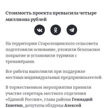
Стоимость проекта превысила четыре
миллиона рублей
На территории Старолещинского сельсовета
подготовили основание, уложили безопасное
покрытие и установили турники с
тренажёрами.
Все работы выполнили при поддержке
местных индивидуальных предпринимателей.
В торжественном мероприятии приняли
участие секретарь местного отделения
«Единой России», глава района
Геннадий
Енютин
, депутаты облдумы
Алексей