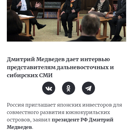
Дмитрий Медведев дает интервью
представителям дальневосточных и
сибирских СМИ
Россия приглашает японских инвесторов для
совместного развития южнокурильских
островов, заявил
президент РФ Дмитрий
Медведев
.