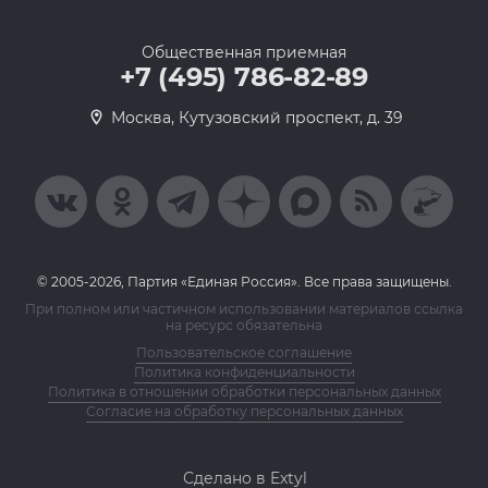
Общественная приемная
+7 (495) 786-82-89
Москва, Кутузовский проспект, д. 39
© 2005-2026, Партия «Единая Россия». Все права защищены.
При полном или частичном использовании материалов ссылка
на ресурс обязательна
Пользовательское соглашение
Политика конфиденциальности
Политика в отношении обработки персональных данных
Согласие на обработку персональных данных
Сделано в Extyl