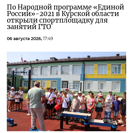
По Народной программе «Единой
России»-2021 в Курской области
открыли спортплощадку для
занятий ГТО
06 августа 2026,
17:49