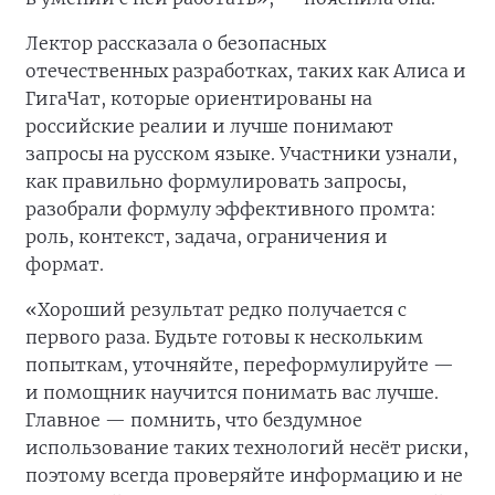
Лектор рассказала о безопасных
отечественных разработках, таких как Алиса и
ГигаЧат, которые ориентированы на
российские реалии и лучше понимают
запросы на русском языке. Участники узнали,
как правильно формулировать запросы,
разобрали формулу эффективного промта:
роль, контекст, задача, ограничения и
формат.
«Хороший результат редко получается с
первого раза. Будьте готовы к нескольким
попыткам, уточняйте, переформулируйте —
и помощник научится понимать вас лучше.
Главное — помнить, что бездумное
использование таких технологий несёт риски,
поэтому всегда проверяйте информацию и не