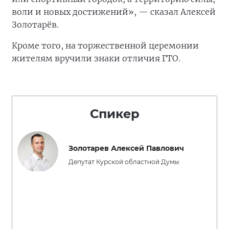
воли и новых достижений», — сказал Алексей
Золотарёв.
Кроме того, на торжественной церемонии
жителям вручили знаки отличия ГТО.
Спикер
Золотарев Алексей Павлович
Депутат Курской областной Думы