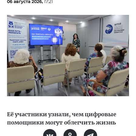
06 августа 2026,
17:21
Её участники узнали, чем цифровые
помощники могут облегчить жизнь