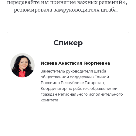
передавайте им принятие важных решений»,
— резюмировала замруководителя штаба.
Спикер
Исаева Анастасия Георгиевна
Заместитель руководителя Штаба
общественной поддержки «Единой
России» в Республике Татарстан,
Координатор по работе с обращениями
граждан Регионального исполнительного
комитета