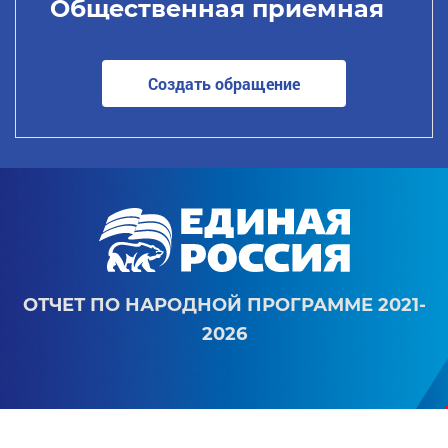
Общественная приемная
Создать обращение
ОТЧЕТ ПО НАРОДНОЙ ПРОГРАММЕ 2021-
2026