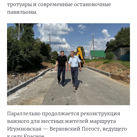
тротуары и современные остановочные
павильоны.
Параллельно продолжается реконструкция
важного для местных жителей маршрута
Игумновская — Верховский Погост, ведущего
к селу Красное.