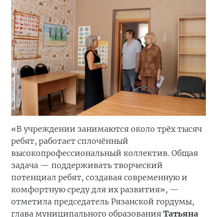
«В учреждении занимаются около трёх тысяч
ребят, работает сплочённый
высокопрофессиональный коллектив. Общая
задача — поддерживать творческий
потенциал ребят, создавая современную и
комфортную среду для их развития», —
отметила председатель Рязанской гордумы,
глава муниципального образования
Татьяна