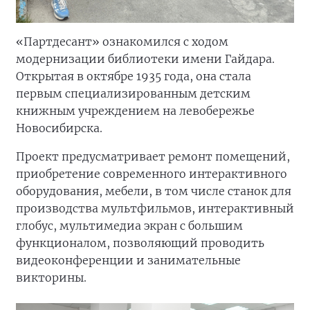
«Партдесант» ознакомился с ходом
модернизации библиотеки имени Гайдара.
Открытая в октябре 1935 года, она стала
первым специализированным детским
книжным учреждением на левобережье
Новосибирска.
Проект предусматривает ремонт помещений,
приобретение современного интерактивного
оборудования, мебели, в том числе станок для
производства мультфильмов, интерактивный
глобус, мультимедиа экран с большим
функционалом, позволяющий проводить
видеоконференции и занимательные
викторины.