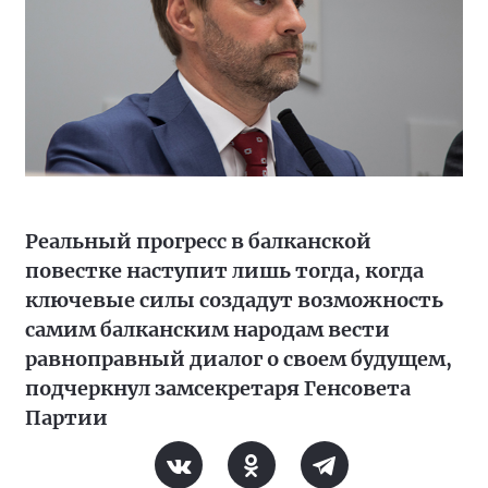
Реальный прогресс в балканской
повестке наступит лишь тогда, когда
ключевые силы создадут возможность
самим балканским народам вести
равноправный диалог о своем будущем,
подчеркнул замсекретаря Генсовета
Партии