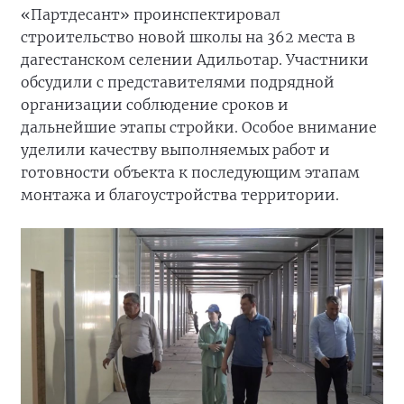
«Партдесант» проинспектировал
строительство новой школы на 362 места в
дагестанском селении Адильотар. Участники
обсудили с представителями подрядной
организации соблюдение сроков и
дальнейшие этапы стройки. Особое внимание
уделили качеству выполняемых работ и
готовности объекта к последующим этапам
монтажа и благоустройства территории.