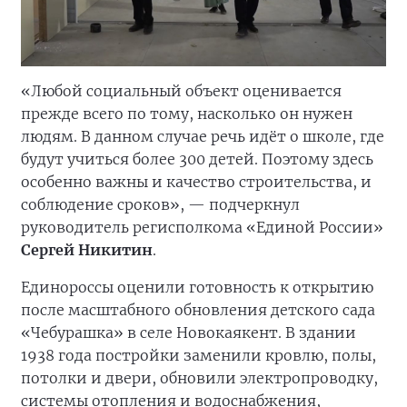
«Любой социальный объект оценивается
прежде всего по тому, насколько он нужен
людям. В данном случае речь идёт о школе, где
будут учиться более 300 детей. Поэтому здесь
особенно важны и качество строительства, и
соблюдение сроков», — подчеркнул
руководитель регисполкома «Единой России»
Сергей Никитин
.
Единороссы оценили готовность к открытию
после масштабного обновления детского сада
«Чебурашка» в селе Новокаякент. В здании
1938 года постройки заменили кровлю, полы,
потолки и двери, обновили электропроводку,
системы отопления и водоснабжения,