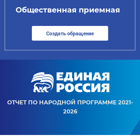
Общественная приемная
Создать обращение
ОТЧЕТ ПО НАРОДНОЙ ПРОГРАММЕ 2021-
2026