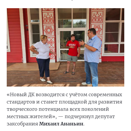
«Новый ДК возводится с учётом современных
стандартов и станет площадкой для развития
творческого потенциала всех поколений
местных жителей», — подчеркнул депутат
заксобрания
Михаил Ананьин
.