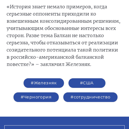
«История знает немало примеров, когда
серьезные оппоненты приходили ко
взвешенным консолидированным решениям,
учитывающим обоснованные интересы всех
сторон. Разве тема Балкан не настолько
серьезна, чтобы отказываться от реализации
созидательного потенциала такой политики
в российско-американской балканской
повестке?» – заключил Железняк.
#Железняк
#США
#Черногория
#сотрудничество