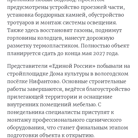
предусмотрены устройство проезжей части,
установка бордюрных камней, обустройство
тротуаров и монтаж системы освещения.
Также здесь восстановят газоны, поднимут
горловины колодцев, нанесут дорожную
разметку термопластиком. Полностью объект
планируется сдать до конца мая 2027 года.
Представители «Единой России» побывали на
стройплощадке Дома культуры в вологодском
посёлке Нифантово. Основные строительные
работы завершаются, ведётся благоустройство
прилегающей территории и оснащение
внутренних помещений мебелью. С
понедельника специалисты приступят к
монтажу профессионального сценического
оборудования, что станет финальным этапом
подготовки объекта к открытию.