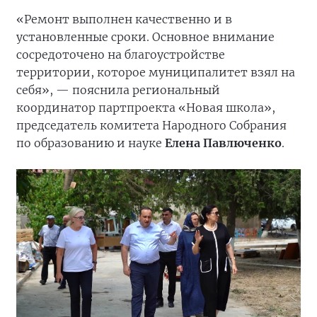
«Ремонт выполнен качественно и в
установленные сроки. Основное внимание
сосредоточено на благоустройстве
территории, которое муниципалитет взял на
себя», — пояснила региональный
координатор партпроекта «Новая школа»,
председатель комитета Народного Собрания
по образованию и науке
Елена Павлюченко
.