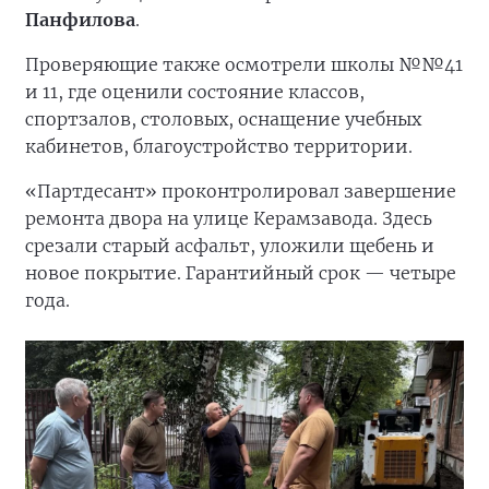
Панфилова
.
Проверяющие также осмотрели школы №№41
и 11, где оценили состояние классов,
спортзалов, столовых, оснащение учебных
кабинетов, благоустройство территории.
«Партдесант» проконтролировал завершение
ремонта двора на улице Керамзавода. Здесь
срезали старый асфальт, уложили щебень и
новое покрытие. Гарантийный срок — четыре
года.