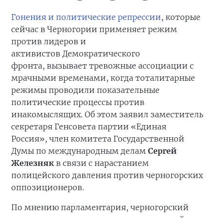
Гонения и политические репрессии
, которые
сейчас в Черногории применяет режим
против лидеров и
активистов Демократического
фронта, вызывает тревожные ассоциации с
мрачными временами, когда тоталитарные
режимы проводили показательные
политические процессы против
инакомыслящих. Об этом заявил заместитель
секретаря Генсовета партии «Единая
Россия», член комитета Государственной
Думы по международным делам
Сергей
Железняк
в связи с нарастанием
полицейского давления против черногорских
оппозиционеров.
По мнению парламентария, черногорский