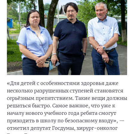
«Для детей с особенностями здоровья даже
несколько разрушенных ступеней становятся
серьёзным препятствием. Такие вещи должны
решаться быстро. Самое важное, что уже к
началу нового учебного года ребята смогут
приходить в школу по безопасному входу», —
отметил депутат Госдумы, хирург-онколог