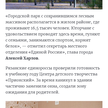
«Городской парк с сохранившимся лесным
массивом располагается в жилом районе, где
проживают 16,5 тысяч человек. Югорчане с
удовольствием проводят здесь время, гуляют
с семьями, занимаются спортом, кормят
белок», — отметил секретарь местного
отделения «Единой России», глава города
Алексей Харлов
.
Рязанские единороссы проверили готовность
к учебному году Центра детского творчества
«Приокский». За время каникул в здании
частично заменили окна, создали зону
ожидания для родителей.