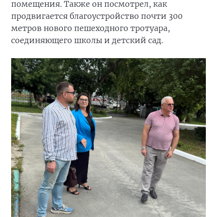
помещения. Также он посмотрел, как
продвигается благоустройство почти 300
метров нового пешеходного тротуара,
соединяющего школы и детский сад.