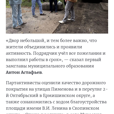
«Двор небольшой, и тем более важно, что
жители объединились и проявили
активность. Подрядчик учёл все пожелания и
выполнил работы в срок», — сказал первый
замглавы муниципального образования
Антон Астафьев
.
Партактивисты оценили качество дорожного
покрытия на улицах Пименова и в переулке 2-
й Октябрьский в Ермишинском округе, а
также ознакомились с ходом благоустройства
площади имени В.И. Ленина в Скопинском