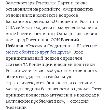
Замсекретаря Генсовета Партии также
остановился на российско-американских
отношениях в контексте вопросов
Балканского региона. «Отношения России и
США сейчас находятся в разрушенном не по
вине России состоянии. Однако, как заявил
постпред России при ООН
Василий
Небензя
, «Россия и Соединенные Штаты
не
могут обойтись друг без друга
». Этот
принципиальный подход определен
статьей 72 Концепции внешней политики
России «учитывая особую ответственность
обоих государств за глобальную
стратегическую стабильность и состояние
международной безопасности в целом». Этот
принцип полностью актуален и в подходах к
Балканской проблематике», – отметил
Железняк.