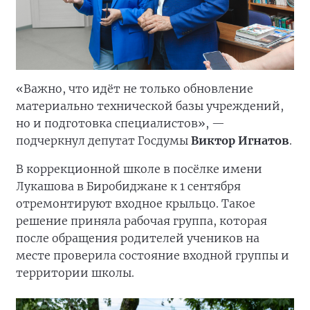
«Важно, что идёт не только обновление
материально технической базы учреждений,
но и подготовка специалистов», —
подчеркнул депутат Госдумы
Виктор Игнатов
.
В коррекционной школе в посёлке имени
Лукашова в Биробиджане к 1 сентября
отремонтируют входное крыльцо. Такое
решение приняла рабочая группа, которая
после обращения родителей учеников на
месте проверила состояние входной группы и
территории школы.