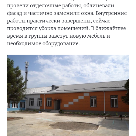
провели отделочные работы, облицевали
фасад и частично заменили окна. Внутренние
работы практически завершены, сейчас
проводится уборка помещений. В ближайшее
время в группы завезут новую мебель и
необходимое оборудование.