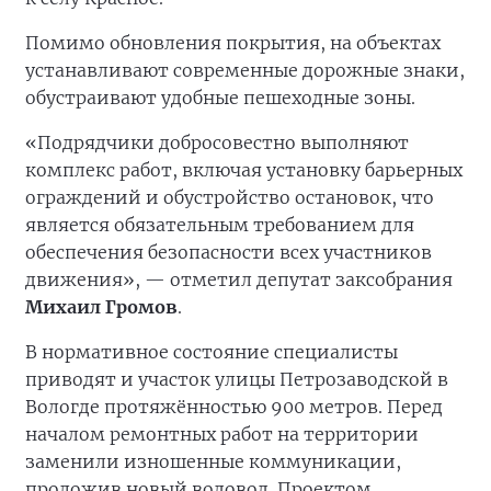
Помимо обновления покрытия, на объектах
устанавливают современные дорожные знаки,
обустраивают удобные пешеходные зоны.
«Подрядчики добросовестно выполняют
комплекс работ, включая установку барьерных
ограждений и обустройство остановок, что
является обязательным требованием для
обеспечения безопасности всех участников
движения», — отметил депутат заксобрания
Михаил Громов
.
В нормативное состояние специалисты
приводят и участок улицы Петрозаводской в
Вологде протяжённостью 900 метров. Перед
началом ремонтных работ на территории
заменили изношенные коммуникации,
проложив новый водовод. Проектом