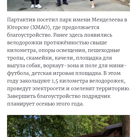
Партактив посетил парк имени Менделеева в
Югорске (ХМАО), где продолжается
благоустройство. Ранее здесь появились
велодорожки протяжённостью свыше
километра, опоры освещения, пешеходные
тропы, скамейки, качели, площадка для
выгула собак, воркаут-зона и поле для мини-
футбола, детская игровая площадка. В этом
году закольцуют 1,5 километра велодорожек,
проведут электросети и озеленят территорию.
Завершить благоустройство подрядчик
планирует осенью этого года.