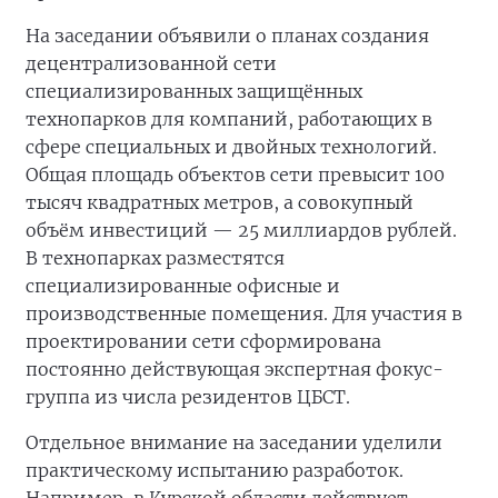
На заседании объявили о планах создания
децентрализованной сети
специализированных защищённых
технопарков для компаний, работающих в
сфере специальных и двойных технологий.
Общая площадь объектов сети превысит 100
тысяч квадратных метров, а совокупный
объём инвестиций — 25 миллиардов рублей.
В технопарках разместятся
специализированные офисные и
производственные помещения. Для участия в
проектировании сети сформирована
постоянно действующая экспертная фокус-
группа из числа резидентов ЦБСТ.
Отдельное внимание на заседании уделили
практическому испытанию разработок.