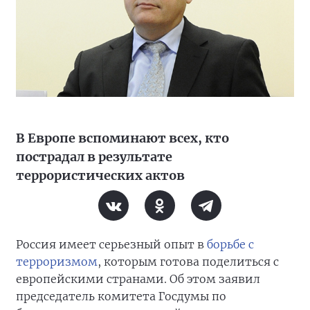
В Европе вспоминают всех, кто
пострадал в результате
террористических актов
Россия имеет серьезный опыт в
борьбе с
терроризмом
, которым готова поделиться с
европейскими странами. Об этом заявил
председатель комитета Госдумы по