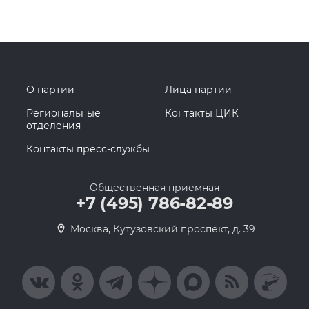
О партии
Лица партии
Региональные
Контакты ЦИК
отделения
Контакты пресс-службы
Общественная приемная
+7 (495) 786-82-89
Москва, Кутузовский проспект, д. 39