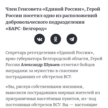
Член Генсовета «Единой России», Герой
России посетил одно из расположений
добровольческого подразделения
«БАРС-Белгород»
Секретарь реготделения «Единой России»,
врио губернатора Белгородской области, Герой
России
Александр Шуваев
отметил бойцов
наградами за мужество в спасении
пострадавших от обстрелов ВСУ.
«Вы, рискуя собственными жизнями,
вывозили пострадавших мирных жителей из
приграничных населённых пунктов, из-под
постоянных обстрелов ВСУ. Вы — настоящие