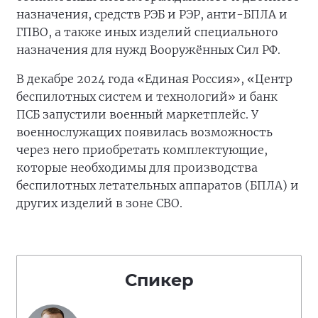
назначения, средств РЭБ и РЭР, анти-БПЛА и
ГПВО, а также иных изделий специального
назначения для нужд Вооружённых Сил РФ.
В декабре 2024 года «Единая Россия», «Центр
беспилотных систем и технологий» и банк
ПСБ запустили военный маркетплейс. У
военнослужащих появилась возможность
через него приобретать комплектующие,
которые необходимы для производства
беспилотных летательных аппаратов (БПЛА) и
других изделий в зоне СВО.
Спикер