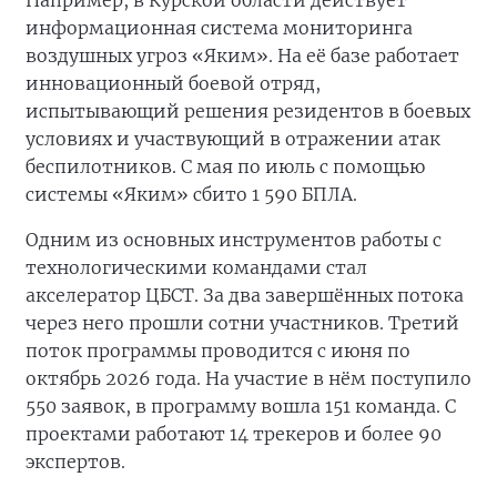
Например, в Курской области действует
информационная система мониторинга
воздушных угроз «Яким». На её базе работает
инновационный боевой отряд,
испытывающий решения резидентов в боевых
условиях и участвующий в отражении атак
беспилотников. С мая по июль с помощью
системы «Яким» сбито 1 590 БПЛА.
Одним из основных инструментов работы с
технологическими командами стал
акселератор ЦБСТ. За два завершённых потока
через него прошли сотни участников. Третий
поток программы проводится с июня по
октябрь 2026 года. На участие в нём поступило
550 заявок, в программу вошла 151 команда. С
проектами работают 14 трекеров и более 90
экспертов.