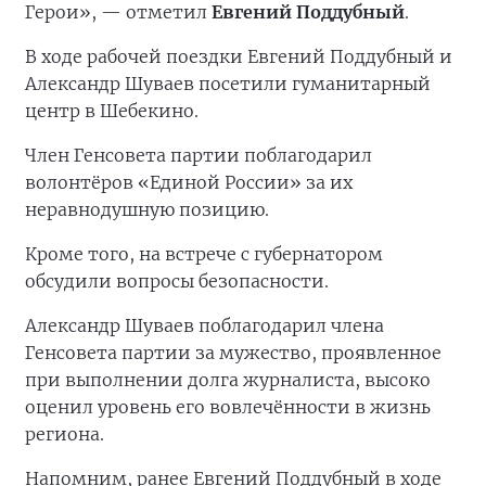
Герои», — отметил
Евгений Поддубный
.
В ходе рабочей поездки Евгений Поддубный и
Александр Шуваев посетили гуманитарный
центр в Шебекино.
Член Генсовета партии поблагодарил
волонтёров «Единой России» за их
неравнодушную позицию.
Кроме того, на встрече с губернатором
обсудили вопросы безопасности.
Александр Шуваев поблагодарил члена
Генсовета партии за мужество, проявленное
при выполнении долга журналиста, высоко
оценил уровень его вовлечённости в жизнь
региона.
Напомним, ранее Евгений Поддубный в ходе