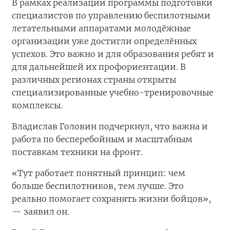
В рамках реализации программы подготовки
специалистов по управлению беспилотными
летательными аппаратами молодёжные
организации уже достигли определённых
успехов. Это важно и для образования ребят и
для дальнейшей их профориентации. В
различных регионах страны открыты
специализированные учебно-тренировочные
комплексы.
Владислав Головин подчеркнул, что важна и
работа по бесперебойным и масштабным
поставкам техники на фронт.
«Тут работает понятный принцип: чем
больше беспилотников, тем лучше. Это
реально помогает сохранять жизни бойцов»,
— заявил он.