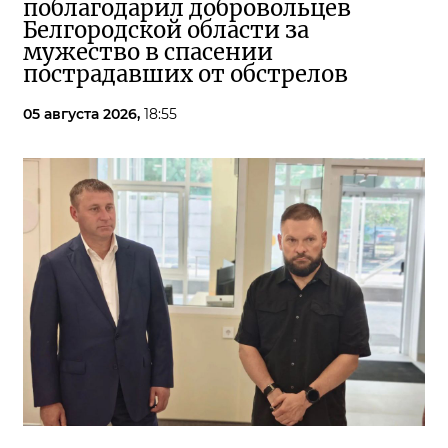
поблагодарил добровольцев
Белгородской области за
мужество в спасении
пострадавших от обстрелов
05 августа 2026,
18:55