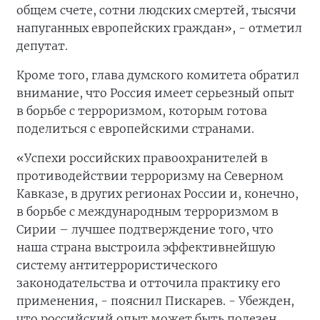
общем счете, сотни людских смертей, тысячи
напуганных европейских граждан», - отметил
депутат.
Кроме того, глава думского комитета обратил
внимание, что Россия имеет серьезный опыт
в борьбе с терроризмом, которым готова
поделиться с европейскими странами.
«Успехи российских правоохранителей в
противодействии терроризму на Северном
Кавказе, в других регионах России и, конечно,
в борьбе с международным терроризмом в
Сирии – лучшее подтверждение того, что
наша страна выстроила эффективнейшую
систему антитеррористического
законодательства и отточила практику его
применения, - пояснил Пискарев. - Убежден,
что российский опыт может быть полезен