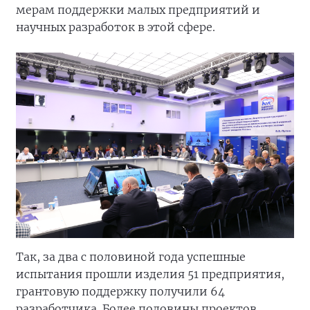
мерам поддержки малых предприятий и
научных разработок в этой сфере.
Так, за два с половиной года успешные
испытания прошли изделия 51 предприятия,
грантовую поддержку получили 64
разработчика. Более половины проектов