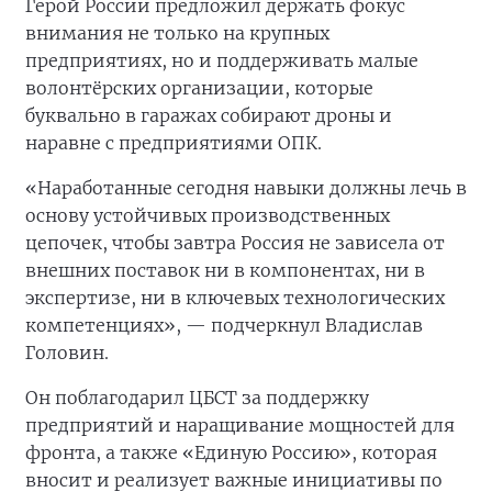
Герой России предложил держать фокус
внимания не только на крупных
предприятиях, но и поддерживать малые
волонтёрских организации, которые
буквально в гаражах собирают дроны и
наравне с предприятиями ОПК.
«Наработанные сегодня навыки должны лечь в
основу устойчивых производственных
цепочек, чтобы завтра Россия не зависела от
внешних поставок ни в компонентах, ни в
экспертизе, ни в ключевых технологических
компетенциях», — подчеркнул Владислав
Головин.
Он поблагодарил ЦБСТ за поддержку
предприятий и наращивание мощностей для
фронта, а также «Единую Россию», которая
вносит и реализует важные инициативы по