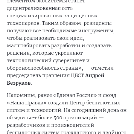
элементом экосистемы станет
децентрализованная сеть
специализированных защищённых
технопарков. Таким образом, резиденты
получают все необходимые инструменты,
чтобы реализовать свои идеи,
масштабировать разработки и создавать
решения, которые укрепляют
технологический суверенитет и
обороноспособность страны», — отметил
председатель правления ЦБСТ
Андрей
Безруков
.
Напомним, ранее «Единая Россия» и фонд
«Наша Правда» создали Центр беспилотных
систем и технологий. На сегодняшний день он
объединяет более 500 организаций —
разработчиков и производителей
беспилотных систем гражданского и двойного