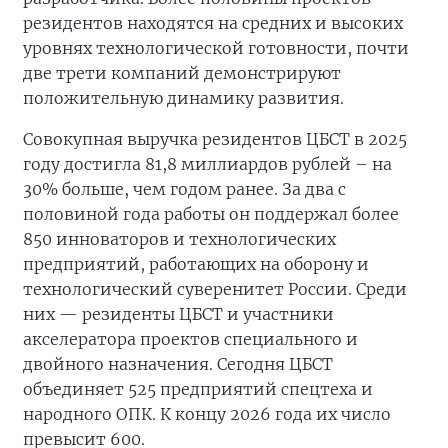
резидентов находятся на средних и высоких
уровнях технологической готовности, почти
две трети компаний демонстрируют
положительную динамику развития.
Совокупная выручка резидентов ЦБСТ в 2025
году достигла 81,8 миллиардов рублей – на
30% больше, чем годом ранее. За два с
половиной года работы он поддержал более
850 инноваторов и технологических
предприятий, работающих на оборону и
технологический суверенитет России. Среди
них — резиденты ЦБСТ и участники
акселератора проектов специального и
двойного назначения. Сегодня ЦБСТ
объединяет 525 предприятий спецтеха и
народного ОПК. К концу 2026 года их число
превысит 600.