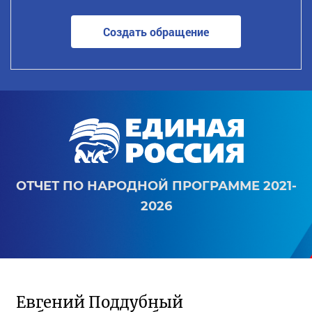
Создать обращение
ОТЧЕТ ПО НАРОДНОЙ ПРОГРАММЕ 2021-
2026
Евгений Поддубный