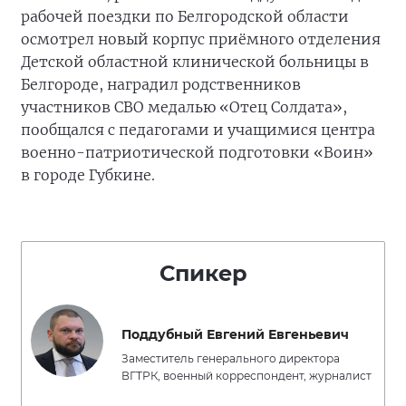
рабочей поездки по Белгородской области
осмотрел новый корпус приёмного отделения
Детской областной клинической больницы в
Белгороде, наградил родственников
участников СВО медалью «Отец Солдата»,
пообщался с педагогами и учащимися центра
военно-патриотической подготовки «Воин»
в городе Губкине.
Спикер
Поддубный Евгений Евгеньевич
Заместитель генерального директора
ВГТРК, военный корреспондент, журналист