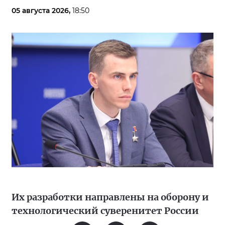
05 августа 2026,
18:50
Их разработки направлены на оборону и
технологический суверенитет России