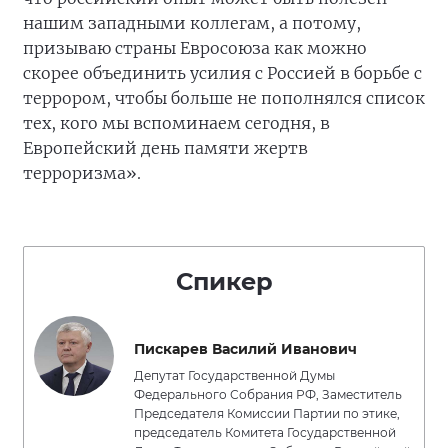
нашим западными коллегам, а потому,
призываю страны Евросоюза как можно
скорее объединить усилия с Россией в борьбе с
террором, чтобы больше не пополнялся список
тех, кого мы вспоминаем сегодня, в
Европейский день памяти жертв
терроризма».
Спикер
Пискарев Василий Иванович
Депутат Государственной Думы
Федерального Собрания РФ, Заместитель
Председателя Комиссии Партии по этике,
председатель Комитета Государственной