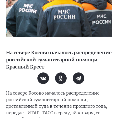
На севере Косово началось распределение
российской гуманитарной помощи -
Красный Крест
На севере Косово началось распределение
российской гуманитарной помощи,
доставленной туда в течение прошлого года,
передает ИТАР-ТАСС в среду, 18 января, со