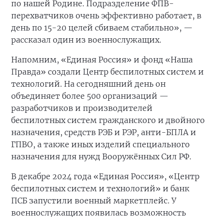
по нашей Родине. Подразделение ФПВ-
перехватчиков очень эффективно работает, в
день по 15-20 целей сбиваем стабильно», —
рассказал один из военнослужащих.
Напомним, «Единая Россия» и фонд «Наша
Правда» создали Центр беспилотных систем и
технологий. На сегодняшний день он
объединяет более 500 организаций —
разработчиков и производителей
беспилотных систем гражданского и двойного
назначения, средств РЭБ и РЭР, анти-БПЛА и
ГПВО, а также иных изделий специального
назначения для нужд Вооружённых Сил РФ.
В декабре 2024 года «Единая Россия», «Центр
беспилотных систем и технологий» и банк
ПСБ запустили военный маркетплейс. У
военнослужащих появилась возможность