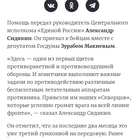
Помощь передал руководитель Центрального
исполкома «Единой России»
Александр
Сидякин
. Он приехал к бойцам вместе с
депутатом Госдумы
Зурабом Макиевым
.
«Здесь — один из первых щитов
противоракетной и противовоздушной
обороны. И зенитчики выполняют важные
задачи по противодействию различным
беспилотным летательным аппаратам
противника. Привезли им наших «Скворцов»,
которые успешно громят врага на всей линии
фронта», — сказал Александр Сидякин.
Он отметил, что за последние два месяца это
уже третий гумконвой на передовую. Ранее