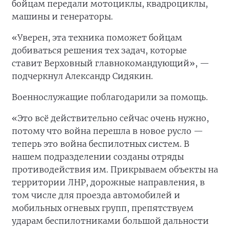
бойцам передали мотоциклы, квадроциклы,
машины и генераторы.
«Уверен, эта техника поможет бойцам
добиваться решения тех задач, которые
ставит Верховный главнокомандующий», —
подчеркнул Александр Сидякин.
Военнослужащие поблагодарили за помощь.
«Это всё действительно сейчас очень нужно,
потому что война перешла в новое русло —
теперь это война беспилотных систем. В
нашем подразделении созданы отряды
противодействия им. Прикрываем объекты на
территории ЛНР, дорожные направления, в
том числе для проезда автомобилей и
мобильных огневых групп, препятствуем
ударам беспилотниками большой дальности