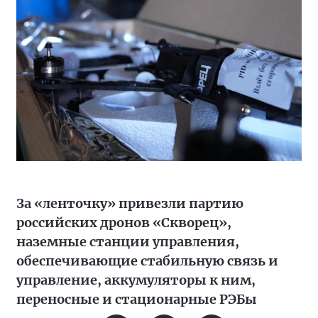
За «ленточку» привезли партию
российских дронов «Скворец»,
наземные станции управления,
обеспечивающие стабильную связь и
управление, аккумуляторы к ним,
переносные и стационарные РЭБы