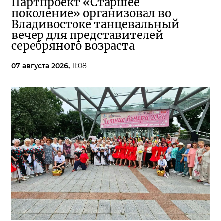
Партпроект «Старшее
поколение» организовал во
Владивостоке танцевальный
вечер для представителей
серебряного возраста
07 августа 2026,
11:08