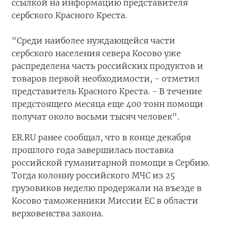
ссылкой на информацию представителя
сербского Красного Креста.
"Среди наиболее нуждающейся части
сербского населения севера Косово уже
распределена часть российских продуктов и
товаров первой необходимости, - отметил
представитель Красного Креста. - В течение
предстоящего месяца еще 400 тонн помощи
получат около восьми тысяч человек".
ER.RU ранее сообщал, что в конце декабря
прошлого года завершилась поставка
российской гуманитарной помощи в Сербию.
Тогда колонну российского МЧС из 25
грузовиков неделю продержали на въезде в
Косово таможенники Миссии ЕС в области
верховенства закона.