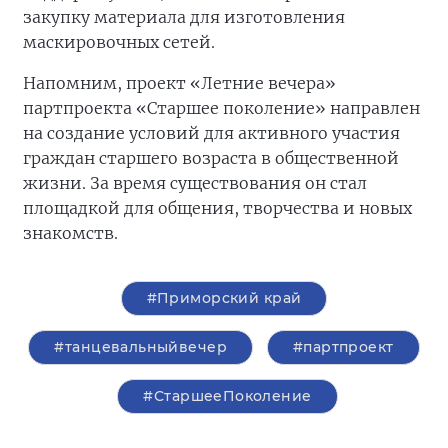
закупку материала для изготовления
маскировочных сетей.
Напомним, проект «Летние вечера»
партпроекта «Старшее поколение» направлен
на создание условий для активного участия
граждан старшего возраста в общественной
жизни. За время существования он стал
площадкой для общения, творчества и новых
знакомств.
#Приморский край
#танцевальныйвечер
#партпроект
#СтаршееПоколение