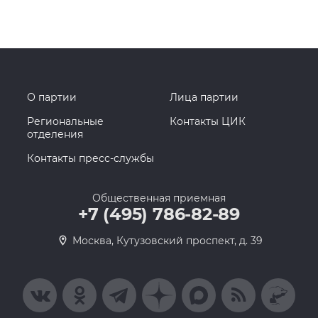
О партии
Лица партии
Региональные
Контакты ЦИК
отделения
Контакты пресс-службы
Общественная приемная
+7 (495) 786-82-89
Москва, Кутузовский проспект, д. 39