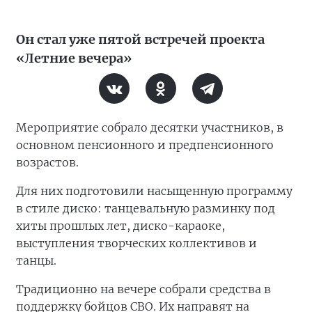
Он стал уже пятой встречей проекта
«Летние вечера»
Мероприятие собрало десятки участников, в
основном пенсионного и предпенсионного
возрастов.
Для них подготовили насыщенную программу
в стиле диско: танцевальную разминку под
хиты прошлых лет, диско-караоке,
выступления творческих коллективов и
танцы.
Традиционно на вечере собрали средства в
поддержку бойцов СВО. Их направят на