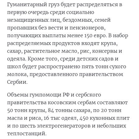
Гуманитарный груз будет распределяться в
первую очередь среди социально
незащищенных лиц, бездомных, семей
пропавших без вести и пенсионеров,
получающих выплаты менее 150 евро. В набор
распределяемых продуктов входят крупа,
сахар, растительное масло, рис, консервы и
одеяла. Кроме того, среди детских садов и
школ будет распространено пять тонн сухого
молока, предоставленного правительством
Сербии.
Объемы гумпомощи РФ и сербского
правительства косовским сербам составляют
50 тонн крупы, 84 тонны сахара, по 20 тонн
масла и риса, 16 тыс одеял, 450 кухонных плит
и по шесть электрогенераторов и небольших
теплостанций.