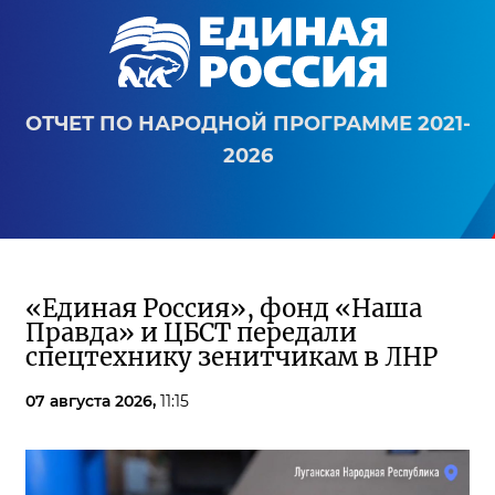
ОТЧЕТ ПО НАРОДНОЙ ПРОГРАММЕ 2021-
2026
«Единая Россия», фонд «Наша
Правда» и ЦБСТ передали
спецтехнику зенитчикам в ЛНР
07 августа 2026,
11:15