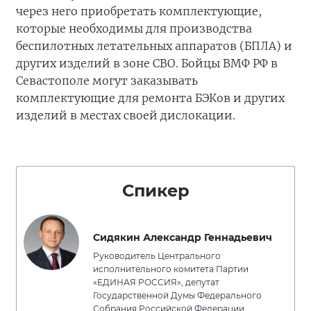
через него приобретать комплектующие,
которые необходимы для производства
беспилотных летательных аппаратов (БПЛА) и
других изделий в зоне СВО. Бойцы ВМФ РФ в
Севастополе могут заказывать
комплектующие для ремонта БЭКов и других
изделий в местах своей дислокации.
Спикер
Сидякин Александр Геннадьевич
Руководитель Центрального
исполнительного комитета Партии
«ЕДИНАЯ РОССИЯ», депутат
Государственной Думы Федерального
Собрания Российской Федерации,