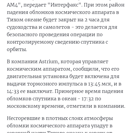
АМ4", передает "Интерфакс". При этом район
падения обломков космического аппарата в
Тихом океане будет закрыт на 2 часа для
судоходства и самолетов - это делается для
безопасного проведения операции по
контролируемому сведению спутника с
орбиты.
В компании Astrium, которая управляет
космическим аппаратом, сообщили, что его
двигательная установка будет включена для
выдачи тормозного импульса в 13:45 мск, и в
14:33 ее выключат. Примерное время падения
обломков спутника в океан - 17:32 по
московскому времени, отметили в компании.
Несгоревшие в плотных слоях атмосферы
обломки космического аппарата упадут в