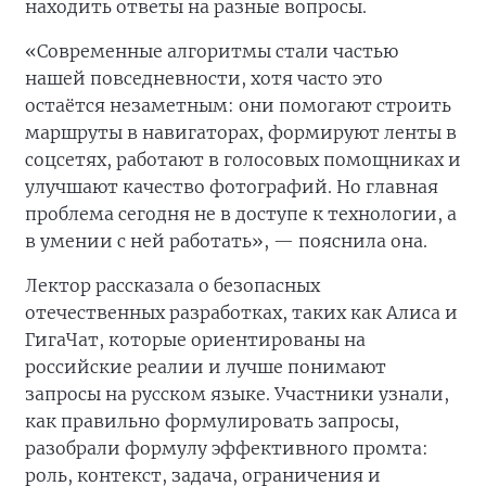
находить ответы на разные вопросы.
«Современные алгоритмы стали частью
нашей повседневности, хотя часто это
остаётся незаметным: они помогают строить
маршруты в навигаторах, формируют ленты в
соцсетях, работают в голосовых помощниках и
улучшают качество фотографий. Но главная
проблема сегодня не в доступе к технологии, а
в умении с ней работать», — пояснила она.
Лектор рассказала о безопасных
отечественных разработках, таких как Алиса и
ГигаЧат, которые ориентированы на
российские реалии и лучше понимают
запросы на русском языке. Участники узнали,
как правильно формулировать запросы,
разобрали формулу эффективного промта:
роль, контекст, задача, ограничения и