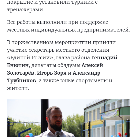
покрытие и установили турники с
тренажёрами.
Все работы выполнили при поддержке
местных индивидуальных предпринимателей.
В торжественном мероприятии приняли
участие секретарь местного отделения
«Единой России», глава района
Геннадий
Енютин
, депутаты облдумы
Алексей
Золотарёв
,
Игорь Зоря
и
Александр
Трубников
, а также юные спортсмены и
жители.