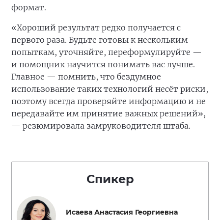
формат.
«Хороший результат редко получается с
первого раза. Будьте готовы к нескольким
попыткам, уточняйте, переформулируйте —
и помощник научится понимать вас лучше.
Главное — помнить, что бездумное
использование таких технологий несёт риски,
поэтому всегда проверяйте информацию и не
передавайте им принятие важных решений»,
— резюмировала замруководителя штаба.
Спикер
Исаева Анастасия Георгиевна