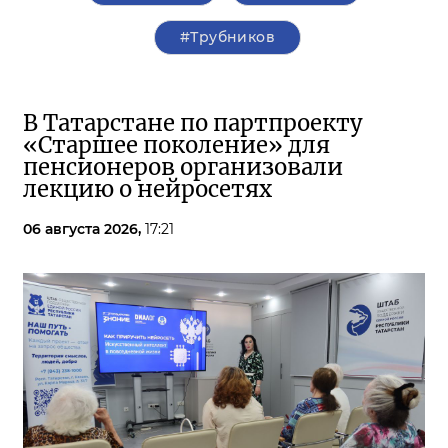
#Трубников
В Татарстане по партпроекту
«Старшее поколение» для
пенсионеров организовали
лекцию о нейросетях
06 августа 2026,
17:21