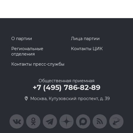
О партии
Лица партии
Региональные
Контакты ЦИК
отделения
Контакты пресс-службы
Общественная приемная
+7 (495) 786-82-89
Москва, Кутузовский проспект, д. 39