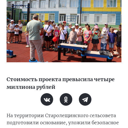
Стоимость проекта превысила четыре
миллиона рублей
На территории Старолещинского сельсовета
подготовили основание, уложили безопасное