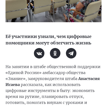
Её участники узнали, чем цифровые
помощники могут облегчить жизнь
На занятии в штабе общественной поддержки
«Единой России» амбассадор общества
«Знание», замруководителя штаба
Анастасия
Исаева
рассказала, как использовать
цифровые инструменты в быту: экономить
время на рутине, планировать отпуск,
готовить, помогать внукам с уроками и