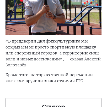
«В преддверии Дня физкультурника мы
открываем не просто спортивную площадку
или спортивный городок, а территорию силы,
воли и новых достижений», — сказал Алексей
Золотарёв.
Кроме того, на торжественной церемонии
жителям вручили знаки отличия ГТО.
Спикер