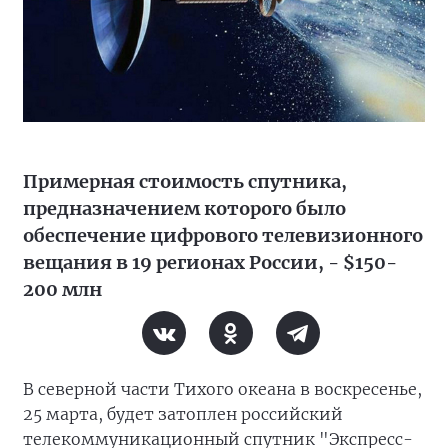
Примерная стоимость спутника,
предназначением которого было
обеспечение цифрового телевизионного
вещания в 19 регионах России, - $150-
200 млн
В северной части Тихого океана в воскресенье,
25 марта, будет затоплен российский
телекоммуникационный спутник "Экспресс-