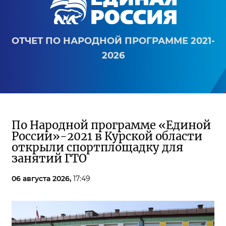
ОТЧЕТ ПО НАРОДНОЙ ПРОГРАММЕ 2021-
2026
По Народной программе «Единой
России»-2021 в Курской области
открыли спортплощадку для
занятий ГТО
06 августа 2026,
17:49