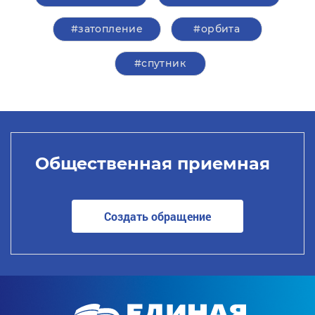
#затопление
#орбита
#спутник
Общественная приемная
Создать обращение