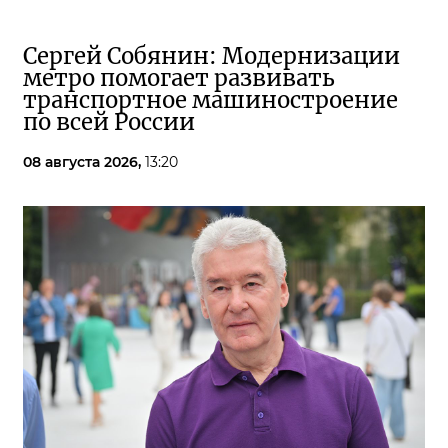
Сергей Собянин: Модернизации
метро помогает развивать
транспортное машиностроение
по всей России
08 августа 2026,
13:20