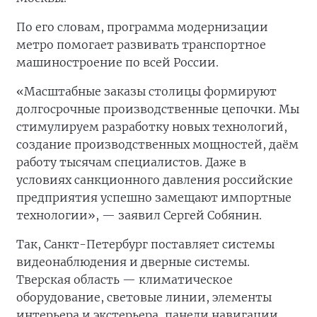
По его словам, программа модернизации
метро помогает развивать транспортное
машиностроение по всей России.
«Масштабные заказы столицы формируют
долгосрочные производственные цепочки. Мы
стимулируем разработку новых технологий,
создание производственных мощностей, даём
работу тысячам специалистов. Даже в
условиях санкционного давления российские
предприятия успешно замещают импортные
технологии», — заявил Сергей Собянин.
Так, Санкт-Петербург поставляет системы
видеонаблюдения и дверные системы.
Тверская область — климатическое
оборудование, световые линии, элементы
интерьера и экстерьера, панели навигации.