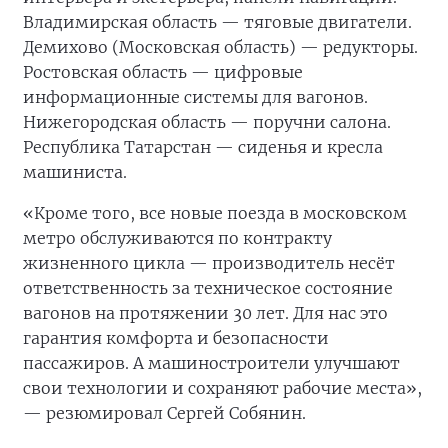
Владимирская область — тяговые двигатели.
Демихово (Московская область) — редукторы.
Ростовская область — цифровые
информационные системы для вагонов.
Нижегородская область — поручни салона.
Республика Татарстан — сиденья и кресла
машиниста.
«Кроме того, все новые поезда в московском
метро обслуживаются по контракту
жизненного цикла — производитель несёт
ответственность за техническое состояние
вагонов на протяжении 30 лет. Для нас это
гарантия комфорта и безопасности
пассажиров. А машиностроители улучшают
свои технологии и сохраняют рабочие места»,
— резюмировал Сергей Собянин.