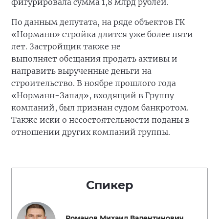
фигурировала сумма 1,8 млрд рублей.
По данным депутата, на ряде объектов ГК
«Норманн» стройка длится уже более пяти
лет. Застройщик также не
выполняет обещания продать активы и
направить вырученные деньги на
строительство. В ноябре прошлого года
«Норманн-Запад», входящий в Группу
компаний, был признан судом банкротом.
Также иски о несостоятельности поданы в
отношении других компаний группы.
Спикер
Романов Михаил Валентинович