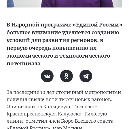
В Народной программе «Единой России»
большое внимание уделяется созданию
условий для развития регионов, в
первую очередь повышению их
экономического и технологического
потенциала
За последние 10 лет столичный метрополитен
получил свыше пяти тысяч новых вагонов.
Они вышли на Кольцевую, Таганско-
Краснопресненскую, Калужско-Рижскую
линии, отметил член Бюро Высшего совета
«Единой России», мэр Москвы.