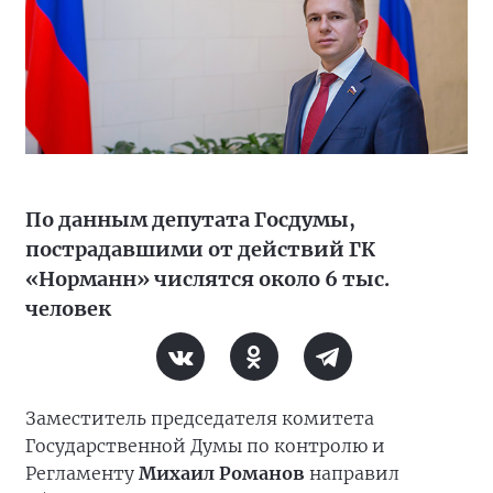
По данным депутата Госдумы,
пострадавшими от действий ГК
«Норманн» числятся около 6 тыс.
человек
Заместитель председателя комитета
Государственной Думы по контролю и
Регламенту
Михаил Романов
направил