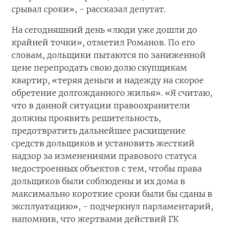
срывал сроки», - рассказал депутат.
На сегодняшний день «люди уже дошли до
крайней точки», отметил Романов. По его
словам, дольщики пытаются по заниженной
цене перепродать свою долю скупщикам
квартир, «теряя деньги и надежду на скорое
обретение долгожданного жилья». «Я считаю,
что в данной ситуации правоохранители
должны проявить решительность,
предотвратить дальнейшее расхищение
средств дольщиков и установить жесткий
надзор за изменениями правового статуса
недостроенных объектов с тем, чтобы права
дольщиков были соблюдены и их дома в
максимально короткие сроки были бы сданы в
эксплуатацию», - подчеркнул парламентарий,
напомнив, что жертвами действий ГК