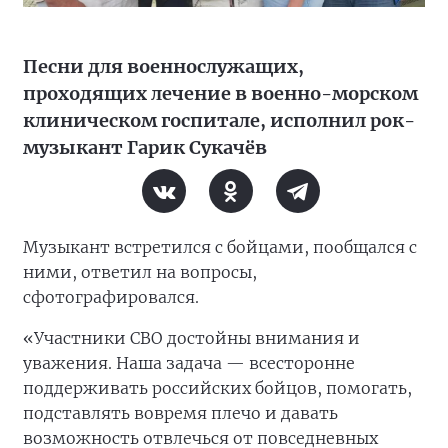
Песни для военнослужащих,
проходящих лечение в военно-морском
клиническом госпитале, исполнил рок-
музыкант Гарик Сукачёв
Музыкант встретился с бойцами, пообщался с
ними, ответил на вопросы,
сфотографировался.
«Участники СВО достойны внимания и
уважения. Наша задача — всесторонне
поддерживать российских бойцов, помогать,
подставлять вовремя плечо и давать
возможность отвлечься от повседневных