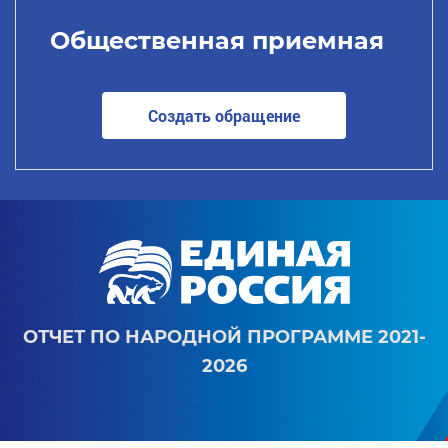
Общественная приемная
Создать обращение
ОТЧЕТ ПО НАРОДНОЙ ПРОГРАММЕ 2021-
2026