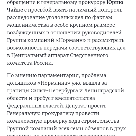
обращение к генеральному прокурору
Юрию
Чайке
с просьбой взять на личный контроль
расследование уголовных дел по фактам
мошенничества в особо крупном размере,
возбужденных в отношении руководителей
Группы компаний «Норманн» и рассмотреть
возможность передачи соответствующих дел
в Центральный аппарат Следственного
комитета России.
По мнению парламентария, проблема
дольщиков «Норманна» уже вышла за
границы Санкт-Петербурга и Ленинградской
области и требует вмешательства
федеральных властей. Депутат просит
Генеральную прокуратуру провести
комплексную проверку хода строительства
Группой компаний всех семи объектов в двух