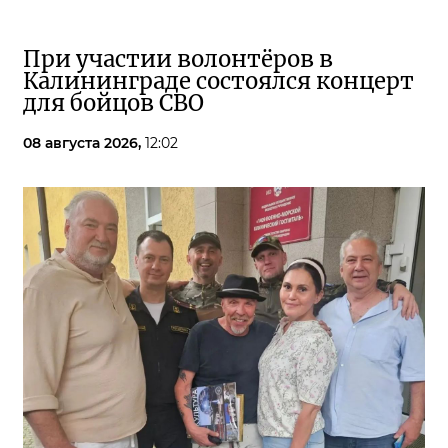
При участии волонтёров в
Калининграде состоялся концерт
для бойцов СВО
08 августа 2026,
12:02