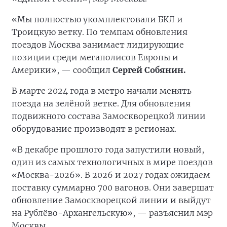
«Мы полностью укомплектовали БКЛ и
Троицкую ветку. По темпам обновления
поездов Москва занимает лидирующие
позиции среди мегаполисов Европы и
Америки», — сообщил
Сергей Собянин.
В марте 2024 года в метро начали менять
поезда на зелёной ветке. Для обновления
подвижного состава Замоскворецкой линии
оборудование производят в регионах.
«В декабре прошлого года запустили новый,
один из самых технологичных в мире поездов
«Москва-2026». В 2026 и 2027 годах ожидаем
поставку суммарно 700 вагонов. Они завершат
обновление Замоскворецкой линии и выйдут
на Рублёво-Архангельскую», — разъяснил мэр
Москвы.