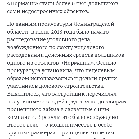
«Норманн» стали более 6 тыс. дольщиков
семи недостроенных объектов.
По данным прокуратуры Ленинградской
области, в июне 2018 года было начато
расследование уголовного дела,
возбужденного по факту нецелевого
расходования денежных средств дольщиков
одного из объектов «Норманна». Осенью
прокуратура установила, что нецелевым
образом использовались и деньги других
участников долевого строительства.
Выяснилось, что застройщик перечислял
полученные от людей средства по договорам
процентного займа в связанные с ним
компании. В результате было возбуждено
второе дело – о мошенничестве в особо
крупных размерах. При оценке хищения