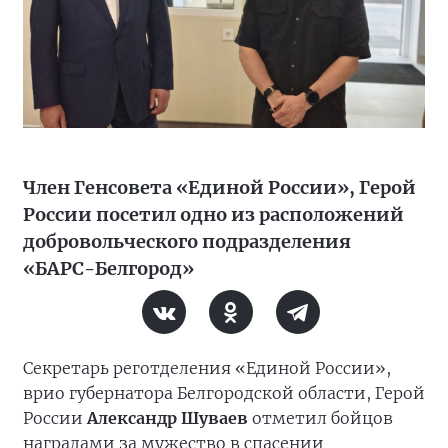
Член Генсовета «Единой России», Герой
России посетил одно из расположений
добровольческого подразделения
«БАРС-Белгород»
Секретарь реготделения «Единой России»,
врио губернатора Белгородской области, Герой
России
Александр Шуваев
отметил бойцов
наградами за мужество в спасении