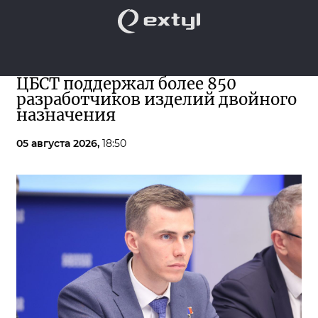
ЦБСТ поддержал более 850
разработчиков изделий двойного
назначения
05 августа 2026,
18:50