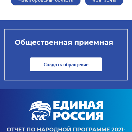
#Белгородская область
#регионы
Общественная приемная
Создать обращение
ОТЧЕТ ПО НАРОДНОЙ ПРОГРАММЕ 2021-