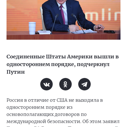
Соединенные Штаты Америки вышли в
одностороннем порядке, подчеркнул
Путин
Россия в отличие от США не выходила в
одностороннем порядке из
основополагающих договоров по
международной безопасности. Об этом заявил