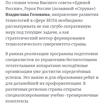
По словам члена Высшего совета «Единой
России», Героя России (позывной «Струна»)
Владислава Головина
, направление развития
технологий в сфере БПЛА необходимо
рассматривать не как сугубо оперативную
меру под текущие задачи, а как
стратегический вектор формирования
технологического суверенитета страны.
В рамках реализации программы подготовки
специалистов по управлению беспилотными
летательными аппаратами молодёжные
организации уже достигли определённых
успехов. Это важно и для образования ребят и
для дальнейшей их профориентации. В
различных регионах страны открыты
специализированные учебно-тренировочные
комплексы.