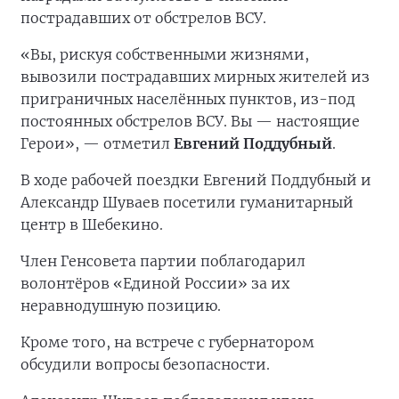
пострадавших от обстрелов ВСУ.
«Вы, рискуя собственными жизнями,
вывозили пострадавших мирных жителей из
приграничных населённых пунктов, из-под
постоянных обстрелов ВСУ. Вы — настоящие
Герои», — отметил
Евгений Поддубный
.
В ходе рабочей поездки Евгений Поддубный и
Александр Шуваев посетили гуманитарный
центр в Шебекино.
Член Генсовета партии поблагодарил
волонтёров «Единой России» за их
неравнодушную позицию.
Кроме того, на встрече с губернатором
обсудили вопросы безопасности.