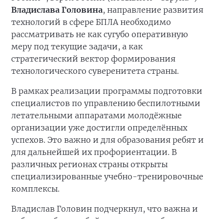
Владислава Головина
, направление развития
технологий в сфере БПЛА необходимо
рассматривать не как сугубо оперативную
меру под текущие задачи, а как
стратегический вектор формирования
технологического суверенитета страны.
В рамках реализации программы подготовки
специалистов по управлению беспилотными
летательными аппаратами молодёжные
организации уже достигли определённых
успехов. Это важно и для образования ребят и
для дальнейшей их профориентации. В
различных регионах страны открыты
специализированные учебно-тренировочные
комплексы.
Владислав Головин подчеркнул, что важна и