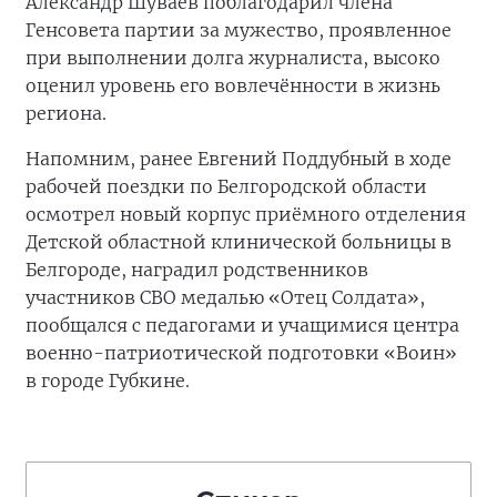
Александр Шуваев поблагодарил члена
Генсовета партии за мужество, проявленное
при выполнении долга журналиста, высоко
оценил уровень его вовлечённости в жизнь
региона.
Напомним, ранее Евгений Поддубный в ходе
рабочей поездки по Белгородской области
осмотрел новый корпус приёмного отделения
Детской областной клинической больницы в
Белгороде, наградил родственников
участников СВО медалью «Отец Солдата»,
пообщался с педагогами и учащимися центра
военно-патриотической подготовки «Воин»
в городе Губкине.