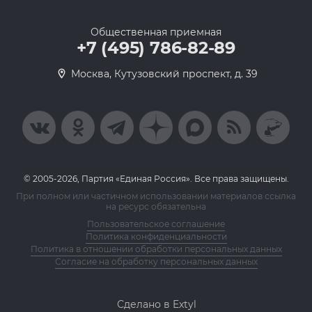
Общественная приемная
+7 (495) 786-82-89
Москва, Кутузовский проспект, д. 39
© 2005-2026, Партия «Единая Россия». Все права защищены.
При полном или частичном использовании материалов ссылка
на ресурс обязательна
Пользовательское соглашение
Политика конфиденциальности
Политика в отношении обработки персональных данных
Согласие на обработку персональных данных
Сделано в Extyl