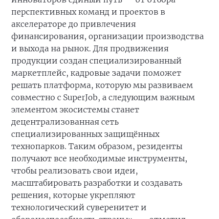
перспективных команд и проектов в
акселераторе до привлечения
финансирования, организации производства
и выхода на рынок. Для продвижения
продукции создан специализированный
маркетплейс, кадровые задачи поможет
решать платформа, которую мы развиваем
совместно с SuperJob, а следующим важным
элементом экосистемы станет
децентрализованная сеть
специализированных защищённых
технопарков. Таким образом, резиденты
получают все необходимые инструменты,
чтобы реализовать свои идеи,
масштабировать разработки и создавать
решения, которые укрепляют
технологический суверенитет и