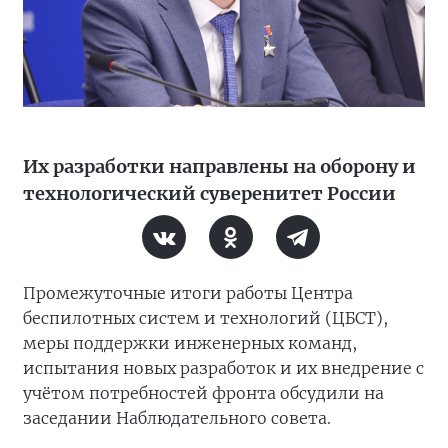
Их разработки направлены на оборону и
технологический суверенитет России
Промежуточные итоги работы Центра
беспилотных систем и технологий (ЦБСТ),
меры поддержки инженерных команд,
испытания новых разработок и их внедрение с
учётом потребностей фронта обсудили на
заседании Наблюдательного совета.