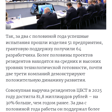
Так, за два с половиной года успешные
испытания прошли изделия 51 предприятия,
грантовую поддержку получили 64
разработчика. Более половины проектов
резидентов находятся на средних и высоких
уровнях технологической готовности, почти
две трети компаний демонстрируют
положительную динамику развития.
Совокупная выручка резидентов ЦБСТ в 2025
году достигла 81,8 миллиардов рублей – на
30% больше, чем годом ранее. За два с
половиной года работы он поддержал более