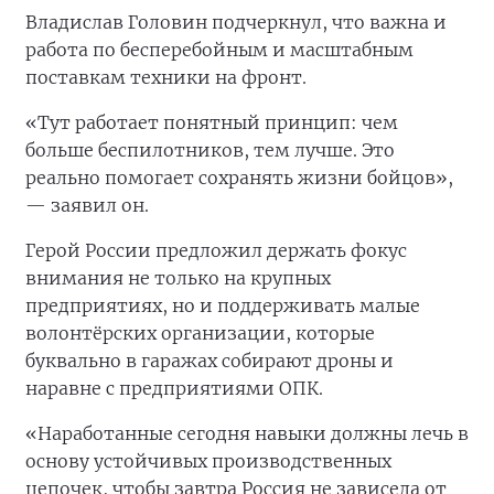
Владислав Головин подчеркнул, что важна и
работа по бесперебойным и масштабным
поставкам техники на фронт.
«Тут работает понятный принцип: чем
больше беспилотников, тем лучше. Это
реально помогает сохранять жизни бойцов»,
— заявил он.
Герой России предложил держать фокус
внимания не только на крупных
предприятиях, но и поддерживать малые
волонтёрских организации, которые
буквально в гаражах собирают дроны и
наравне с предприятиями ОПК.
«Наработанные сегодня навыки должны лечь в
основу устойчивых производственных
цепочек, чтобы завтра Россия не зависела от