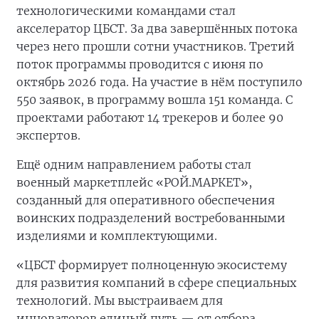
технологическими командами стал
акселератор ЦБСТ. За два завершённых потока
через него прошли сотни участников. Третий
поток программы проводится с июня по
октябрь 2026 года. На участие в нём поступило
550 заявок, в программу вошла 151 команда. С
проектами работают 14 трекеров и более 90
экспертов.
Ещё одним направлением работы стал
военный маркетплейс «РОЙ.МАРКЕТ»,
созданный для оперативного обеспечения
воинских подразделений востребованными
изделиями и комплектующими.
«ЦБСТ формирует полноценную экосистему
для развития компаний в сфере специальных
технологий. Мы выстраиваем для
инноваторов единый путь — от отбора