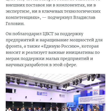
внешних поставок ни в компонентах, ни в
экспертизе, ни в ключевых технологических
компетенциях», — подчеркнул Владислав
Головин.
Он поблагодарил ЦБСТ за поддержку
предприятий и наращивание мощностей для
фронта, а также «Единую Россию», которая
вносит и реализует важные инициативы по
мерам поддержки малых предприятий и
научных разработок в этой сфере.