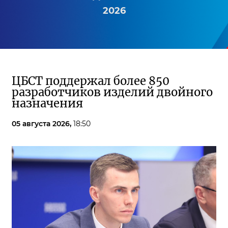
2026
ЦБСТ поддержал более 850
разработчиков изделий двойного
назначения
05 августа 2026,
18:50