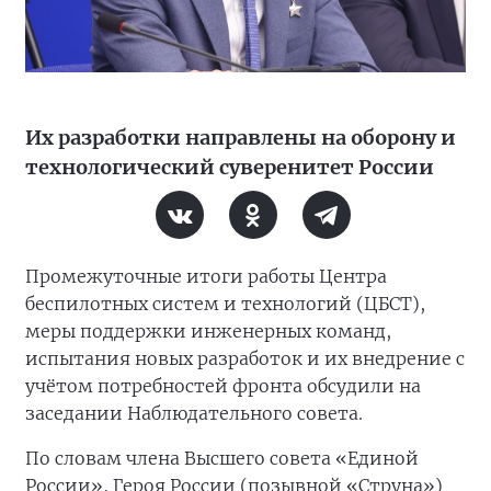
Их разработки направлены на оборону и
технологический суверенитет России
Промежуточные итоги работы Центра
беспилотных систем и технологий (ЦБСТ),
меры поддержки инженерных команд,
испытания новых разработок и их внедрение с
учётом потребностей фронта обсудили на
заседании Наблюдательного совета.
По словам члена Высшего совета «Единой
России», Героя России (позывной «Струна»)