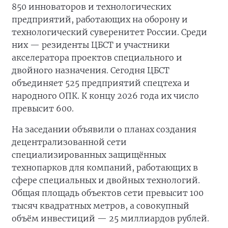
850 инноваторов и технологических
предприятий, работающих на оборону и
технологический суверенитет России. Среди
них — резиденты ЦБСТ и участники
акселератора проектов специального и
двойного назначения. Сегодня ЦБСТ
объединяет 525 предприятий спецтеха и
народного ОПК. К концу 2026 года их число
превысит 600.
На заседании объявили о планах создания
децентрализованной сети
специализированных защищённых
технопарков для компаний, работающих в
сфере специальных и двойных технологий.
Общая площадь объектов сети превысит 100
тысяч квадратных метров, а совокупный
объём инвестиций — 25 миллиардов рублей.