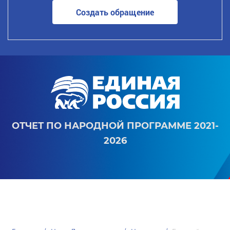
Создать обращение
ОТЧЕТ ПО НАРОДНОЙ ПРОГРАММЕ 2021-
2026