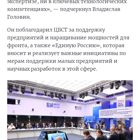
экспертизе, ни в ключевых технологических
компетенциях», — подчеркнул Владислав
Головин.
Он поблагодарил ЦБСТ за поддержку
предприятий и наращивание мощностей для
фронта, а также «Единую Россию», которая
вносит и реализует важные инициативы по
мерам поддержки малых предприятий и
научных разработок в этой сфере.