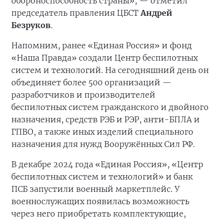
обороноспособность страны», — отметил
председатель правления ЦБСТ
Андрей
Безруков
.
Напомним, ранее «Единая Россия» и фонд
«Наша Правда» создали Центр беспилотных
систем и технологий. На сегодняшний день он
объединяет более 500 организаций —
разработчиков и производителей
беспилотных систем гражданского и двойного
назначения, средств РЭБ и РЭР, анти-БПЛА и
ГПВО, а также иных изделий специального
назначения для нужд Вооружённых Сил РФ.
В декабре 2024 года «Единая Россия», «Центр
беспилотных систем и технологий» и банк
ПСБ запустили военный маркетплейс. У
военнослужащих появилась возможность
через него приобретать комплектующие,