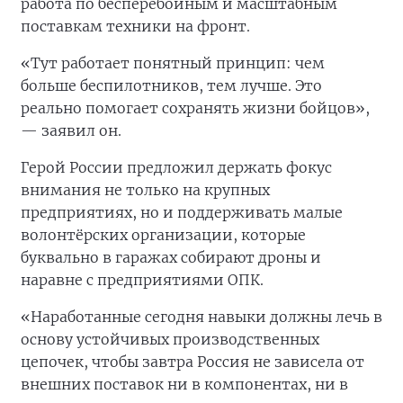
работа по бесперебойным и масштабным
поставкам техники на фронт.
«Тут работает понятный принцип: чем
больше беспилотников, тем лучше. Это
реально помогает сохранять жизни бойцов»,
— заявил он.
Герой России предложил держать фокус
внимания не только на крупных
предприятиях, но и поддерживать малые
волонтёрских организации, которые
буквально в гаражах собирают дроны и
наравне с предприятиями ОПК.
«Наработанные сегодня навыки должны лечь в
основу устойчивых производственных
цепочек, чтобы завтра Россия не зависела от
внешних поставок ни в компонентах, ни в