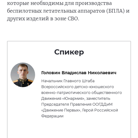
которые необходимы для производства
беспилотных летательных аппаратов (БПЛА) и
других изделий в зоне СВО.
Спикер
Головин Владислав Николаевич
Начальник Главного Штаба
Всероссийского детско-юношеского
военно-патриотического общественного
Движения «Юнармия», заместитель
Председателя Правления ООГДДиМ
«Движение Первых», Герой Российской
Федерации