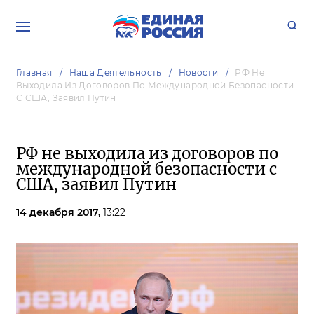
Главная
Наша Деятельность
Новости
РФ Не
Выходила Из Договоров По Международной Безопасности
С США, Заявил Путин
РФ не выходила из договоров по
международной безопасности с
США, заявил Путин
14 декабря 2017,
13:22