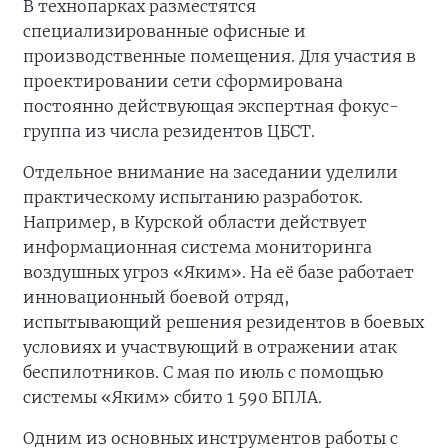
В технопарках разместятся
специализированные офисные и
производственные помещения. Для участия в
проектировании сети сформирована
постоянно действующая экспертная фокус-
группа из числа резидентов ЦБСТ.
Отдельное внимание на заседании уделили
практическому испытанию разработок.
Например, в Курской области действует
информационная система мониторинга
воздушных угроз «Яким». На её базе работает
инновационный боевой отряд,
испытывающий решения резидентов в боевых
условиях и участвующий в отражении атак
беспилотников. С мая по июль с помощью
системы «Яким» сбито 1 590 БПЛА.
Одним из основных инструментов работы с