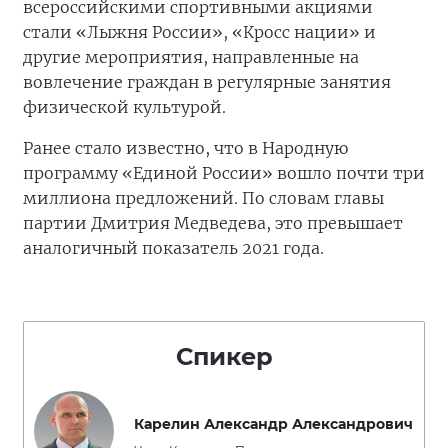
всероссийскими спортивными акциями
стали «Лыжня России», «Кросс нации» и
другие мероприятия, направленные на
вовлечение граждан в регулярные занятия
физической культурой.
Ранее стало известно, что в Народную
программу «Единой России» вошло почти три
миллиона предложений. По словам главы
партии Дмитрия Медведева, это превышает
аналогичный показатель 2021 года.
Спикер
Карелин Александр Александрович