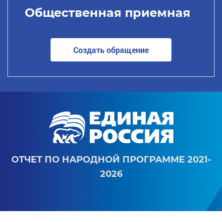
Общественная приемная
Создать обращение
ОТЧЕТ ПО НАРОДНОЙ ПРОГРАММЕ 2021-
2026