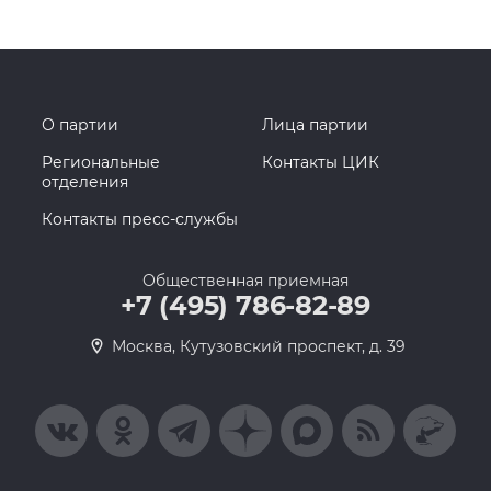
О партии
Лица партии
Региональные
Контакты ЦИК
отделения
Контакты пресс-службы
Общественная приемная
+7 (495) 786-82-89
Москва, Кутузовский проспект, д. 39