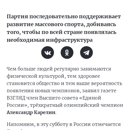
Партия последовательно поддерживает
развитие массового спорта, добиваясь
того, чтобы по всей стране появлялась
необходимая инфраструктура
Чем больше людей регулярно занимаются
физической культурой, тем здоровее
становится общество и тем выше вероятность
появления новых чемпионов, заявил газете
ВЗГЛЯД член Высшего совета «Единой
России», трёхкратный олимпийский чемпион
Александр Карелин
.
Напомним, в эту субботу в России отмечается