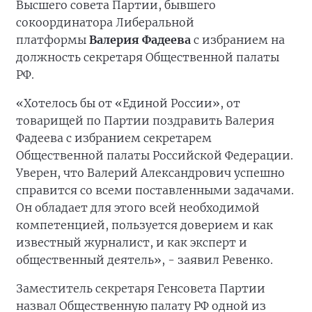
Высшего совета Партии, бывшего
сокоординатора Либеральной
платформы
Валерия Фадеева
с избранием на
должность секретаря Общественной палаты
РФ.
«Хотелось бы от «Единой России», от
товарищей по Партии поздравить Валерия
Фадеева с избранием секретарем
Общественной палаты Российской Федерации.
Уверен, что Валерий Александрович успешно
справится со всеми поставленными задачами.
Он обладает для этого всей необходимой
компетенцией, пользуется доверием и как
известный журналист, и как эксперт и
общественный деятель», - заявил Ревенко.
Заместитель секретаря Генсовета Партии
назвал Общественную палату РФ одной из