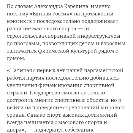
По словам Александра Карелина, именно
поэтому «Единая Россия» на протяжении
многих лет последовательно поддерживает
развитие массового спорта — от
строительства спортивной инфраструктуры
до программ, позволяющих детям и взрослым
заниматься физической культурой рядом с
домом.
«Начиная с первых лет нашей парламентской
работы партия последовательно добивалась
увеличения финансирования спортивной
отрасли. Государство смогло не только
достроить многие спортивные объекты, но и
выйти на проведение соревнований мирового
уровня. Однако спорт высоких достижений
всегда начинается с массового спорта и
двора», — подчеркнул собеседник.