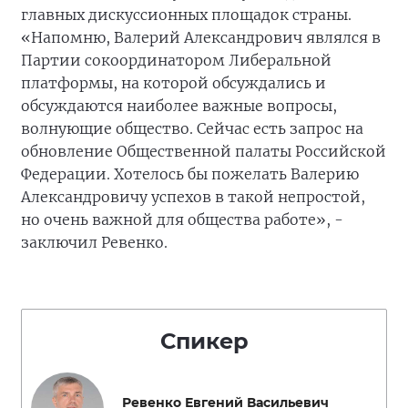
главных дискуссионных площадок страны.
«Напомню, Валерий Александрович являлся в
Партии сокоординатором Либеральной
платформы, на которой обсуждались и
обсуждаются наиболее важные вопросы,
волнующие общество. Сейчас есть запрос на
обновление Общественной палаты Российской
Федерации. Хотелось бы пожелать Валерию
Александровичу успехов в такой непростой,
но очень важной для общества работе», -
заключил Ревенко.
Спикер
Ревенко Евгений Васильевич