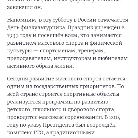
заключил он.
Напомним, в эту субботу в России отмечается
День физкультурника. Праздник учреждён в
1939 году и посвящён всем, кто занимается
развитием массового спорта и физической
культуры — спортсменам, тренерам,
преподавателям, инструкторам и любителям
активного образа жизни.
Сегодня развитие массового спорта остаётся
одним из государственных приоритетов. По
всей стране строятся спортивные объекты
реализуются программы по развитию
детского, школьного и дворового спорта,
проводятся массовые соревнования. В 2014
году по указу Президента был возрождён
комплекс ГТО, а традиционными