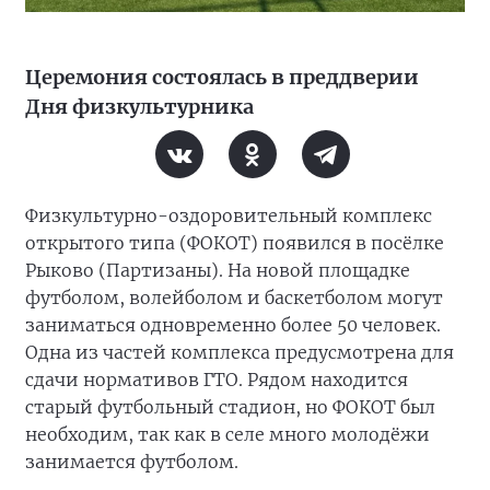
Церемония состоялась в преддверии
Дня физкультурника
Физкультурно-оздоровительный комплекс
открытого типа (ФОКОТ) появился в посёлке
Рыково (Партизаны). На новой площадке
футболом, волейболом и баскетболом могут
заниматься одновременно более 50 человек.
Одна из частей комплекса предусмотрена для
сдачи нормативов ГТО. Рядом находится
старый футбольный стадион, но ФОКОТ был
необходим, так как в селе много молодёжи
занимается футболом.