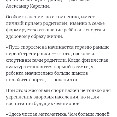
Александр Карелин.
Особое значение, по его мнению, имеет
личный пример родителей: именно в семье
формируется отношение ребёнка к спорту и
здоровому образу жизни.
«Путь спортсмена начинается гораздо раньше
первой тренировки — с того, насколько
спортивны сами родители. Когда физическая
культура становится нормой в семье, у
ребёнка значительно больше шансов
полюбить спорт», — пояснил он.
При этом массовый спорт важен не только для
укрепления здоровья населения, но и для
воспитания будущих чемпионов.
«Здесь чистая математика. Чем больше людей