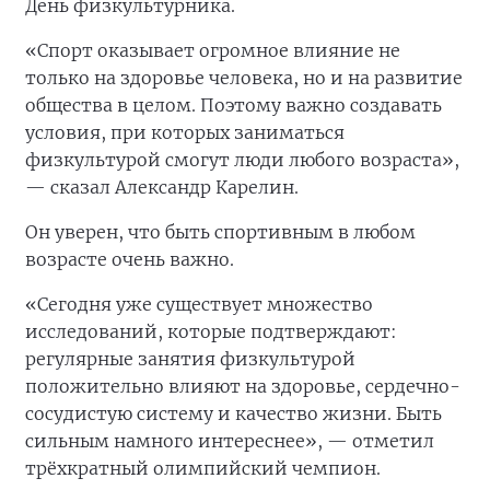
День физкультурника.
«Спорт оказывает огромное влияние не
только на здоровье человека, но и на развитие
общества в целом. Поэтому важно создавать
условия, при которых заниматься
физкультурой смогут люди любого возраста»,
— сказал Александр Карелин.
Он уверен, что быть спортивным в любом
возрасте очень важно.
«Сегодня уже существует множество
исследований, которые подтверждают:
регулярные занятия физкультурой
положительно влияют на здоровье, сердечно-
сосудистую систему и качество жизни. Быть
сильным намного интереснее», — отметил
трёхкратный олимпийский чемпион.