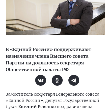
В «Единой России» поддерживают
назначение члена Высшего совета
Партии на должность секретаря
Общественной палаты РФ
Заместитель секретаря Генерального совета
«Единой России», депутат Государственной
Думы
Евгений Ревенко
поздравил члена