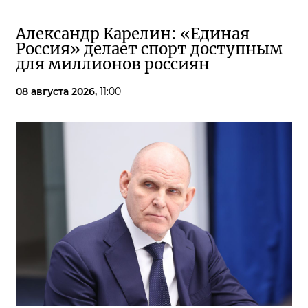
Александр Карелин: «Единая
Россия» делает спорт доступным
для миллионов россиян
08 августа 2026,
11:00