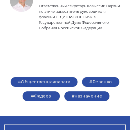
Ответственный секретарь Комиссии Партии
по этике, заместитель руководителя
фракции «ЕДИНАЯ РОССИЯ» в
Государственной Думе Федерального
Собрания Российской Федерации
#Общественнаяпалата
#Ревенко
#Фадеев
#назначение