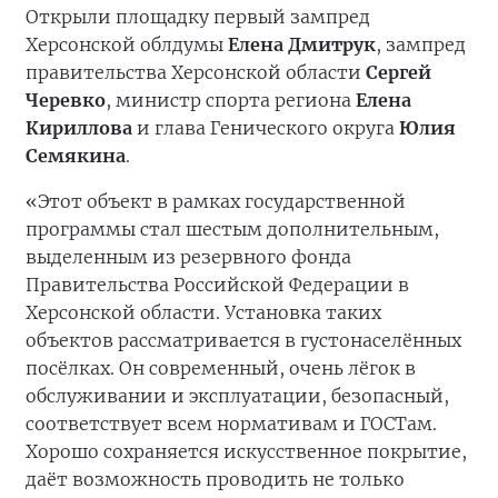
Открыли площадку первый зампред
Херсонской облдумы
Елена Дмитрук
, зампред
правительства Херсонской области
Сергей
Черевко
, министр спорта региона
Елена
Кириллова
и глава Генического округа
Юлия
Семякина
.
«Этот объект в рамках государственной
программы стал шестым дополнительным,
выделенным из резервного фонда
Правительства Российской Федерации в
Херсонской области. Установка таких
объектов рассматривается в густонаселённых
посёлках. Он современный, очень лёгок в
обслуживании и эксплуатации, безопасный,
соответствует всем нормативам и ГОСТам.
Хорошо сохраняется искусственное покрытие,
даёт возможность проводить не только