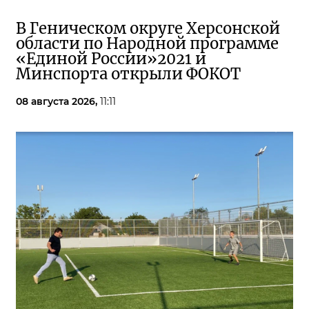
В Геническом округе Херсонской
области по Народной программе
«Единой России»2021 и
Минспорта открыли ФОКОТ
08 августа 2026,
11:11