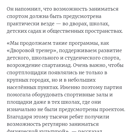
Он напомнил, что возможность заниматься
спортом должна быть предусмотрена
практически везде — во дворах, школах,
детских садах и общественных пространствах.
«Мы продолжаем такие программы, как
«Дворовой тренер», поддерживаем развитие
детского, школьного и студенческого спорта,
возрождение спартакиад. Очень важно, чтобы
спортплощадки появлялись не только в
крупных городах, но и в небольших
населённых пунктах. Именно поэтому партия
помогала оборудовать спортивные залы и
площадки даже в тех школах, где они
изначально не были предусмотрены проектом.
Благодаря этому тысячи ребят получили
возможность регулярно заниматься
физической культурой», — рассказал