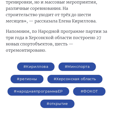
тренировки, но и массовые мероприятия,
различные соревнования. На
строительство
уходит от трёх до шести
месяцев», — рассказала Елена Кириллова.
Напомним, по Народной программе партии за
три года в Херсонской области построено 27
новых спортобъектов, шесть —
отремонтировано.
#Кириллова
#Минспорта
#регионы
#Херсонская область
#народнаяпрограммаЕР
#ФОКОТ
#открытие