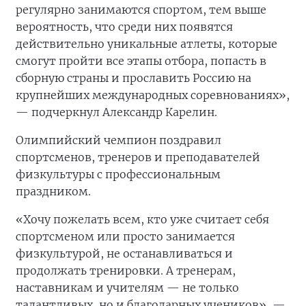
регулярно занимаются спортом, тем выше
вероятность, что среди них появятся
действительно уникальные атлеты, которые
смогут пройти все этапы отбора, попасть в
сборную страны и прославить Россию на
крупнейших международных соревнованиях»,
— подчеркнул Александр Карелин.
Олимпийский чемпион поздравил
спортсменов, тренеров и преподавателей
физкультуры с профессиональным
праздником.
«Хочу пожелать всем, кто уже считает себя
спортсменом или просто занимается
физкультурой, не останавливаться и
продолжать тренировки. А тренерам,
наставникам и учителям — не только
талантливых, но и благодарных учеников», —