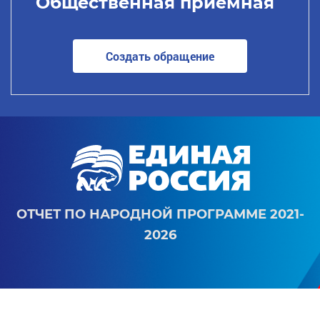
Общественная приемная
Создать обращение
ОТЧЕТ ПО НАРОДНОЙ ПРОГРАММЕ 2021-
2026