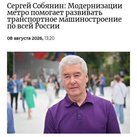
Сергей Собянин: Модернизации
метро помогает развивать
транспортное машиностроение
по всей России
08 августа 2026,
13:20