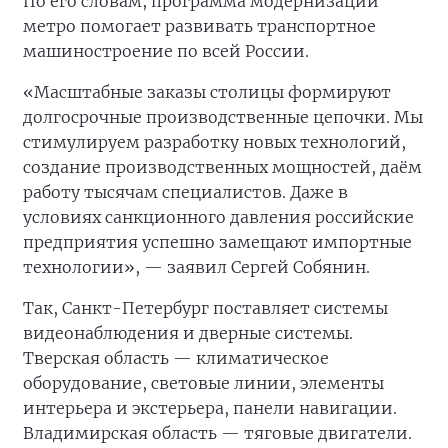
По его словам, программа модернизации
метро помогает развивать транспортное
машиностроение по всей России.
«Масштабные заказы столицы формируют
долгосрочные производственные цепочки. Мы
стимулируем разработку новых технологий,
создание производственных мощностей, даём
работу тысячам специалистов. Даже в
условиях санкционного давления российские
предприятия успешно замещают импортные
технологии», — заявил Сергей Собянин.
Так, Санкт-Петербург поставляет системы
видеонаблюдения и дверные системы.
Тверская область — климатическое
оборудование, световые линии, элементы
интерьера и экстерьера, панели навигации.
Владимирская область — тяговые двигатели.