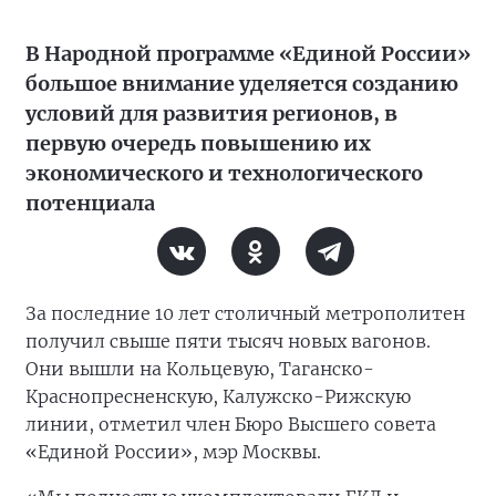
В Народной программе «Единой России»
большое внимание уделяется созданию
условий для развития регионов, в
первую очередь повышению их
экономического и технологического
потенциала
За последние 10 лет столичный метрополитен
получил свыше пяти тысяч новых вагонов.
Они вышли на Кольцевую, Таганско-
Краснопресненскую, Калужско-Рижскую
линии, отметил член Бюро Высшего совета
«Единой России», мэр Москвы.