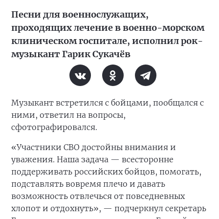
Песни для военнослужащих,
проходящих лечение в военно-морском
клиническом госпитале, исполнил рок-
музыкант Гарик Сукачёв
Музыкант встретился с бойцами, пообщался с
ними, ответил на вопросы,
сфотографировался.
«Участники СВО достойны внимания и
уважения. Наша задача — всесторонне
поддерживать российских бойцов, помогать,
подставлять вовремя плечо и давать
возможность отвлечься от повседневных
хлопот и отдохнуть», — подчеркнул секретарь