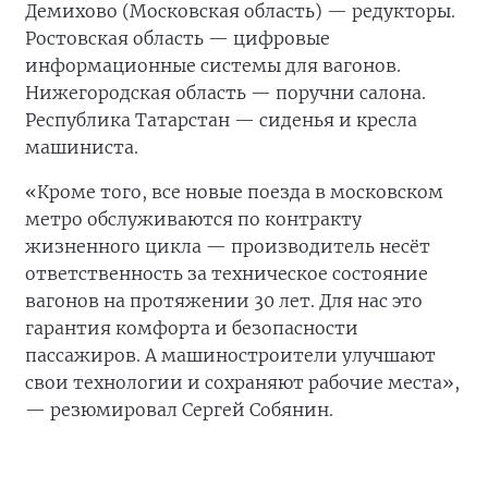
Демихово (Московская область) — редукторы.
Ростовская область — цифровые
информационные системы для вагонов.
Нижегородская область — поручни салона.
Республика Татарстан — сиденья и кресла
машиниста.
«Кроме того, все новые поезда в московском
метро обслуживаются по контракту
жизненного цикла — производитель несёт
ответственность за техническое состояние
вагонов на протяжении 30 лет. Для нас это
гарантия комфорта и безопасности
пассажиров. А машиностроители улучшают
свои технологии и сохраняют рабочие места»,
— резюмировал Сергей Собянин.