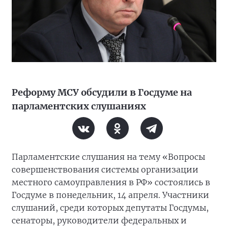
Реформу МСУ обсудили в Госдуме на
парламентских слушаниях
Парламентские слушания на тему «Вопросы
совершенствования системы организации
местного самоуправления в РФ» состоялись в
Госдуме в понедельник, 14 апреля. Участники
слушаний, среди которых депутаты Госдумы,
сенаторы, руководители федеральных и