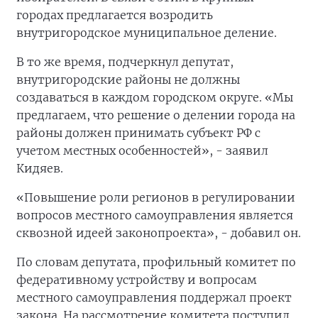
городах предлагается возродить
внутригородское муниципальное деление.
В то же время, подчеркнул депутат,
внутригородские районы не должны
создаваться в каждом городском округе. «Мы
предлагаем, что решение о делении города на
районы должен принимать субъект РФ с
учетом местных особенностей», - заявил
Кидяев.
«Повышение роли регионов в регулировании
вопросов местного самоуправления является
сквозной идеей законопроекта», - добавил он.
По словам депутата, профильный комитет по
федеративному устройству и вопросам
местного самоуправления поддержал проект
закона. На рассмотрение комитета поступил