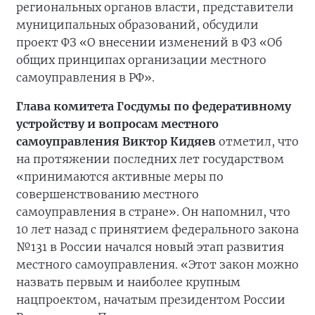
региональных органов власти, представители
муниципальных образований, обсудили
проект ФЗ «О внесении изменений в ФЗ «Об
общих принципах организации местного
самоуправления в РФ».
Глава комитета Госдумы по федеративному
устройству и вопросам местного
самоуправления Виктор Кидяев
отметил, что
на протяжении последних лет государством
«принимаются активные меры по
совершенствованию местного
самоуправления в стране». Он напомнил, что
10 лет назад с принятием федерального закона
№131 в России начался новый этап развития
местного самоуправления. «Этот закон можно
назвать первым и наиболее крупным
нацпроектом, начатым президентом России