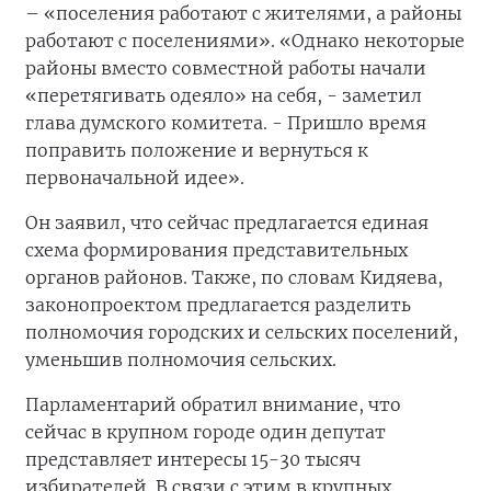
– «поселения работают с жителями, а районы
работают с поселениями». «Однако некоторые
районы вместо совместной работы начали
«перетягивать одеяло» на себя, - заметил
глава думского комитета. - Пришло время
поправить положение и вернуться к
первоначальной идее».
Он заявил, что сейчас предлагается единая
схема формирования представительных
органов районов. Также, по словам Кидяева,
законопроектом предлагается разделить
полномочия городских и сельских поселений,
уменьшив полномочия сельских.
Парламентарий обратил внимание, что
сейчас в крупном городе один депутат
представляет интересы 15-30 тысяч
избирателей. В связи с этим в крупных