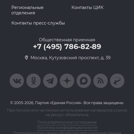
Региональные
Контакты ЦИК
отделения
Контакты пресс-службы
Общественная приемная
+7 (495) 786-82-89
Москва, Кутузовский проспект, д. 39
© 2005-2026, Партия «Единая Россия». Все права защищены.
При полном или частичном использовании материалов ссылка
на ресурс обязательна
Пользовательское соглашение
Политика конфиденциальности
Политика в отношении обработки персональных данных