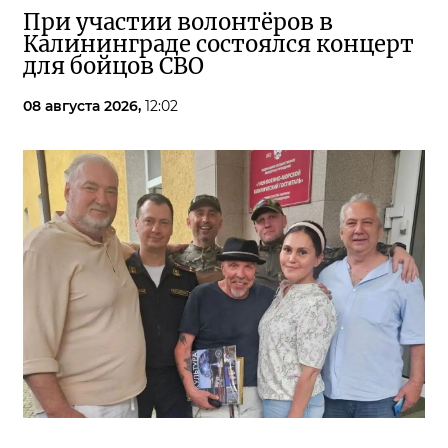
При участии волонтёров в
Калининграде состоялся концерт
для бойцов СВО
08 августа 2026,
12:02