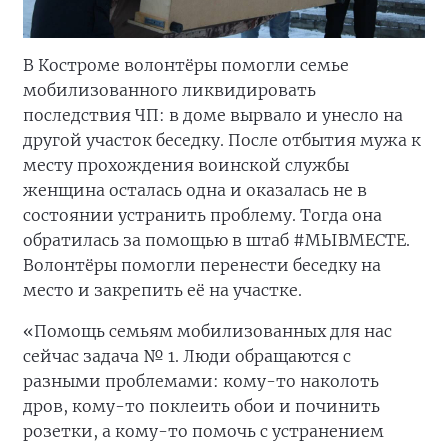
В Костроме волонтёры помогли семье
мобилизованного ликвидировать
последствия ЧП: в доме вырвало и унесло на
другой участок беседку. После отбытия мужа к
месту прохождения воинской службы
женщина осталась одна и оказалась не в
состоянии устранить проблему. Тогда она
обратилась за помощью в штаб #МЫВМЕСТЕ.
Волонтёры помогли перенести беседку на
место и закрепить её на участке.
«Помощь семьям мобилизованных для нас
сейчас задача № 1. Люди обращаются с
разными проблемами: кому-то наколоть
дров, кому-то поклеить обои и починить
розетки, а кому-то помочь с устранением