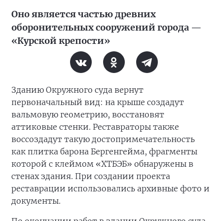
Оно является частью древних
оборонительных сооружений города —
«Курской крепости»
Зданию Окружного суда вернут
первоначальный вид: на крыше создадут
вальмовую геометрию, восстановят
аттиковые стенки. Реставраторы также
воссоздадут такую достопримечательность
как плитка барона Бергенгейма, фрагменты
которой с клеймом «ХТБЭБ» обнаружены в
стенах здания. При создании проекта
реставрации использовались архивные фото и
документы.