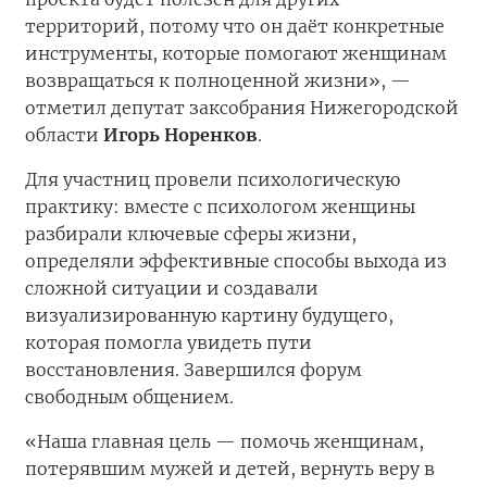
территорий, потому что он даёт конкретные
инструменты, которые помогают женщинам
возвращаться к полноценной жизни», —
отметил депутат заксобрания Нижегородской
области
Игорь Норенков
.
Для участниц провели психологическую
практику: вместе с психологом женщины
разбирали ключевые сферы жизни,
определяли эффективные способы выхода из
сложной ситуации и создавали
визуализированную картину будущего,
которая помогла увидеть пути
восстановления. Завершился форум
свободным общением.
«Наша главная цель — помочь женщинам,
потерявшим мужей и детей, вернуть веру в