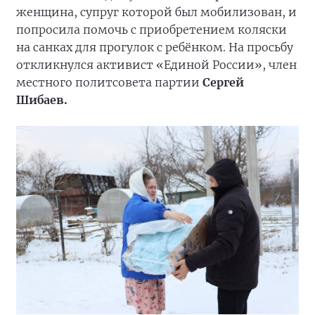
женщина, супруг которой был мобилизован, и
попросила помочь с приобретением коляски
на санках для прогулок с ребёнком. На просьбу
откликнулся активист «Единой России», член
местного политсовета партии
Сергей
Шибаев.