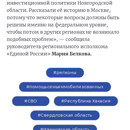
инвестиционной политики Новгородской
области. Рассказали её историю в Москве,
потому что некоторые вопросы должны быть
решены именно на федеральном уровне,
чтобы потом в других регионах не возникало
подобных проблем», — сообщила
руководитель регионального исполкома
«Единой России»
Мария Белкова.
#регионы
#помощьсемьяммобилизованных
#СВО
#Республика Хакасия
#Свердловская область
#Ивановская область