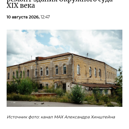
XIX века
10 августа 2026,
12:47
Источник фото: канал МАХ Александра Хинштейна