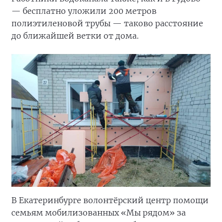
— бесплатно уложили 200 метров
полиэтиленовой трубы — таково расстояние
до ближайшей ветки от дома.
В Екатеринбурге волонтёрский центр помощи
семьям мобилизованных «Мы рядом» за