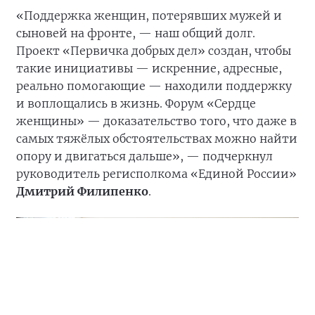
«Поддержка женщин, потерявших мужей и
сыновей на фронте, — наш общий долг.
Проект «Первичка добрых дел» создан, чтобы
такие инициативы — искренние, адресные,
реально помогающие — находили поддержку
и воплощались в жизнь. Форум «Сердце
женщины» — доказательство того, что даже в
самых тяжёлых обстоятельствах можно найти
опору и двигаться дальше», — подчеркнул
руководитель регисполкома «Единой России»
Дмитрий Филипенко
.