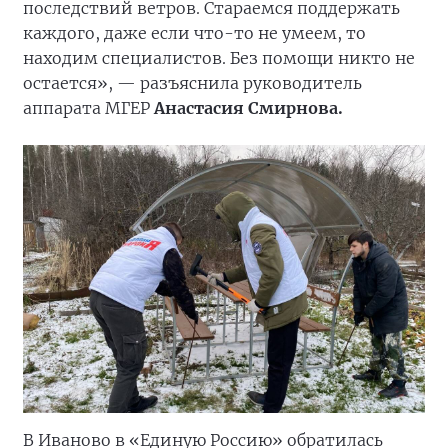
последствий ветров. Стараемся поддержать
каждого, даже если что-то не умеем, то
находим специалистов. Без помощи никто не
остается», — разъяснила руководитель
аппарата МГЕР
Анастасия Смирнова.
В Иваново в «Единую Россию» обратилась