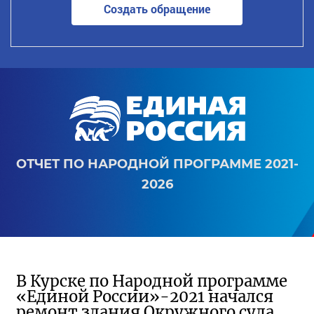
Создать обращение
ОТЧЕТ ПО НАРОДНОЙ ПРОГРАММЕ 2021-
2026
В Курске по Народной программе
«Единой России»-2021 начался
ремонт здания Окружного суда