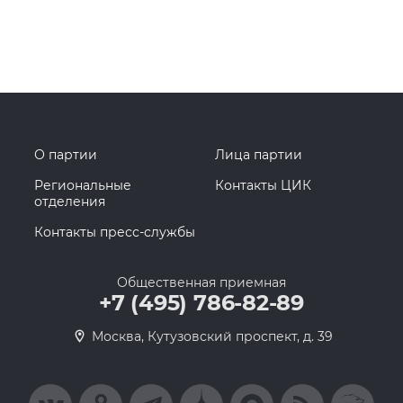
О партии
Лица партии
Региональные
Контакты ЦИК
отделения
Контакты пресс-службы
Общественная приемная
+7 (495) 786-82-89
Москва, Кутузовский проспект, д. 39