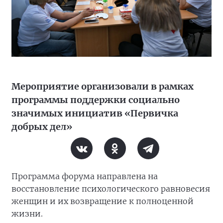
Мероприятие организовали в рамках
программы поддержки социально
значимых инициатив «Первичка
добрых дел»
Программа форума направлена на
восстановление психологического равновесия
женщин и их возвращение к полноценной
жизни.