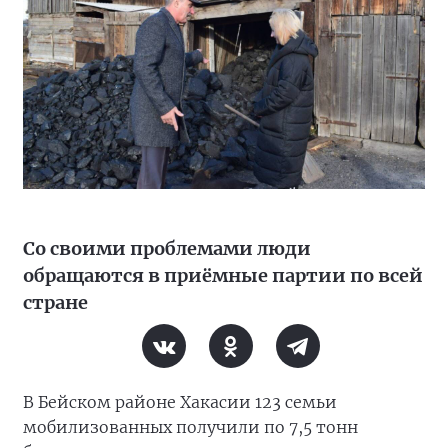
Со своими проблемами люди
обращаются в приёмные партии по всей
стране
В Бейском районе Хакасии 123 семьи
мобилизованных получили по 7,5 тонн