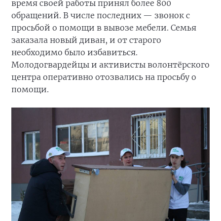
время своей работы принял более 800
обращений. В числе последних — звонок с
просьбой о помощи в вывозе мебели. Семья
заказала новый диван, и от старого
необходимо было избавиться.
Молодогвардейцы и активисты волонтёрского
центра оперативно отозвались на просьбу о
помощи.