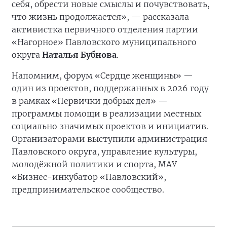
себя, обрести новые смыслы и почувствовать,
что жизнь продолжается», — рассказала
активистка первичного отделения партии
«Нагорное» Павловского муниципального
округа
Наталья Бубнова
.
Напомним, форум «Сердце женщины» —
один из проектов, поддержанных в 2026 году
в рамках «Первички добрых дел» —
программы помощи в реализации местных
социально значимых проектов и инициатив.
Организаторами выступили администрация
Павловского округа, управление культуры,
молодёжной политики и спорта, МАУ
«Бизнес-инкубатор «Павловский»,
предпринимательское сообщество.