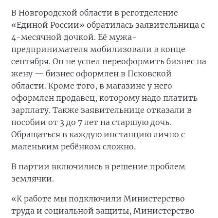
В Новгородской области в реготделение
«Единой России» обратилась заявительница с
4-месячной дочкой. Её мужа-
предпринимателя мобилизовали в конце
сентября. Он не успел переоформить бизнес на
жену — бизнес оформлен в Псковской
области. Кроме того, в магазине у него
оформлен продавец, которому надо платить
зарплату. Также заявительнице отказали в
пособии от 3 до 7 лет на старшую дочь.
Обращаться в каждую инстанцию лично с
маленьким ребёнком сложно.
В партии включились в решение проблем
землячки.
«К работе мы подключили Министерство
труда и социальной защиты, Министерство