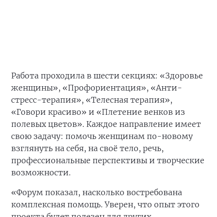
Работа проходила в шести секциях: «Здоровье
женщины», «Профориентация», «Анти-
стресс-терапия», «Телесная терапия»,
«Говори красиво» и «Плетение венков из
полевых цветов». Каждое направление имеет
свою задачу: помочь женщинам по-новому
взглянуть на себя, на своё тело, речь,
профессиональные перспективы и творческие
возможности.
«Форум показал, насколько востребована
комплексная помощь. Уверен, что опыт этого
проекта будет полезен для других