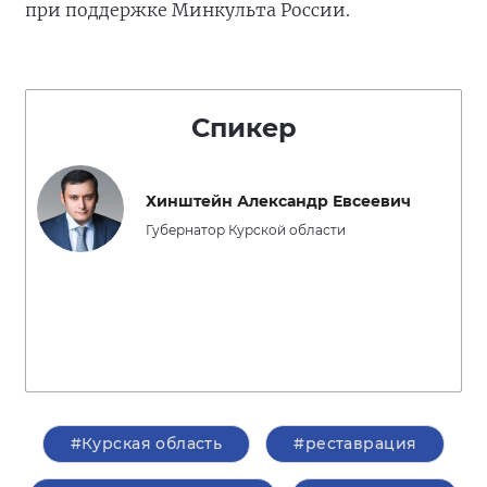
при поддержке Минкульта России.
Спикер
Хинштейн Александр Евсеевич
Губернатор Курской области
#Курская область
#реставрация