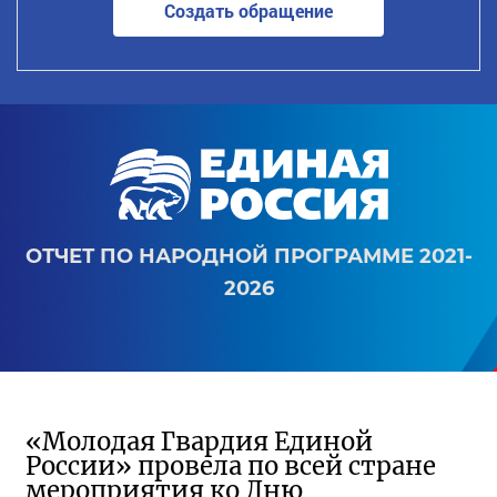
Создать обращение
ОТЧЕТ ПО НАРОДНОЙ ПРОГРАММЕ 2021-
2026
«Молодая Гвардия Единой
России» провела по всей стране
мероприятия ко Дню