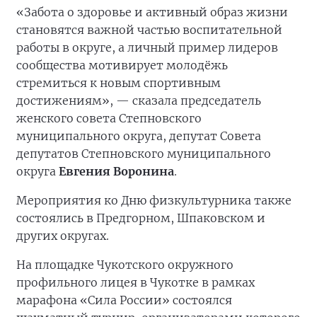
«Забота о здоровье и активный образ жизни
становятся важной частью воспитательной
работы в округе, а личный пример лидеров
сообщества мотивирует молодёжь
стремиться к новым спортивным
достижениям», — сказала председатель
женского совета Степновского
муниципального округа, депутат Совета
депутатов Степновского муниципального
округа
Евгения Воронина
.
Мероприятия ко Дню физкультурника также
состоялись в Предгорном, Шпаковском и
других округах.
На площадке Чукотского окружного
профильного лицея в Чукотке в рамках
марафона «Сила России» состоялся