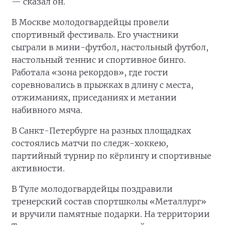
— сказал он.
В Москве молодогвардейцы провели
спортивный фестиваль. Его участники
сыграли в мини-футбол, настольный футбол,
настольный теннис и спортивное бинго.
Работала «зона рекордов», где гости
соревновались в прыжках в длину с места,
отжиманиях, приседаниях и метании
набивного мяча.
В Санкт-Петербурге на разных площадках
состоялись матчи по следж-хоккею,
партийный турнир по кёрлингу и спортивные
активности.
В Туле молодогвардейцы поздравили
тренерский состав спортшколы «Металлург»
и вручили памятные подарки. На территории