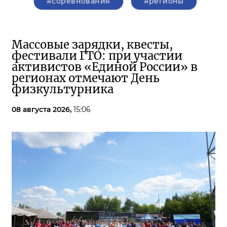
#соревнования
#регионы
Массовые зарядки, квесты,
фестивали ГТО: при участии
активистов «Единой России» в
регионах отмечают День
физкультурника
08 августа 2026,
15:06