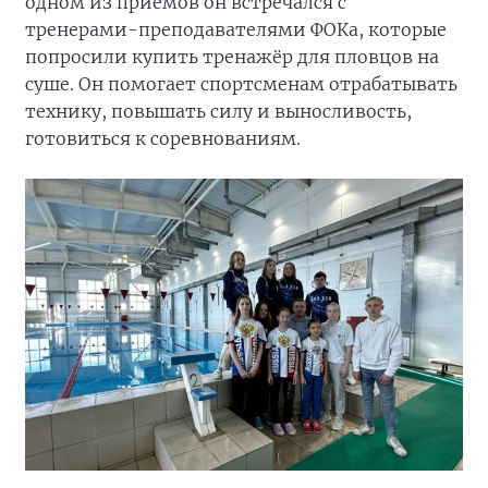
одном из приёмов он встречался с
тренерами-преподавателями ФОКа, которые
попросили купить тренажёр для пловцов на
суше. Он помогает спортсменам отрабатывать
технику, повышать силу и выносливость,
готовиться к соревнованиям.