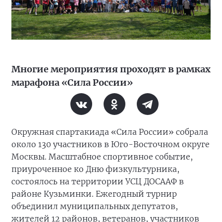
Многие мероприятия проходят в рамках
марафона «Сила России»
Окружная спартакиада «Сила России» собрала
около 130 участников в Юго-Восточном округе
Москвы. Масштабное спортивное событие,
приуроченное ко Дню физкультурника,
состоялось на территории УСЦ ДОСААФ в
районе Кузьминки. Ежегодный турнир
объединил муниципальных депутатов,
жителей 12 районов, ветеранов, участников