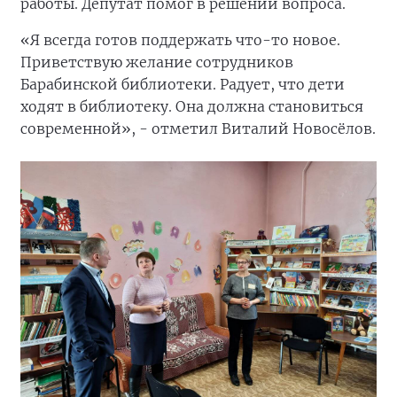
работы. Депутат помог в решении вопроса.
«Я всегда готов поддержать что-то новое.
Приветствую желание сотрудников
Барабинской библиотеки. Радует, что дети
ходят в библиотеку. Она должна становиться
современной», - отметил Виталий Новосёлов.