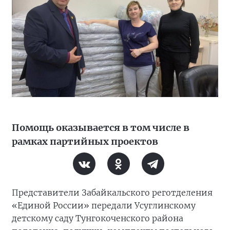
Помощь оказывается в том числе в
рамках партийных проектов
Представители Забайкальского реготделения
«Единой России» передали Усуглинскому
детскому саду Тунгокоченского района