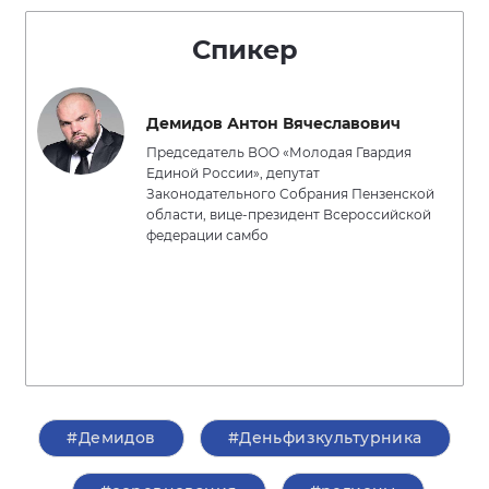
Спикер
Демидов Антон Вячеславович
Председатель ВОО «Молодая Гвардия
Единой России», депутат
Законодательного Собрания Пензенской
области, вице-президент Всероссийской
федерации самбо
#Демидов
#Деньфизкультурника