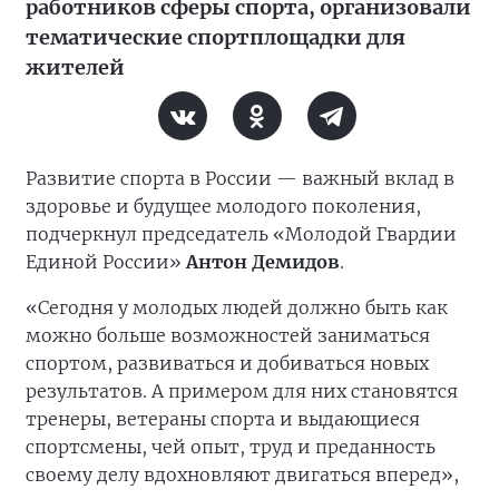
работников сферы спорта, организовали
тематические спортплощадки для
жителей
Развитие спорта в России — важный вклад в
здоровье и будущее молодого поколения,
подчеркнул председатель «Молодой Гвардии
Единой России»
Антон Демидов
.
«Сегодня у молодых людей должно быть как
можно больше возможностей заниматься
спортом, развиваться и добиваться новых
результатов. А примером для них становятся
тренеры, ветераны спорта и выдающиеся
спортсмены, чей опыт, труд и преданность
своему делу вдохновляют двигаться вперед»,