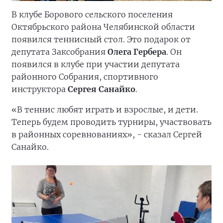
В клубе Борового сельского поселения
Октябрьского района Челябинской области
появился теннисный стол. Это подарок от
депутата Заксобрания
Олега Гербера
. Он
появился в клубе при участии депутата
районного Собрания, спортивного
инструктора
Сергея Санайко
.
«В теннис любят играть и взрослые, и дети.
Теперь будем проводить турниры, участвовать
в районных соревнованиях», - сказал Сергей
Санайко.