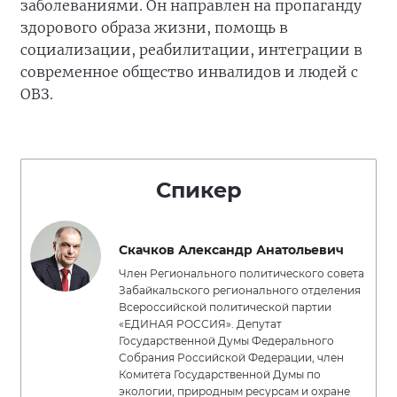
заболеваниями. Он направлен на пропаганду
здорового образа жизни, помощь в
социализации, реабилитации, интеграции в
современное общество инвалидов и людей с
ОВЗ.
Спикер
Скачков Александр Анатольевич
Член Регионального политического совета
Забайкальского регионального отделения
Всероссийской политической партии
«ЕДИНАЯ РОССИЯ». Депутат
Государственной Думы Федерального
Собрания Российской Федерации, член
Комитета Государственной Думы по
экологии, природным ресурсам и охране