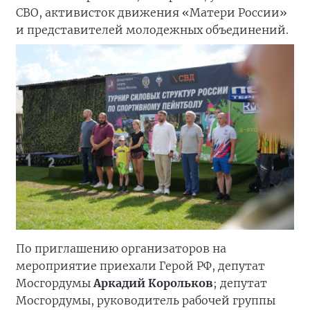
СВО, активисток движения «Матери России»
и представителей молодежных объединений.
По приглашению организаторов на
мероприятие приехали Герой РФ, депутат
Мосгордумы
Аркадий Корольков
; депутат
Мосгордумы, руководитель рабочей группы