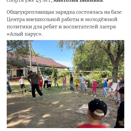
Общеукрепляющая зарядка состоялась на базе
Центра внешкольной работы и молодёжной
политики для ребят и воспитателей лагеря
«Алый парус».