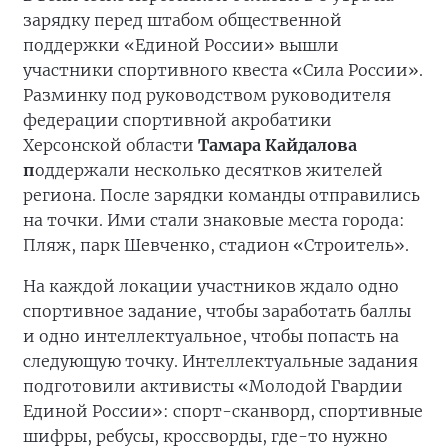
зарядку перед штабом общественной
поддержки «Единой России» вышли
участники спортивного квеста «Сила России».
Разминку под руководством руководителя
федерации спортивной акробатики
Херсонской области
Тамара Кайдалова
п
оддержали несколько десятков жителей
региона. После зарядки команды отправились
на точки. Ими стали знаковые места города:
Пляж, парк Шевченко, стадион «Строитель».
На каждой локации участников ждало одно
спортивное задание, чтобы заработать баллы
и одно интеллектуальное, чтобы попасть на
следующую точку. Интеллектуальные задания
подготовили активисты «Молодой Гвардии
Единой России»: спорт-сканворд, спортивные
шифры, ребусы, кроссворды, где-то нужно