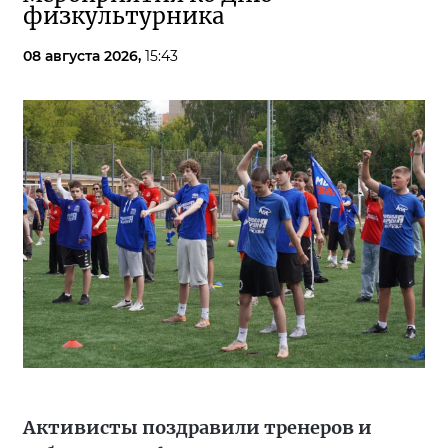
физкультурника
08 августа 2026,
15:43
Активисты поздравили тренеров и