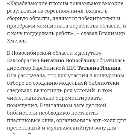
«Карабулакские пловцы показывают высокие
результаты на соревнованиях, входят в
сборную области, являются победителями и
призёрами чемпионата первенства области, и
я хочу поддержать ребят», – сказал Владимир
Хмелёв.
В Новосибирской области к депутату
Заксобрания
Виталию Новосёлову
обратилась
директор Барабинской ЦБС
Татьяна Ильина
.
Она рассказала, что для участия в конкурсном
отборе по созданию модельной библиотеки
следовало выполнить ряд условий, в том
числе, капитально отремонтировать
помещения. В читальном зале детской
библиотеки необходимо поставить
пластиковые окна, организовать арт-холл для
презентаций и мультимедийную зону для