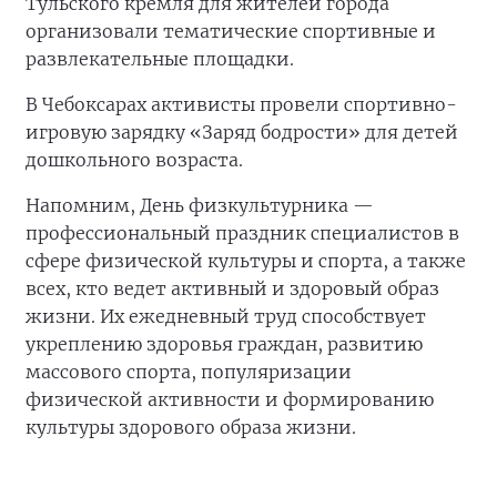
Тульского кремля для жителей города
организовали тематические спортивные и
развлекательные площадки.
В Чебоксарах активисты провели спортивно-
игровую зарядку «Заряд бодрости» для детей
дошкольного возраста.
Напомним, День физкультурника —
профессиональный праздник специалистов в
сфере физической культуры и спорта, а также
всех, кто ведет активный и здоровый образ
жизни. Их ежедневный труд способствует
укреплению здоровья граждан, развитию
массового спорта, популяризации
физической активности и формированию
культуры здорового образа жизни.