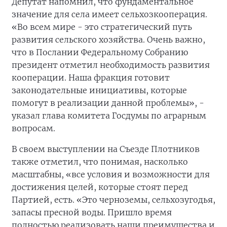
Депутат напомнил, что фундаментальное
значение для села имеет сельхозкооперация.
«Во всем мире - это стратегический путь
развития сельского хозяйства. Очень важно,
что в Послании Федеральному Собранию
президент отметил необходимость развития
кооперации. Наша фракция готовит
законодательные инициативы, которые
помогут в реализации данной проблемы», -
указал глава комитета Госдумы по аграрным
вопросам.
В своем выступлении на Съезде Плотников
также отметил, что понимая, насколько
масштабны, «все условия и возможности для
достижения целей, которые стоят перед
Партией, есть. «Это черноземы, сельхозугодья,
запасы пресной воды. Пришло время
полностью реализовать наши преимущества и