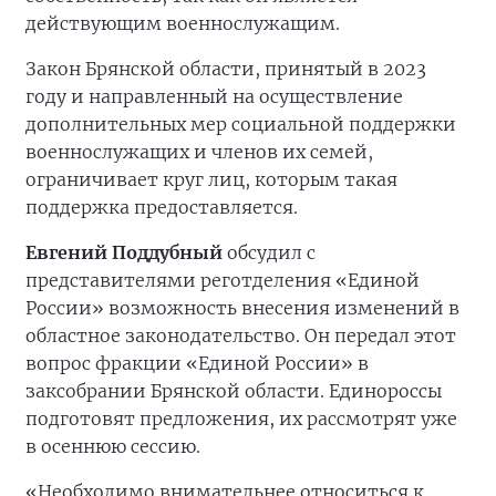
действующим военнослужащим.
Закон Брянской области, принятый в 2023
году и направленный на осуществление
дополнительных мер социальной поддержки
военнослужащих и членов их семей,
ограничивает круг лиц, которым такая
поддержка предоставляется.
Евгений Поддубный
обсудил с
представителями реготделения «Единой
России» возможность внесения изменений в
областное законодательство. Он передал этот
вопрос фракции «Единой России» в
заксобрании Брянской области. Единороссы
подготовят предложения, их рассмотрят уже
в осеннюю сессию.
«Необходимо внимательнее относиться к