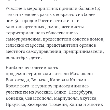
Участие в мероприятиях приняли больше 1,4
тысячи человек разных возрастов из более
чем 50 городов России: это жители
многоквартирных домов, активисты
территориального общественного
самоуправления, председатели советов домов,
сельские старосты, представители органов
местного самоуправления, предприниматели,
волонтёры, дети.
Наибольшую активность
продемонстрировали жители Махачкалы,
Волгограда, Вольска, Кирова и Коломны.
Кроме того, к турниру присоединились
участники из Москвы, Санкт-Петербурга,
Донецка, Севастополя, Мариуполя, Якутска,
Иркутска, Кемерова, Тюмени, Клина и многих