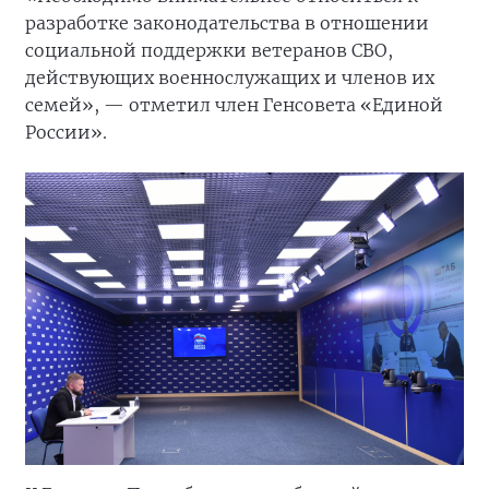
разработке законодательства в отношении
социальной поддержки ветеранов СВО,
действующих военнослужащих и членов их
семей», — отметил член Генсовета «Единой
России».