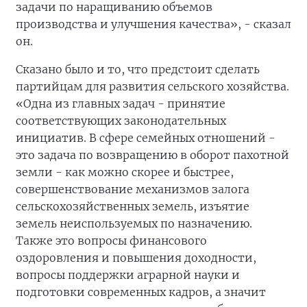
задачи по наращиванию объемов
производства и улучшения качества», - сказал
он.
Сказано было и то, что предстоит сделать
партийцам для развития сельского хозяйства.
«Одна из главных задач - принятие
соответствующих законодательных
инициатив. В сфере семейных отношений -
это задача по возвращению в оборот пахотной
земли - как можно скорее и быстрее,
совершенствование механизмов залога
сельскохозяйственных земель, изъятие
земель неиспользуемых по назначению.
Также это вопросы финансового
оздоровления и повышения доходности,
вопросы поддержки аграрной науки и
подготовки современных кадров, а значит