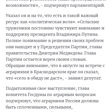
возможности», - подчеркнул парламентарий.
Указал он и на то, что есть и такой важный
ресурс как «политическая воля». «Сельские
труженики постоянно чувствуют внимание и
поддержку президента Владимира Путина.
Полное понимание в решении своих проблем
они находят и у Председателя Партии, главы
правительства Дмитрия Медведева. Глава
Партии остается верен своим словам.
Обращаю внимание, что в августе на встрече с
аграриями в Краснодарском крае он сказал,
что «село в обиду не даст», - заявил депутат.
Подытоживая свое выступление, глава
комитета Госдумы по аграрным вопросам
подчеркнул, что аграрники России должны
быть сплоченными, сильными,