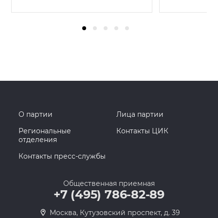
О партии
Лица партии
Региональные
Контакты ЦИК
отделения
Контакты пресс-службы
Общественная приемная
+7 (495) 786-82-89
Москва, Кутузовский проспект, д. 39