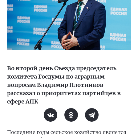
Во второй день Съезда председатель
комитета Госдумы по аграрным
вопросам Владимир Плотников
рассказал о приоритетах партийцев в
сфере АПК
Последние годы сельское хозяйство является