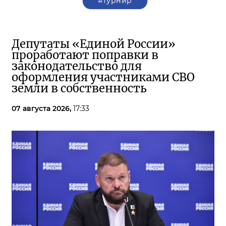
#турнир
Депутаты «Единой России»
проработают поправки в
законодательство для
оформления участниками СВО
земли в собственность
07 августа 2026,
17:33