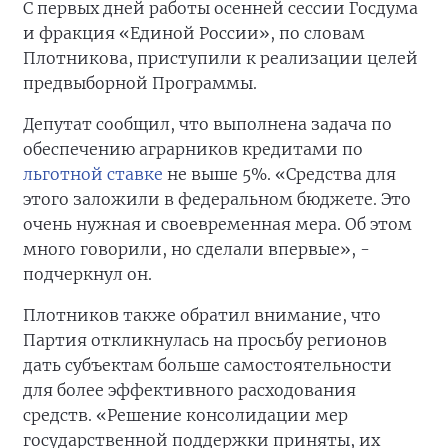
С первых дней работы осенней сессии Госдума
и фракция «Единой России», по словам
Плотникова, приступили к реализации целей
предвыборной Программы.
Депутат сообщил, что выполнена задача по
обеспечению аграрников кредитами по
льготной ставке
не выше 5%. «Средства для
этого заложили в федеральном бюджете. Это
очень нужная и своевременная мера. Об этом
много говорили, но сделали впервые», -
подчеркнул он.
Плотников также обратил внимание, что
Партия откликнулась на просьбу регионов
дать субъектам больше самостоятельности
для более эффективного расходования
средств. «Решение консолидации мер
государственной поддержки приняты, их