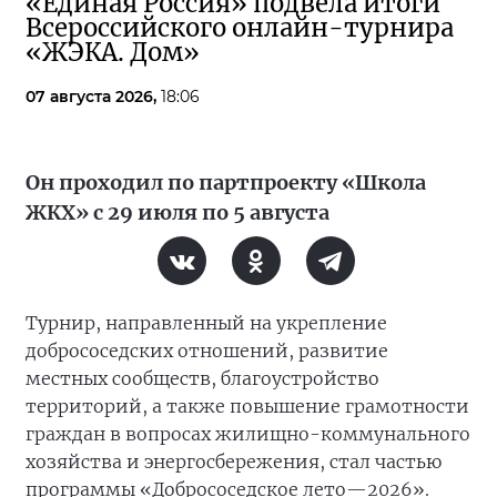
«Единая Россия» подвела итоги
Всероссийского онлайн-турнира
«ЖЭКА. Дом»
07 августа 2026,
18:06
Он проходил по партпроекту «Школа
ЖКХ» с 29 июля по 5 августа
Турнир, направленный на укрепление
добрососедских отношений, развитие
местных сообществ, благоустройство
территорий, а также повышение грамотности
граждан в вопросах жилищно-коммунального
хозяйства и энергосбережения, стал частью
программы «Добрососедское лето—2026».