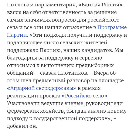
По словам парламентария, «Единая Россия»
взяла на себя ответственность за решение
самых значимых вопросов для российского
села и все они нашли отражение в
Программе
Партии
. «Эти подходы получили поддержку и
подавляющее число сельских жителей
поддержало Партию, наших кандидатов. Мы
благодарны за поддержку и серьезно
относимся к выполнению предвыборных
обещаний. - сказал Плотников. - Вчера об
этом шел предметный разговор на площадке
«Аграрной сверхдержавы»
в рамках
реализации проекта
«Российско село»
.
Участвовали ведущие ученые, руководители
фермерских хозяйств, был дан анализ новому
подходу к государственной поддержке», -
добавил он.