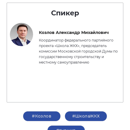
Спикер
Козлов Александр Михайлович
Координатор федерального партийного
проекта «Школа ЖКХ», председатель
комиссии Московской городской Думы по
государственному строительству и
местному самоуправлению
#Козлов
#ШколаЖКХ