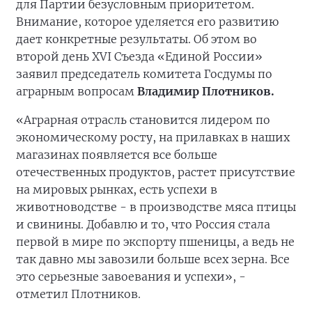
для Партии безусловным приоритетом.
Внимание, которое уделяется его развитию
дает конкретные результаты. Об этом во
второй день XVI Съезда «Единой России»
заявил председатель комитета Госдумы по
аграрным вопросам
Владимир Плотников.
«Аграрная отрасль становится лидером по
экономическому росту, на прилавках в наших
магазинах появляется все больше
отечественных продуктов, растет присутствие
на мировых рынках, есть успехи в
животноводстве - в производстве мяса птицы
и свинины. Добавлю и то, что Россия стала
первой в мире по экспорту пшеницы, а ведь не
так давно мы завозили больше всех зерна. Все
это серьезные завоевания и успехи», -
отметил Плотников.