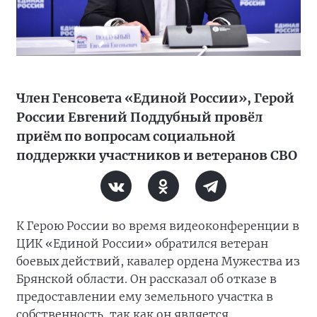
Член Генсовета «Единой России», Герой
России Евгений Поддубный провёл
приём по вопросам социальной
поддержки участников и ветеранов СВО
К Герою России во время видеоконференции в
ЦИК «Единой России» обратился ветеран
боевых действий, кавалер ордена Мужества из
Брянской области. Он рассказал об отказе в
предоставлении ему земельного участка в
собственность, так как он является