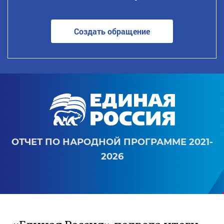
Создать обращение
ОТЧЕТ ПО НАРОДНОЙ ПРОГРАММЕ 2021-
2026