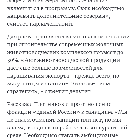
эффективная мера, много желающих
включиться в программу. Сюда необходимо
направить дополнительные резервы», -
считает парламентарий.
Для роста производства молока компенсации
при строительстве современных молочных
животноводческих комплексов повысят до
30%. «Рост животноводческой продукции
даст еще больше возможностей для
наращивания экспорта - прежде всего, по
мясу птицы и свинине. Это тоже наша
стратегия», - отметил депутат.
Рассказал Плотников и про отношение
фракции «Единой России» к санкциям. «Мы
не знаем отменят санкции или нет, но мы
знаем, что должны работать в конкурентной
среде. Необходимо ставить амбициозные