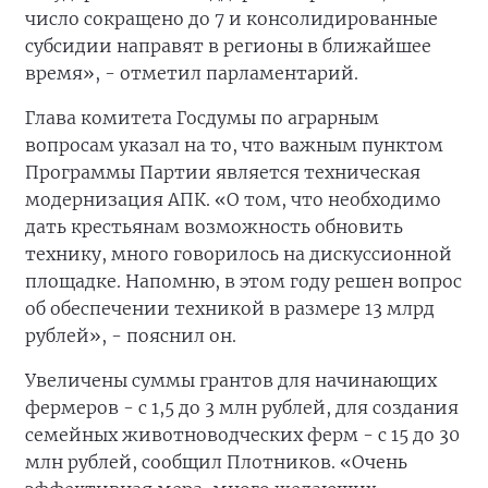
число сокращено до 7 и консолидированные
субсидии направят в регионы в ближайшее
время», - отметил парламентарий.
Глава комитета Госдумы по аграрным
вопросам указал на то, что важным пунктом
Программы Партии является техническая
модернизация АПК. «О том, что необходимо
дать крестьянам возможность обновить
технику, много говорилось на дискуссионной
площадке. Напомню, в этом году решен вопрос
об обеспечении техникой в размере 13 млрд
рублей», - пояснил он.
Увеличены суммы грантов для начинающих
фермеров - с 1,5 до 3 млн рублей, для создания
семейных животноводческих ферм - с 15 до 30
млн рублей, сообщил Плотников. «Очень