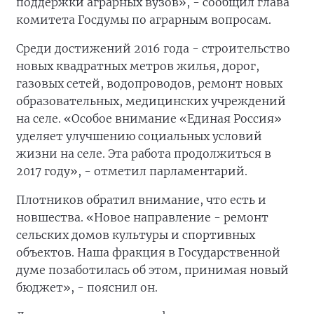
поддержки аграрных вузов», - сообщил глава
комитета Госдумы по аграрным вопросам.
Среди достижений 2016 года - строительство
новых квадратных метров жилья, дорог,
газовых сетей, водопроводов, ремонт новых
образовательных, медицинских учреждений
на селе. «Особое внимание «Единая Россия»
уделяет улучшению социальных условий
жизни на селе. Эта работа продолжиться в
2017 году», - отметил парламентарий.
Плотников обратил внимание, что есть и
новшества. «Новое направление - ремонт
сельских домов культуры и спортивных
объектов. Наша фракция в Государственной
думе позаботилась об этом, принимая новый
бюджет», - пояснил он.