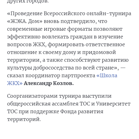
других городов.
«Проведение Всероссийского онлайн-турнира
«ЖЭКА. Дом» вновь подтвердило, что
современные игровые форматы позволяют
эффективно вовлекать граждан в изучение
вопросов ЖКХ, формировать ответственное
отношение к своему дому и придомовой
территории, а также способствуют развитию
культуры добрососедства по всей стране», —
сказал координатор партпроекта
«Школа
ЖКХ»
Александр Козлов.
Соорганизаторами турнира выступили
общероссийская ассамблея ТОС и Университет
ТОС при поддержке Фонда развития
территорий.