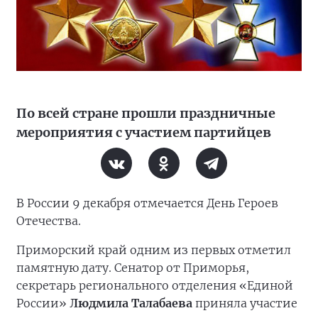
По всей стране прошли праздничные
мероприятия с участием партийцев
В России 9 декабря отмечается День Героев
Отечества.
Приморский край одним из первых отметил
памятную дату. Сенатор от Приморья,
секретарь регионального отделения «Единой
России»
Людмила Талабаева
приняла участие