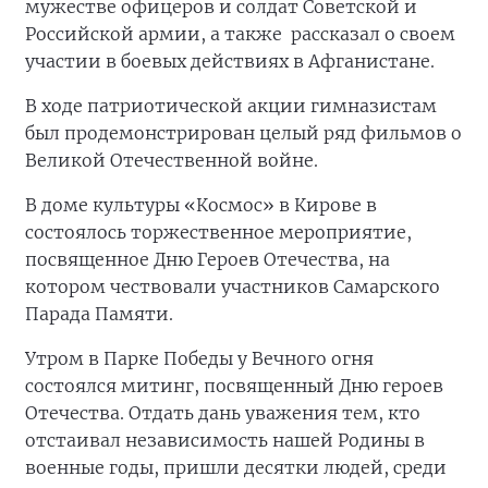
мужестве офицеров и солдат Советской и
Российской армии, а также рассказал о своем
участии в боевых действиях в Афганистане.
В ходе патриотической акции гимназистам
был продемонстрирован целый ряд фильмов о
Великой Отечественной войне.
В доме культуры «Космос» в Кирове в
состоялось торжественное мероприятие,
посвященное Дню Героев Отечества, на
котором чествовали участников Самарского
Парада Памяти.
Утром в Парке Победы у Вечного огня
состоялся митинг, посвященный Дню героев
Отечества. Отдать дань уважения тем, кто
отстаивал независимость нашей Родины в
военные годы, пришли десятки людей, среди