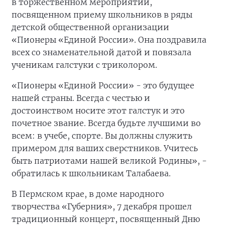
в торжественном мероприятии,
посвященном приему школьников в ряды
детской общественной организации
«Пионеры «Единой России». Она поздравила
всех со знаменательной датой и повязала
ученикам галстуки с триколором.
«Пионеры «Единой России» - это будущее
нашей страны. Всегда с честью и
достоинством носите этот галстук и это
почетное звание. Всегда будьте лучшими во
всем: в учебе, спорте. Вы должны служить
примером для ваших сверстников. Учитесь
быть патриотами нашей великой Родины», -
обратилась к школьникам Талабаева.
В Пермском крае, в доме народного
творчества «Губерния», 7 декабря прошел
традиционный концерт, посвященный Дню