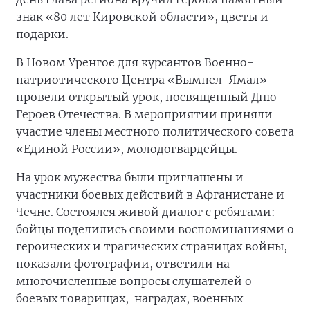
знак «80 лет Кировской области», цветы и
подарки.
В Новом Уренгое для курсантов Военно-
патриотического Центра «Вымпел-Ямал»
провели открытый урок, посвященный Дню
Героев Отечества. В мероприятии приняли
участие члены местного политического совета
«Единой России», молодогвардейцы.
На урок мужества были приглашены и
участники боевых действий в Афганистане и
Чечне. Состоялся живой диалог с ребятами:
бойцы поделились своими воспоминаниями о
героических и трагических страницах войны,
показали фотографии, ответили на
многочисленные вопросы слушателей о
боевых товарищах, наградах, военных