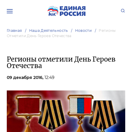
Главная
Наша Деятельность
Новости
Регионы
Отметили День Героев Отечества
Регионы отметили День Героев
Отечества
09 декабря 2016,
12:49