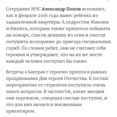
Сотрудник МЧС
Александр Попов
вспомнил,
как в феврале 2016 года вынес ребенка из
задымленной квартиры. А подростки Максим
и Никита, которым также пришлось побывать
на пожаре, спасли девушку из огня и смогли
потушить возгорание до приезда специальных
служб. По словам ребят, они не считают себя
героями и утверждают, что на их же месте
каждый человек поступил бы также.
Встреча «Завтрак с героем» прошла в рамках
празднования Дня героев Отечества. К гостям
мероприятия от студентов поступило очень
много вопросов. В частности, какие эмоции
они пережили, совершая смелые поступки, и
что для них является жизненным
ориентиром.