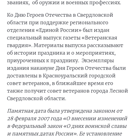
званиях, об оружии и военных профессиях.
Ко Дню Героев Отечества в Свердловской
области при поддержке регионального
отделения «Единой России» был издан
специальный выпуск газеты «Ветеранская
гвардия». Материалы выпуска рассказывают
об истории праздника и о мероприятиях,
приуроченных к празднику. Экземпляры
издания накануне Дня Героев Отечества были
доставлены в Красноуральский городской
совет ветеранов, в ближайшее время его
также получит совет ветеранов города Лесной
Свердловской области.
Памятная дата была утверждена законом от
28 февраля 2007 года «О внесении изменений
в Федеральный закон «О днях воинской славы
и памятных датах России». Ее установление