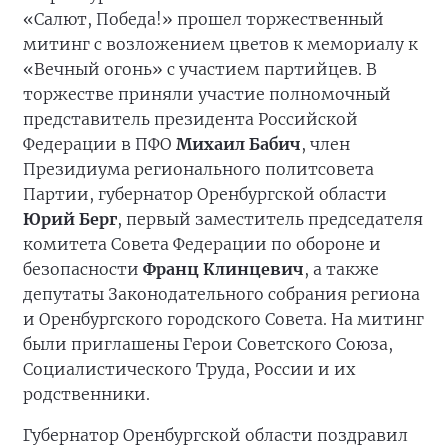
«Салют, Победа!» прошел торжественный
митинг с возложением цветов к мемориалу к
«Вечный огонь» с участием партийцев. В
торжестве приняли участие полномочный
представитель президента Российской
Федерации в ПФО
Михаил Бабич
, член
Президиума регионального политсовета
Партии, губернатор Оренбургской области
Юрий Берг
, первый заместитель председателя
комитета Совета Федерации по обороне и
безопасности
Франц Клинцевич
, а также
депутаты Законодательного собрания региона
и Оренбургского городского Совета. На митинг
были приглашены Герои Советского Союза,
Социалистического Труда, России и их
родственники.
Губернатор Оренбургской области поздравил