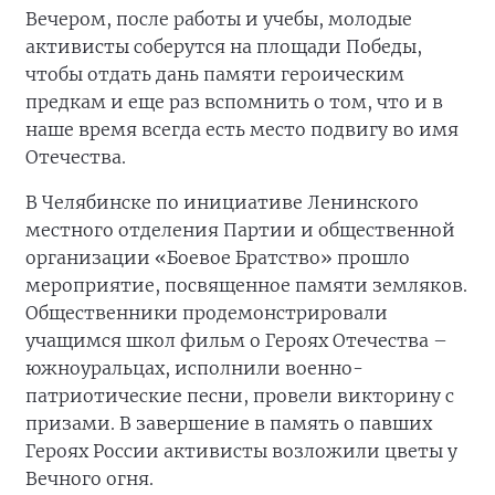
Вечером, после работы и учебы, молодые
активисты соберутся на площади Победы,
чтобы отдать дань памяти героическим
предкам и еще раз вспомнить о том, что и в
наше время всегда есть место подвигу во имя
Отечества.
В Челябинске по инициативе Ленинского
местного отделения Партии и общественной
организации «Боевое Братство» прошло
мероприятие, посвященное памяти земляков.
Общественники продемонстрировали
учащимся школ фильм о Героях Отечества –
южноуральцах, исполнили военно-
патриотические песни, провели викторину с
призами. В завершение в память о павших
Героях России активисты возложили цветы у
Вечного огня.