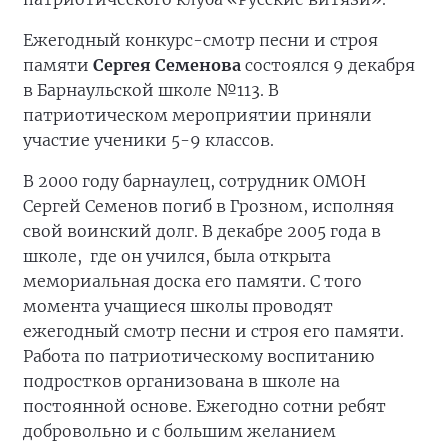
Ежегодный конкурс-смотр песни и строя
памяти
Сергея Семенова
состоялся 9 декабря
в Барнаульской школе №113. В
патриотическом мероприятии приняли
участие ученики 5-9 классов.
В 2000 году барнаулец, сотрудник ОМОН
Сергей Семенов погиб в Грозном, исполняя
свой воинский долг. В декабре 2005 года в
школе, где он учился, была открыта
мемориальная доска его памяти. С того
момента учащиеся школы проводят
ежегодный смотр песни и строя его памяти.
Работа по патриотическому воспитанию
подростков организована в школе на
постоянной основе. Ежегодно сотни ребят
добровольно и с большим желанием