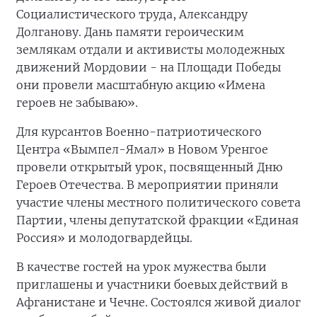
Социалистического труда, Александру
Долганову. Дань памяти героическим
землякам отдали и активисты молодежных
движений Мордовии - на Площади Победы
они провели масштабную акцию «Имена
героев не забываю».
Для курсантов Военно-патриотического
Центра «Вымпел-Ямал» в Новом Уренгое
провели открытый урок, посвященный Дню
Героев Отечества. В мероприятии приняли
участие члены местного политического совета
Партии, члены депутатской фракции «Единая
Россия» и молодогвардейцы.
В качестве гостей на урок мужества были
приглашены и участники боевых действий в
Афганистане и Чечне. Состоялся живой диалог