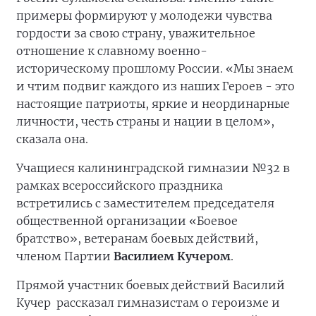
примеры формируют у молодежи чувства
гордости за свою страну, уважительное
отношение к славному военно-
историческому прошлому России. «Мы знаем
и чтим подвиг каждого из наших Героев - это
настоящие патриоты, яркие и неординарные
личности, честь страны и нации в целом»,
сказала она.
Учащиеся калининградской гимназии №32 в
рамках всероссийского праздника
встретились с заместителем председателя
общественной организации «Боевое
братство», ветеранам боевых действий,
членом Партии
Василием Кучером
.
Прямой участник боевых действий Василий
Кучер рассказал гимназистам о героизме и