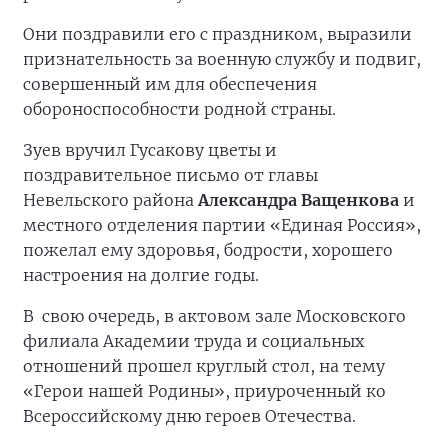
Они поздравили его с праздником, выразили
признательность за военную службу и подвиг,
совершенный им для обеспечения
обороноспособности родной страны.
Зуев вручил Гусакову цветы и
поздравительное письмо от главы
Невельского района
Александра Ващенкова
и
местного отделения партии «Единая Россия»,
пожелал ему здоровья, бодрости, хорошего
настроения на долгие годы.
В свою очередь, в актовом зале Московского
филиала Академии труда и социальных
отношений прошел круглый стол, на тему
«Герои нашей Родины», приуроченный ко
Всероссийскому дню героев Отечества.