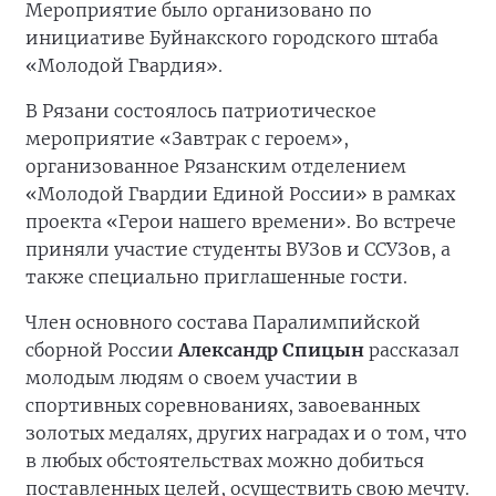
Мероприятие было организовано по
инициативе Буйнакского городского штаба
«Молодой Гвардия».
В Рязани состоялось патриотическое
мероприятие «Завтрак с героем»,
организованное Рязанским отделением
«Молодой Гвардии Единой России» в рамках
проекта «Герои нашего времени». Во встрече
приняли участие студенты ВУЗов и ССУЗов, а
также специально приглашенные гости.
Член основного состава Паралимпийской
сборной России
Александр Спицын
рассказал
молодым людям о своем участии в
спортивных соревнованиях, завоеванных
золотых медалях, других наградах и о том, что
в любых обстоятельствах можно добиться
поставленных целей, осуществить свою мечту.