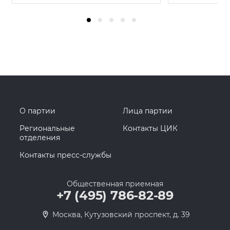
О партии
Лица партии
Региональные
Контакты ЦИК
отделения
Контакты пресс-службы
Общественная приемная
+7 (495) 786-82-89
Москва, Кутузовский проспект, д. 39