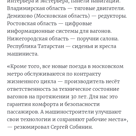
интерьера и экстерьера, панели навигации.
Владимирская область — тяговые двигатели.
Демихово (Московская область) — редукторы.
Ростовская область — цифровые
информационные системы для вагонов.
Нижегородская область — поручни салона.
Республика Татарстан — сиденья и кресла
машиниста.
«Кроме того, все новые поезда в московском
метро обслуживаются по контракту
жизненного цикла — производитель несёт
ответственность за техническое состояние
вагонов на протяжении 30 лет. Для нас это
гарантия комфорта и безопасности
пассажиров. А машиностроители улучшают
свои технологии и сохраняют рабочие места»,
— резюмировал Сергей Собянин.