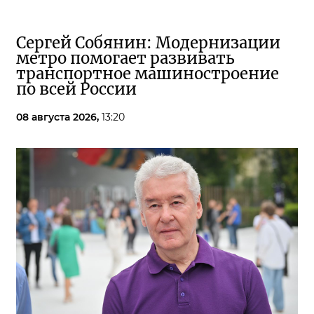
Сергей Собянин: Модернизации
метро помогает развивать
транспортное машиностроение
по всей России
08 августа 2026,
13:20