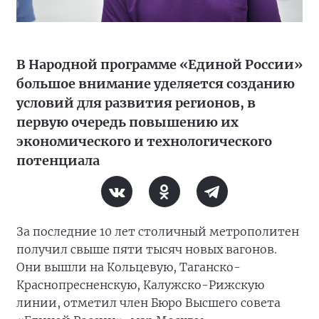
В Народной программе «Единой России»
большое внимание уделяется созданию
условий для развития регионов, в
первую очередь повышению их
экономического и технологического
потенциала
За последние 10 лет столичный метрополитен
получил свыше пяти тысяч новых вагонов.
Они вышли на Кольцевую, Таганско-
Краснопресненскую, Калужско-Рижскую
линии, отметил член Бюро Высшего совета