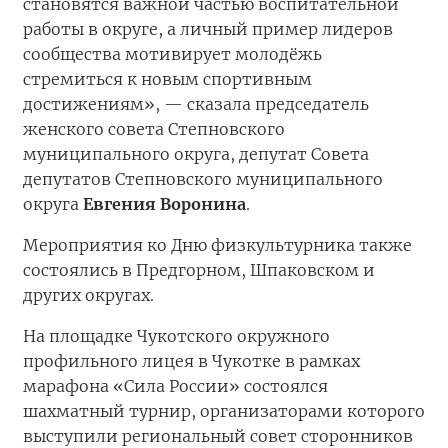
становятся важной частью воспитательной
работы в округе, а личный пример лидеров
сообщества мотивирует молодёжь
стремиться к новым спортивным
достижениям», — сказала председатель
женского совета Степновского
муниципального округа, депутат Совета
депутатов Степновского муниципального
округа
Евгения Воронина
.
Мероприятия ко Дню физкультурника также
состоялись в Предгорном, Шпаковском и
других округах.
На площадке Чукотского окружного
профильного лицея в Чукотке в рамках
марафона «Сила России» состоялся
шахматный турнир, организаторами которого
выступили региональный совет сторонников