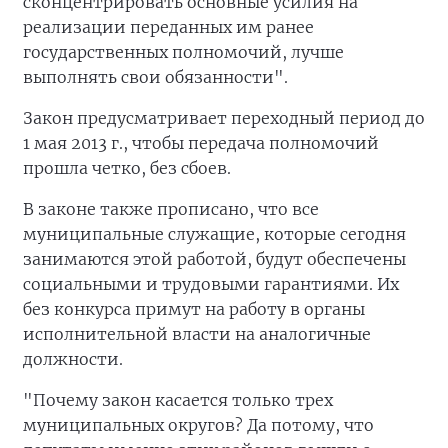
сконцентрировать основные усилия на
реализации переданных им ранее
государственных полномочий, лучше
выполнять свои обязанности".
Закон предусматривает переходный период до
1 мая 2013 г., чтобы передача полномочий
прошла четко, без сбоев.
В законе также прописано, что все
муниципальные служащие, которые сегодня
занимаются этой работой, будут обеспечены
социальными и трудовыми гарантиями. Их
без конкурса примут на работу в органы
исполнительной власти на аналогичные
должности.
"Почему закон касается только трех
муниципальных округов? Да потому, что