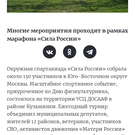
Многие мероприятия проходят в рамках
марафона «Сила России»
Окружная спартакиада «Сила России» собрала
около 130 участников в Юго-Восточном округе
Москвы. Масштабное спортивное событие,
приуроченное ко Дню физкультурника,
состоялось на территории УСЦ ДОСААФ в
районе Кузьминки. Ежегодный турнир
объединил муниципальных депутатов,
жителей 12 районов, ветеранов, участников
СВО, активисток движения «Матери России»