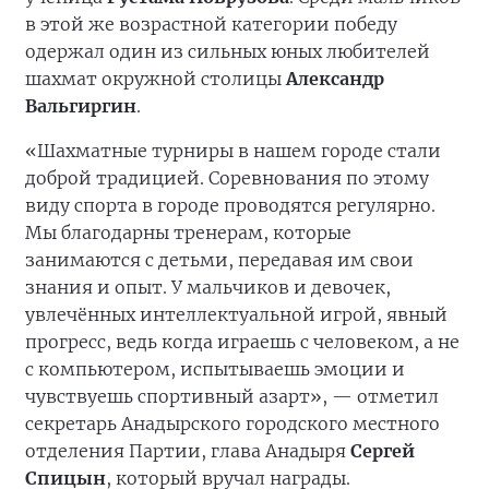
в этой же возрастной категории победу
одержал один из сильных юных любителей
шахмат окружной столицы
Александр
Вальгиргин
.
«Шахматные турниры в нашем городе стали
доброй традицией. Соревнования по этому
виду спорта в городе проводятся регулярно.
Мы благодарны тренерам, которые
занимаются с детьми, передавая им свои
знания и опыт. У мальчиков и девочек,
увлечённых интеллектуальной игрой, явный
прогресс, ведь когда играешь с человеком, а не
с компьютером, испытываешь эмоции и
чувствуешь спортивный азарт», — отметил
секретарь Анадырского городского местного
отделения Партии, глава Анадыря
Сергей
Спицын
, который вручал награды.