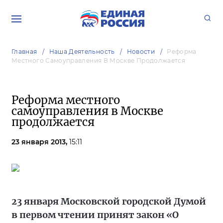
Главная
Наша Деятельность
Новости
Реформа
Местного Самоуправления В Москве Продолжается
Реформа местного
самоуправления в Москве
продолжается
23 января 2013,
15:11
23 января Московской городской Думой
в первом чтении принят закон «О