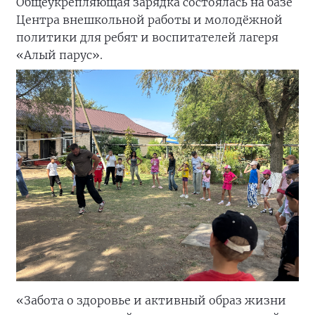
Общеукрепляющая зарядка состоялась на базе
Центра внешкольной работы и молодёжной
политики для ребят и воспитателей лагеря
«Алый парус».
«Забота о здоровье и активный образ жизни