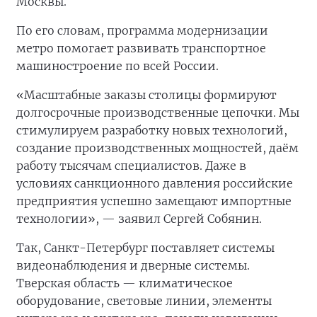
Москвы.
По его словам, программа модернизации
метро помогает развивать транспортное
машиностроение по всей России.
«Масштабные заказы столицы формируют
долгосрочные производственные цепочки. Мы
стимулируем разработку новых технологий,
создание производственных мощностей, даём
работу тысячам специалистов. Даже в
условиях санкционного давления российские
предприятия успешно замещают импортные
технологии», — заявил Сергей Собянин.
Так, Санкт-Петербург поставляет системы
видеонаблюдения и дверные системы.
Тверская область — климатическое
оборудование, световые линии, элементы