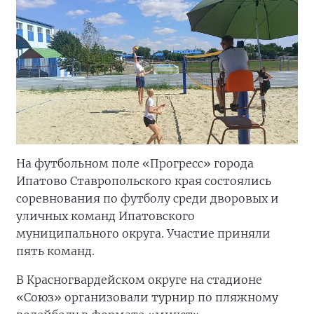
На футбольном поле «Прогресс» города
Ипатово Ставропольского края состоялись
соревнования по футболу среди дворовых и
уличных команд Ипатовского
муниципального округа. Участие приняли
пять команд.
В Красногвардейском округе на стадионе
«Союз» организовали турнир по пляжному