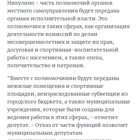
Никулино - часть полномочий органов
местного самоуправления будет передана
органам исполнительной власти. Это
полномочия в таких сферах, как организация
деятельности комиссий по делам
несовершеннолетних и защите их прав,
досуговая и спортивная-воспитательной
работа с населением, а также опека,
попечительство и патронаж.
"Вместе с полномочиями будут переданы
нежилые помещения и спортивные
площадки, неизрасходованные субвенции из
городского бюджета, а также муниципальные
учреждения, которые были созданы для
ведения работы в этих сферах, - отметил
депутат. - Отказ от части функций позволит
муниципальным депутатам