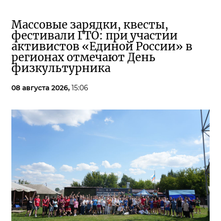
Массовые зарядки, квесты,
фестивали ГТО: при участии
активистов «Единой России» в
регионах отмечают День
физкультурника
08 августа 2026,
15:06