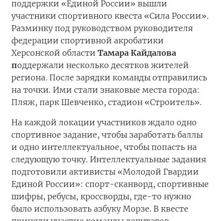
поддержки «Единой России» вышли
участники спортивного квеста «Сила России».
Разминку под руководством руководителя
федерации спортивной акробатики
Херсонской области
Тамара Кайдалова
п
оддержали несколько десятков жителей
региона. После зарядки команды отправились
на точки. Ими стали знаковые места города:
Пляж, парк Шевченко, стадион «Строитель».
На каждой локации участников ждало одно
спортивное задание, чтобы заработать баллы
и одно интеллектуальное, чтобы попасть на
следующую точку. Интеллектуальные задания
подготовили активисты «Молодой Гвардии
Единой России»: спорт-сканворд, спортивные
шифры, ребусы, кроссворды, где-то нужно
было использовать азбуку Морзе. В квесте