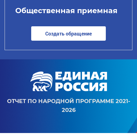
Общественная приемная
Создать обращение
ОТЧЕТ ПО НАРОДНОЙ ПРОГРАММЕ 2021-
2026