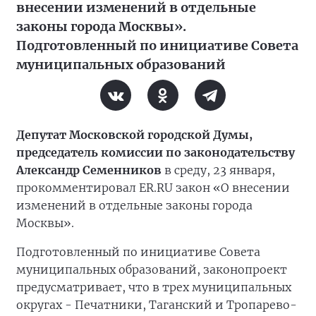
внесении изменений в отдельные
законы города Москвы».
Подготовленный по инициативе Совета
муниципальных образований
Депутат Московской городской Думы,
председатель комиссии по законодательству
Александр Семенников
в среду, 23 января,
прокомментировал ER.RU закон «О внесении
изменений в отдельные законы города
Москвы».
Подготовленный по инициативе Совета
муниципальных образований, законопроект
предусматривает, что в трех муниципальных
округах - Печатники, Таганский и Тропарево-