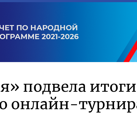
ЧЕТ ПО НАРОДНОЙ
ОГРАММЕ 2021-2026
я» подвела итоги
го онлайн-турнир