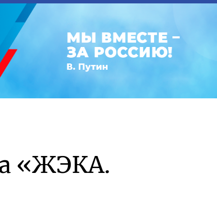
а «ЖЭКА.