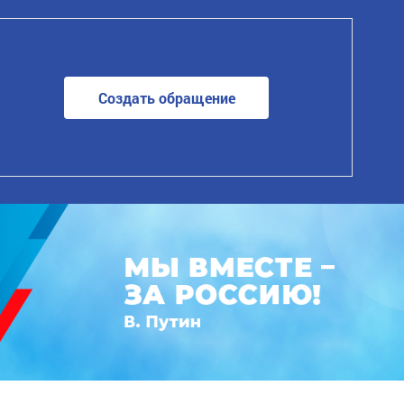
Создать обращение