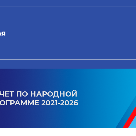
ая
ЧЕТ ПО НАРОДНОЙ
ОГРАММЕ 2021-2026