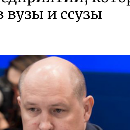
 вузы и ссузы