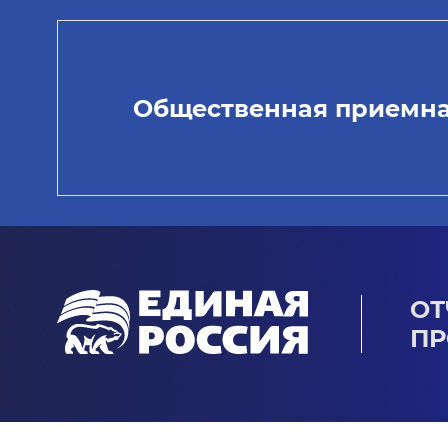
Общественная приемн
ОТ
ПР