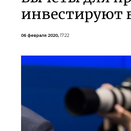
инвестируют в
06 февраля 2020,
17:22