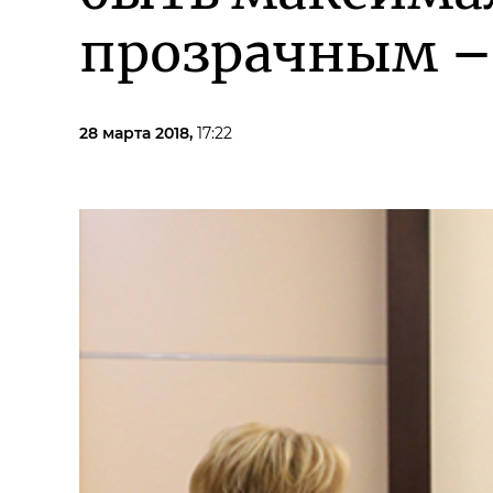
прозрачным –
28 марта 2018,
17:22