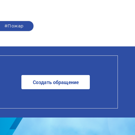
#Пожар
Создать обращение