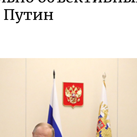
 Путин