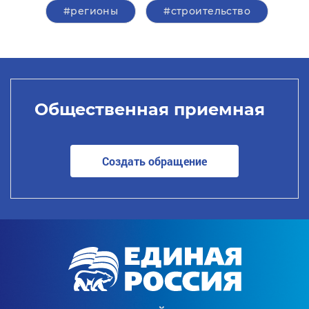
#регионы
#строительство
Общественная приемная
Создать обращение