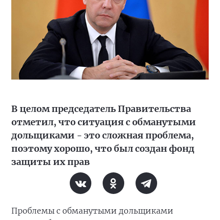
В целом председатель Правительства
отметил, что ситуация с обманутыми
дольщиками - это сложная проблема,
поэтому хорошо, что был создан фонд
защиты их прав
Проблемы с обманутыми дольщиками