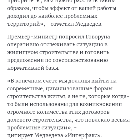
приоритеты, вам нужно работать таким
образом, чтобы эффект от вашей работы
доходил до наиболее проблемных
территорий», - отметил Медведев.
Премьер-министр попросил Говоруна
оперативно отслеживать ситуацию в
жилищном строительстве и готовить
предложения по совершенствованию
нормативной базы.
«В конечном счете мы должны выйти на
современные, цивилизованные формы
строительства жилья, а не те, которые когда-
то были использованы для возникновения
огромного количества этих договоров
долевого строительства, что повлекло весьма
проблемные ситуации», -
цитирует Медведева «Интерфакс».