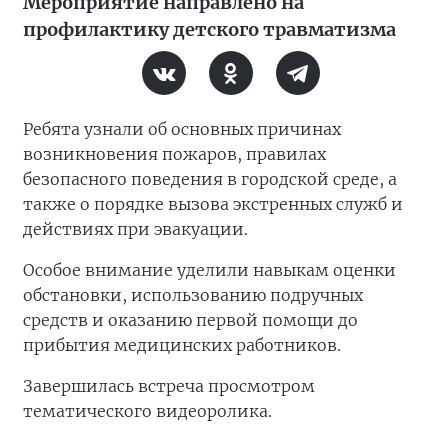
Мероприятие направлено на
профилактику детского травматизма
Ребята узнали об основных причинах
возникновения пожаров, правилах
безопасного поведения в городской среде, а
также о порядке вызова экстренных служб и
действиях при эвакуации.
Особое внимание уделили навыкам оценки
обстановки, использованию подручных
средств и оказанию первой помощи до
прибытия медицинских работников.
Завершилась встреча просмотром
тематического видеоролика.