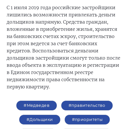
С 1 июля 2019 года российские застройщики
лишились возможности привлекать деньги
дольщиков напрямую. Средства граждан,
вложенные в приобретение жилья, хранятся
на банковских счетах эскроу, строительство
при этом ведется за счет банковских
кредитов. Воспользоваться деньгами
дольщиков застройщики смогут только после
ввода объекта в эксплуатацию и регистрации
в Едином государственном реестре
недвижимости права собственности на
первую квартиру.
#Медведев
#правительство
#Дольщики
#приоритеты