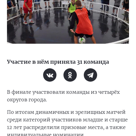
Участие в нём приняла 31 команда
В финале участвовали команды из четырёх
округов города.
По итогам динамичных и зрелищных матчей
среди категорий участников младше и старше
12 лет распределили призовые места, а также
индивидуальные номинации.