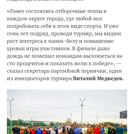
«Ранее состоялись отборочные этапы в
каждом округе города, где любой мог
попробовать себя в этом виде спорта. И уже
семь лет подряд, проводя турнир, мы видим
рост интереса к панна-болу и повышение
уровня игры участников. В финале даже
дождь не помешал командам выложиться на
сто процентов и показать волю к победе», —
сказал секретарь партийной первички, один
из инициаторов турнира
Виталий Медведев.