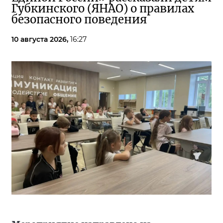
Губкинского (ЯНАО) о правилах
безопасного поведения
10 августа 2026,
16:27