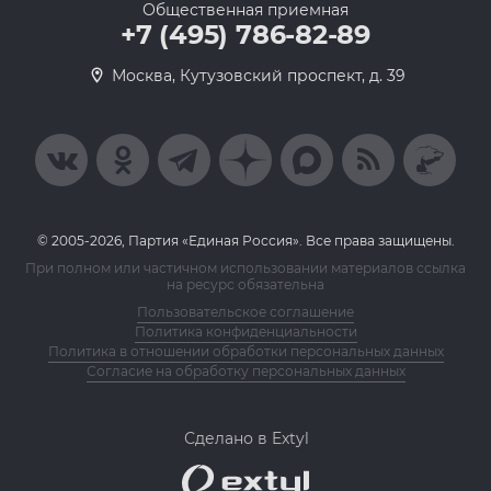
Общественная приемная
+7 (495) 786-82-89
Москва, Кутузовский проспект, д. 39
© 2005-2026, Партия «Единая Россия». Все права защищены.
При полном или частичном использовании материалов ссылка
на ресурс обязательна
Пользовательское соглашение
Политика конфиденциальности
Политика в отношении обработки персональных данных
Согласие на обработку персональных данных
Сделано в Extyl