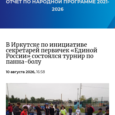
ОТЧЕТ ПО НАРОДНОЙ ПРОГРАММЕ 2021-
2026
В Иркутске по инициативе
секретарей первичек «Единой
России» состоялся турнир по
панна-болу
10 августа 2026,
16:58