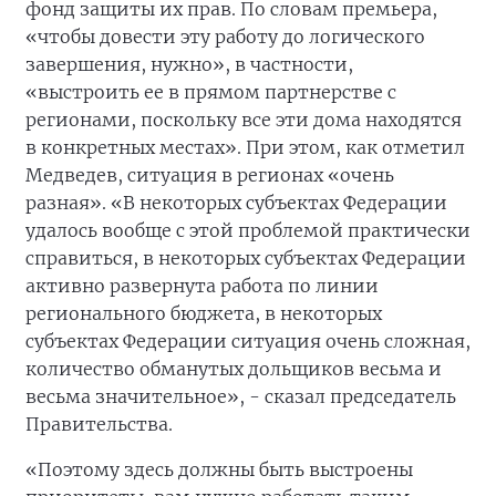
фонд защиты их прав. По словам премьера,
«чтобы довести эту работу до логического
завершения, нужно», в частности,
«выстроить ее в прямом партнерстве с
регионами, поскольку все эти дома находятся
в конкретных местах». При этом, как отметил
Медведев, ситуация в регионах «очень
разная». «В некоторых субъектах Федерации
удалось вообще с этой проблемой практически
справиться, в некоторых субъектах Федерации
активно развернута работа по линии
регионального бюджета, в некоторых
субъектах Федерации ситуация очень сложная,
количество обманутых дольщиков весьма и
весьма значительное», - сказал председатель
Правительства.
«Поэтому здесь должны быть выстроены