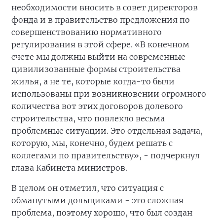
необходимости вносить в совет директоров
фонда и в правительство предложения по
совершенствованию нормативного
регулирования в этой сфере. «В конечном
счете мы должны выйти на современные
цивилизованные формы строительства
жилья, а не те, которые когда-то были
использованы при возникновении огромного
количества вот этих договоров долевого
строительства, что повлекло весьма
проблемные ситуации. Это отдельная задача,
которую, мы, конечно, будем решать с
коллегами по правительству», - подчеркнул
глава Кабинета министров.
В целом он отметил, что ситуация с
обманутыми дольщиками - это сложная
проблема, поэтому хорошо, что был создан