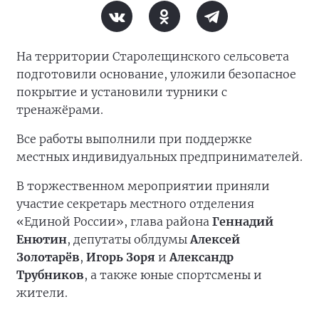
На территории Старолещинского сельсовета
подготовили основание, уложили безопасное
покрытие и установили турники с
тренажёрами.
Все работы выполнили при поддержке
местных индивидуальных предпринимателей.
В торжественном мероприятии приняли
участие секретарь местного отделения
«Единой России», глава района
Геннадий
Енютин
, депутаты облдумы
Алексей
Золотарёв
,
Игорь Зоря
и
Александр
Трубников
, а также юные спортсмены и
жители.