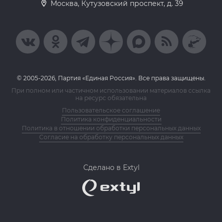
Москва, Кутузовский проспект, д. 39
© 2005-2026, Партия «Единая Россия». Все права защищены.
При полном или частичном использовании материалов ссылка
на ресурс обязательна
Пользовательское соглашение
Политика конфиденциальности
Политика в отношении обработки персональных данных
Согласие на обработку персональных данных
Сделано в Extyl