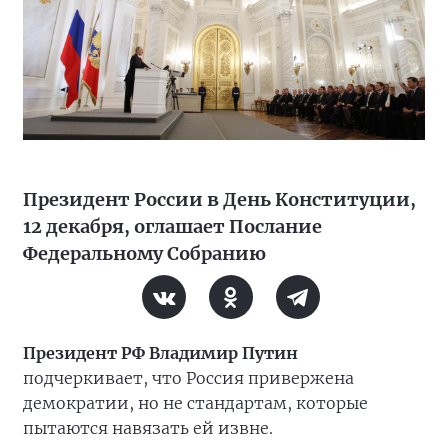
Президент России в День Конституции,
12 декабря, оглашает Послание
Федеральному Собранию
Президент РФ Владимир Путин
подчеркивает, что Россия привержена
демократии, но не стандартам, которые
пытаются навязать ей извне.