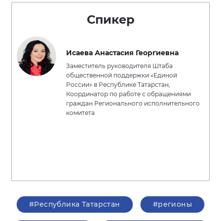
Спикер
Исаева Анастасия Георгиевна
Заместитель руководителя Штаба
общественной поддержки «Единой
России» в Республике Татарстан,
Координатор по работе с обращениями
граждан Регионального исполнительного
комитета
#Республика Татарстан
#регионы