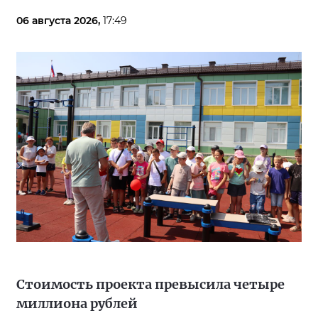
06 августа 2026,
17:49
Стоимость проекта превысила четыре
миллиона рублей