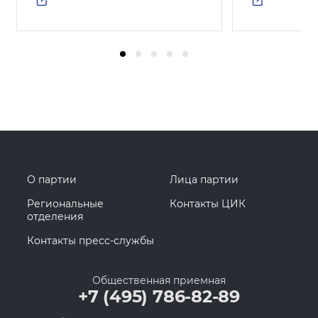
О партии
Лица партии
Региональные
Контакты ЦИК
отделения
Контакты пресс-службы
Общественная приемная
+7 (495) 786-82-89