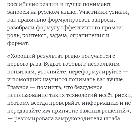
российские реалии и лучше понимают
запросы на русском языке. Участники узнали,
как правильно формулировать запросы,
разобрали формулу эффективного промта:
роль, контекст, задача, ограничения и
формат.
«Хороший результат редко получается с
первого раза. Будьте готовы к нескольким
попыткам, уточняйте, переформулируйте —
и помощник научится понимать вас лучше.
Главное — помнить, что бездумное
использование таких технологий несёт риски,
поэтому всегда проверяйте информацию и не
передавайте им принятие важных решений»,
— резюмировала замруководителя штаба.