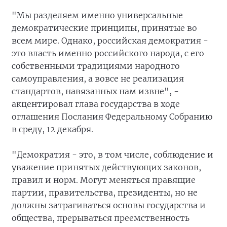
"Мы разделяем именно универсальные
демократические принципы, принятые во
всем мире. Однако, российская демократия -
это власть именно российского народа, с его
собственными традициями народного
самоуправления, а вовсе не реализация
стандартов, навязанных нам извне", -
акцентировал глава государства в ходе
оглашения Послания Федеральному Собранию
в среду, 12 декабря.
"Демократия - это, в том числе, соблюдение и
уважение принятых действующих законов,
правил и норм. Могут меняться правящие
партии, правительства, президенты, но не
должны затрагиваться основы государства и
общества, прерываться преемственность