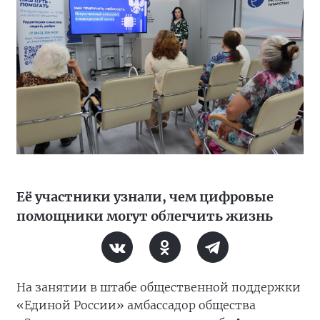
Её участники узнали, чем цифровые
помощники могут облегчить жизнь
На занятии в штабе общественной поддержки
«Единой России» амбассадор общества