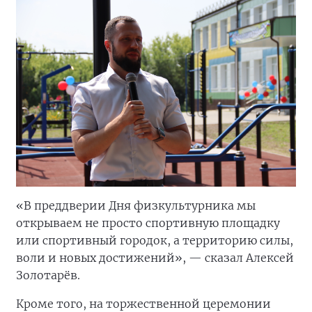
«В преддверии Дня физкультурника мы
открываем не просто спортивную площадку
или спортивный городок, а территорию силы,
воли и новых достижений», — сказал Алексей
Золотарёв.
Кроме того, на торжественной церемонии