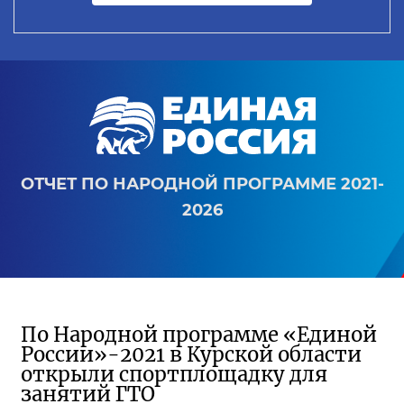
ОТЧЕТ ПО НАРОДНОЙ ПРОГРАММЕ 2021-
2026
По Народной программе «Единой
России»-2021 в Курской области
открыли спортплощадку для
занятий ГТО