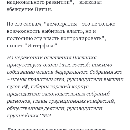
национального развития", - высказал
убеждение Путин.
По его словам, "демократия - это не только
возможность выбирать власть, но и
постоянно эту власть контролировать",
пишет "Интерфакс".
На церемонии оглашения Послания
присутствуют около 1 тыс гостей: помимо
собственно членов Федерального Собрания это
- члены правительства, руководители высших
судов РФ, губернаторский корпус,
председатели законодательных собраний
регионов, главы традиционных конфессий,
общественные деятели, руководители
крупнейших СМИ.