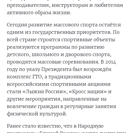
преподавателям, инструкторам и любителям
активного образа жизни.
Сегодня развитие массового спорта остаётся
одним из государственных приоритетов. По
всей стране строятся спортивные объекты
реализуются программы по развитию
детского, школьного и дворового спорта,
проводятся массовые соревнования. В 2014
году по указу Президента был возрождён
комплекс ГТО, а традиционными
всероссийскими спортивными акциями
стали «Лыжня России», «Кросс нации» и
другие мероприятия, направленные на
вовлечение граждан в регулярные занятия
физической культурой.
Ранее стало известно, что в Народную