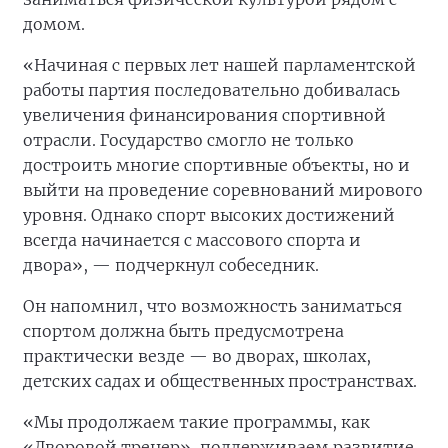
домом.
«Начиная с первых лет нашей парламентской
работы партия последовательно добивалась
увеличения финансирования спортивной
отрасли. Государство смогло не только
достроить многие спортивные объекты, но и
выйти на проведение соревнований мирового
уровня. Однако спорт высоких достижений
всегда начинается с массового спорта и
двора», — подчеркнул собеседник.
Он напомнил, что возможность заниматься
спортом должна быть предусмотрена
практически везде — во дворах, школах,
детских садах и общественных пространствах.
«Мы продолжаем такие программы, как
«Дворовой тренер», поддерживаем развитие