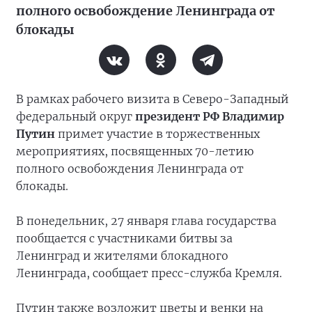
полного освобождение Ленинграда от
блокады
В рамках рабочего визита в Северо-Западный
федеральный округ
президент РФ Владимир
Путин
примет участие в торжественных
мероприятиях, посвященных 70-летию
полного освобождения Ленинграда от
блокады.
В понедельник, 27 января глава государства
пообщается с участниками битвы за
Ленинград и жителями блокадного
Ленинграда, сообщает пресс-служба Кремля.
Путин также возложит цветы и венки на