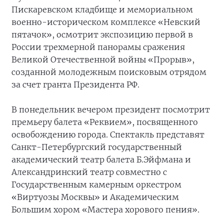
Пискаревском кладбище и мемориальном
военно-историческом комплексе «Невский
пятачок», осмотрит экспозицию первой в
России трехмерной панорамы сражения
Великой Отечественной войны «Прорыв»,
созданной молодежным поисковым отрядом
за счет гранта Президента РФ.
В понедельник вечером президент посмотрит
премьеру балета «Реквием», посвященного
освобождению города. Спектакль представят
Санкт-Петербургский государственный
академический театр балета Б.Эйфмана и
Александринский театр совместно с
Государственным камерным оркестром
«Виртуозы Москвы» и Академическим
Большим хором «Мастера хорового пения».