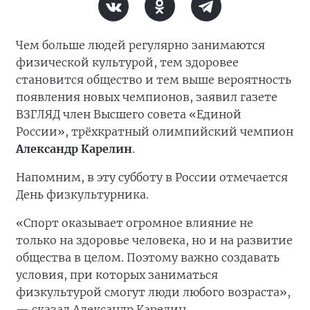
Чем больше людей регулярно занимаются
физической культурой, тем здоровее
становится общество и тем выше вероятность
появления новых чемпионов, заявил газете
ВЗГЛЯД член Высшего совета «Единой
России», трёхкратный олимпийский чемпион
Александр Карелин
.
Напомним, в эту субботу в России отмечается
День физкультурника.
«Спорт оказывает огромное влияние не
только на здоровье человека, но и на развитие
общества в целом. Поэтому важно создавать
условия, при которых заниматься
физкультурой смогут люди любого возраста»,
— сказал Александр Карелин.