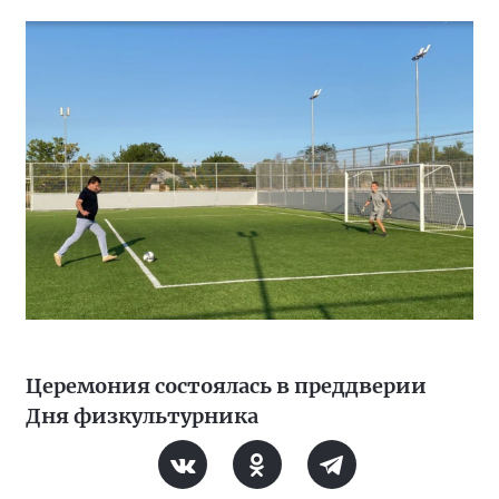
Церемония состоялась в преддверии
Дня физкультурника