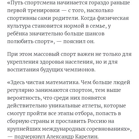
«Путь спортсмена начинается гораздо раньше
первой тренировки — с того, насколько
спортивны сами родители. Когда физическая
культура становится нормой в семье, у
ребёнка значительно больше шансов
полюбить спорт», — пояснил он.
При этом массовый спорт важен не только для
укрепления здоровья населения, но и для
воспитания будущих чемпионов.
«Здесь чистая математика. Чем больше людей
регулярно занимаются спортом, тем выше
вероятность, что среди них появятся
действительно уникальные атлеты, которые
смогут пройти все этапы отбора, попасть в
сборную страны и прославить Россию на
крупнейших международных соревнованиях»,
— подчеркнул Александр Карелин.