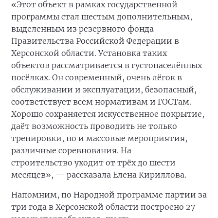
«Этот объект в рамках государственной
программы стал шестым дополнительным,
выделенным из резервного фонда
Правительства Российской Федерации в
Херсонской области. Установка таких
объектов рассматривается в густонаселённых
посёлках. Он современный, очень лёгок в
обслуживании и эксплуатации, безопасный,
соответствует всем нормативам и ГОСТам.
Хорошо сохраняется искусственное покрытие,
даёт возможность проводить не только
тренировки, но и массовые мероприятия,
различные соревнования. На
строительство
уходит от трёх до шести
месяцев», — рассказала Елена Кириллова.
Напомним, по Народной программе партии за
три года в Херсонской области построено 27