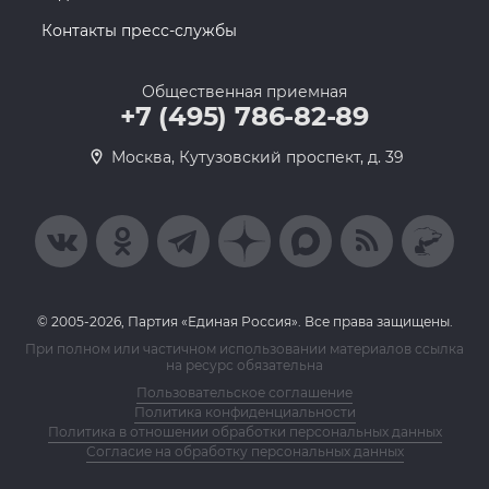
Контакты пресс-службы
Общественная приемная
+7 (495) 786-82-89
Москва, Кутузовский проспект, д. 39
© 2005-2026, Партия «Единая Россия». Все права защищены.
При полном или частичном использовании материалов ссылка
на ресурс обязательна
Пользовательское соглашение
Политика конфиденциальности
Политика в отношении обработки персональных данных
Согласие на обработку персональных данных