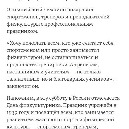
Олимпийский чемпион поздравил
спортсменов, тренеров и преподавателей
физкультуры с профессиональным
праздником.
«Хочу пожелать всем, кто уже считает себя
спортсменом или просто занимается
физкультурой, не останавливаться и
продолжать тренировки. А тренерам,
наставникам и учителям — не только
талантливых, но и благодарных учеников», —
заключил он.
Напомним, в эту субботу в России отмечается
День физкультурника. Праздник учреждён в
1939 году и посвящён всем, кто занимается
развитием массового спорта и физической
культуры — спортсменам, тренерам,