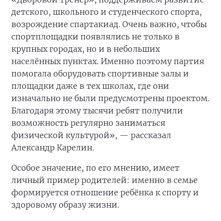
детского, школьного и студенческого спорта,
возрождение спартакиад. Очень важно, чтобы
спортплощадки появлялись не только в
крупных городах, но и в небольших
населённых пунктах. Именно поэтому партия
помогала оборудовать спортивные залы и
площадки даже в тех школах, где они
изначально не были предусмотрены проектом.
Благодаря этому тысячи ребят получили
возможность регулярно заниматься
физической культурой», — рассказал
Александр Карелин.
Особое значение, по его мнению, имеет
личный пример родителей: именно в семье
формируется отношение ребёнка к спорту и
здоровому образу жизни.