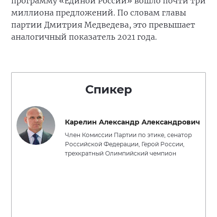
программу «Единой России» вошло почти три
миллиона предложений. По словам главы
партии Дмитрия Медведева, это превышает
аналогичный показатель 2021 года.
Спикер
Карелин Александр Александрович
Член Комиссии Партии по этике, сенатор
Российской Федерации, Герой России,
трехкратный Олимпийский чемпион