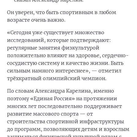
Он уверен, что быть спортивным в любом
возрасте очень важно.
«Сегодня уже существует множество
исследований, которые подтверждают:
регулярные занятия физкультурой
положительно влияют на здоровье, сердечно-
сосудистую систему и качество жизни. Быть
сильным намного интереснее», — отметил
трёхкратный олимпийский чемпион.
По словам Александра Карелина, именно
поэтому «Единая Россия» на протяжении
многих лет последовательно поддерживает
развитие массового спорта — от
строительства спортивной инфраструктуры
до программ, позволяющих детям и взрослым
заниматься физической культурой рядом с