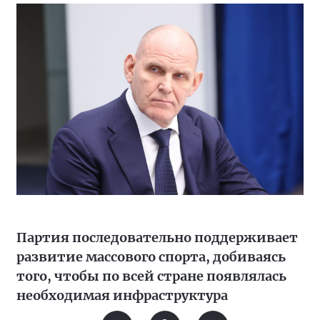
Партия последовательно поддерживает
развитие массового спорта, добиваясь
того, чтобы по всей стране появлялась
необходимая инфраструктура