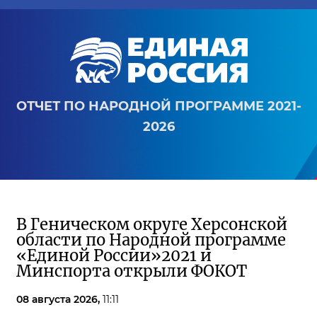
ОТЧЕТ ПО НАРОДНОЙ ПРОГРАММЕ 2021-
2026
В Геническом округе Херсонской
области по Народной программе
«Единой России»2021 и
Минспорта открыли ФОКОТ
08 августа 2026,
11:11