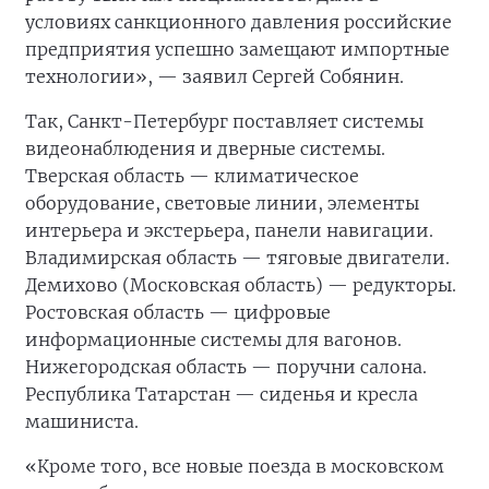
условиях санкционного давления российские
предприятия успешно замещают импортные
технологии», — заявил Сергей Собянин.
Так, Санкт-Петербург поставляет системы
видеонаблюдения и дверные системы.
Тверская область — климатическое
оборудование, световые линии, элементы
интерьера и экстерьера, панели навигации.
Владимирская область — тяговые двигатели.
Демихово (Московская область) — редукторы.
Ростовская область — цифровые
информационные системы для вагонов.
Нижегородская область — поручни салона.
Республика Татарстан — сиденья и кресла
машиниста.
«Кроме того, все новые поезда в московском