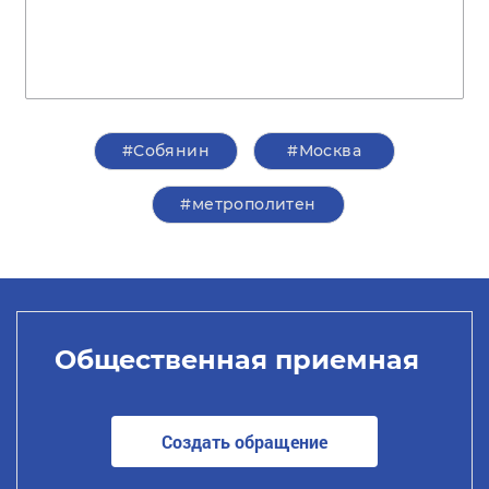
#Собянин
#Москва
#метрополитен
Общественная приемная
Создать обращение