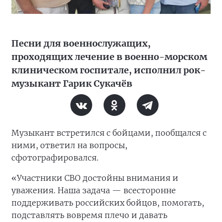
Песни для военнослужащих,
проходящих лечение в военно-морском
клиническом госпитале, исполнил рок-
музыкант Гарик Сукачёв
Музыкант встретился с бойцами, пообщался с
ними, ответил на вопросы,
сфотографировался.
«Участники СВО достойны внимания и
уважения. Наша задача — всесторонне
поддерживать российских бойцов, помогать,
подставлять вовремя плечо и давать