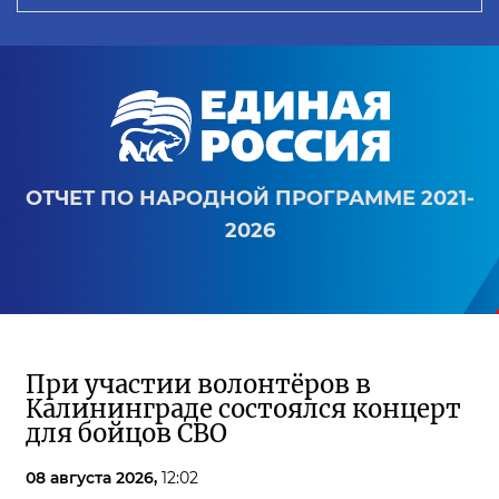
ОТЧЕТ ПО НАРОДНОЙ ПРОГРАММЕ 2021-
2026
При участии волонтёров в
Калининграде состоялся концерт
для бойцов СВО
08 августа 2026,
12:02