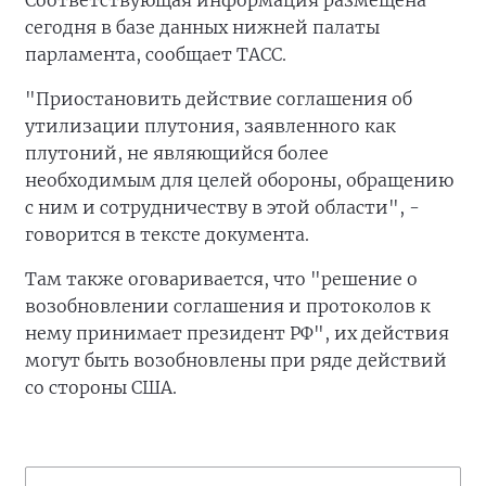
Соответствующая информация размещена
сегодня в базе данных нижней палаты
парламента, сообщает ТАСС.
"Приостановить действие соглашения об
утилизации плутония, заявленного как
плутоний, не являющийся более
необходимым для целей обороны, обращению
с ним и сотрудничеству в этой области", -
говорится в тексте документа.
Там также оговаривается, что "решение о
возобновлении соглашения и протоколов к
нему принимает президент РФ", их действия
могут быть возобновлены при ряде действий
со стороны США.