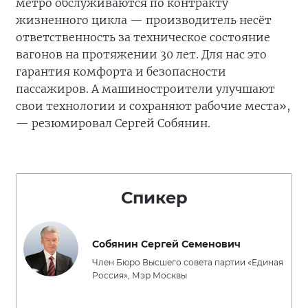
метро обслуживаются по контракту
жизненного цикла — производитель несёт
ответственность за техническое состояние
вагонов на протяжении 30 лет. Для нас это
гарантия комфорта и безопасности
пассажиров. А машиностроители улучшают
свои технологии и сохраняют рабочие места»,
— резюмировал Сергей Собянин.
Спикер
Собянин Сергей Семенович
Член Бюро Высшего совета партии «Единая
Россия», Мэр Москвы