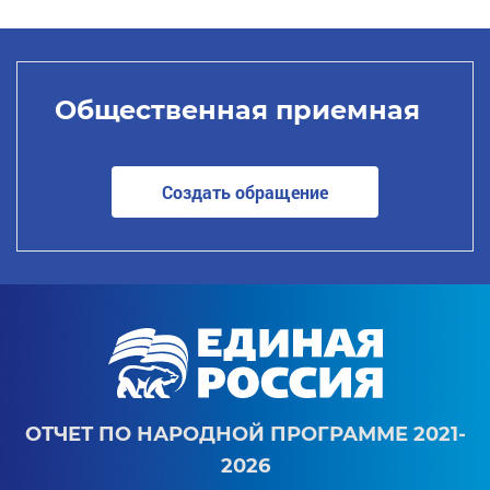
Общественная приемная
Создать обращение
ОТЧЕТ ПО НАРОДНОЙ ПРОГРАММЕ 2021-
2026