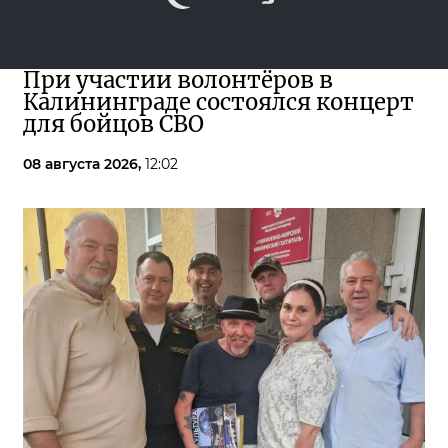
При участии волонтёров в
Калининграде состоялся концерт
для бойцов СВО
08 августа 2026,
12:02