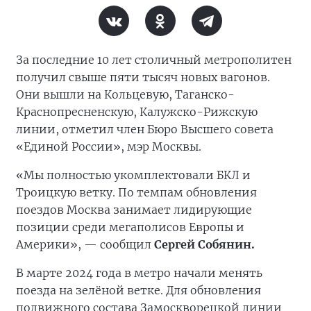
За последние 10 лет столичный метрополитен
получил свыше пяти тысяч новых вагонов.
Они вышли на Кольцевую, Таганско-
Краснопресненскую, Калужско-Рижскую
линии, отметил член Бюро Высшего совета
«Единой России», мэр Москвы.
«Мы полностью укомплектовали БКЛ и
Троицкую ветку. По темпам обновления
поездов Москва занимает лидирующие
позиции среди мегаполисов Европы и
Америки», — сообщил
Сергей Собянин.
В марте 2024 года в метро начали менять
поезда на зелёной ветке. Для обновления
подвижного состава Замоскворецкой линии