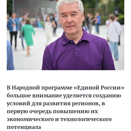
В Народной программе «Единой России»
большое внимание уделяется созданию
условий для развития регионов, в
первую очередь повышению их
экономического и технологического
потенциала