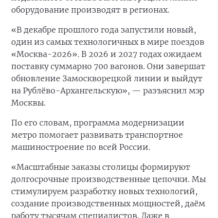
оборудование производят в регионах.
«В декабре прошлого года запустили новый,
один из самых технологичных в мире поездов
«Москва-2026». В 2026 и 2027 годах ожидаем
поставку суммарно 700 вагонов. Они завершат
обновление Замоскворецкой линии и выйдут
на Рублёво-Архангельскую», — разъяснил мэр
Москвы.
По его словам, программа модернизации
метро помогает развивать транспортное
машиностроение по всей России.
«Масштабные заказы столицы формируют
долгосрочные производственные цепочки. Мы
стимулируем разработку новых технологий,
создание производственных мощностей, даём
работу тысячам специалистов. Даже в