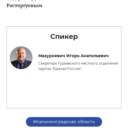
Расторгуевым
.
Спикер
Мазуркевич Игорь Анатольевич
Секретарь Гурьевского местного отделения
партии "Единая Россия".
#Калининградская область