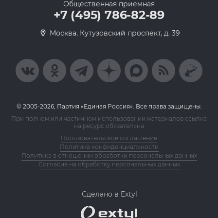
Общественная приемная
+7 (495) 786-82-89
Москва, Кутузовский проспект, д. 39
© 2005-2026, Партия «Единая Россия». Все права защищены.
При полном или частичном использовании материалов ссылка
на ресурс обязательна
Пользовательское соглашение
Политика конфиденциальности
Политика в отношении обработки персональных данных
Согласие на обработку персональных данных
Сделано в Extyl