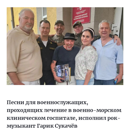
Песни для военнослужащих,
проходящих лечение в военно-морском
клиническом госпитале, исполнил рок-
музыкант Гарик Сукачёв