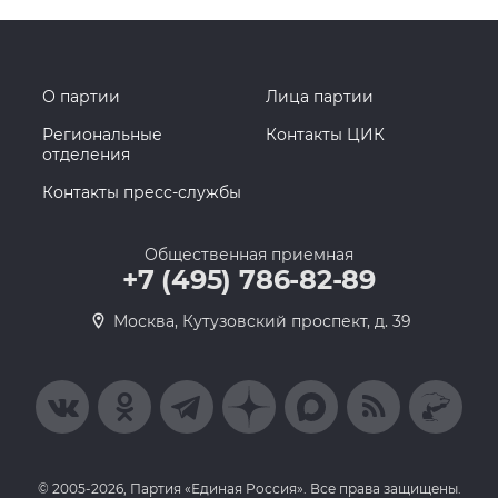
О партии
Лица партии
Региональные
Контакты ЦИК
отделения
Контакты пресс-службы
Общественная приемная
+7 (495) 786-82-89
Москва, Кутузовский проспект, д. 39
© 2005-2026, Партия «Единая Россия». Все права защищены.