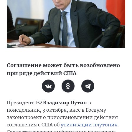
Соглашение может быть возобновлено
при ряде действий США
Президент РФ
Владимир Путин
в
понедельник, 3 октября, внес в Госдуму
законопроект о приостановлении действия
соглашения с США об
утилизации плутония
.