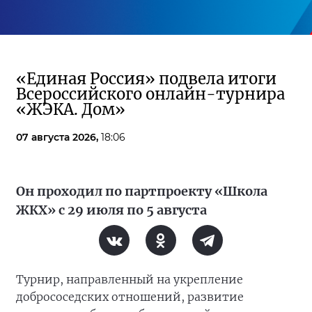
«Единая Россия» подвела итоги
Всероссийского онлайн-турнира
«ЖЭКА. Дом»
07 августа 2026,
18:06
Он проходил по партпроекту «Школа
ЖКХ» с 29 июля по 5 августа
Турнир, направленный на укрепление
добрососедских отношений, развитие