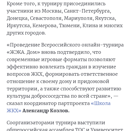
Кроме того, к турниру присоединились
участники из Москвы, Санкт-Петербурга,
Донецка, Севастополя, Мариуполя, Якутска,
Иркутска, Кемерова, Тюмени, Клина и многих
других городов.
«Проведение Всероссийского онлайн-турнира
«ЖЭКА. Дом» вновь подтвердило, что
современные игровые форматы позволяют
эффективно вовлекать граждан в изучение
вопросов ЖКХ, формировать ответственное
отношение к своему дому и придомовой
территории, а также способствуют развитию
культуры добрососедства по всей стране», —
сказал координатор партпроекта
«Школа
ЖКХ»
Александр Козлов.
Соорганизаторами турнира выступили
общероссийская ассамблея ТОС и Университет