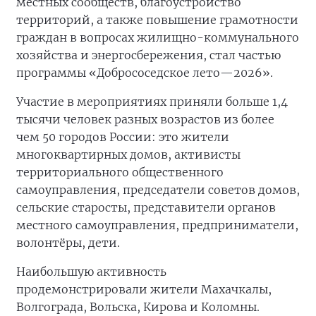
местных сообществ, благоустройство
территорий, а также повышение грамотности
граждан в вопросах жилищно-коммунального
хозяйства и энергосбережения, стал частью
программы «Добрососедское лето—2026».
Участие в мероприятиях приняли больше 1,4
тысячи человек разных возрастов из более
чем 50 городов России: это жители
многоквартирных домов, активисты
территориального общественного
самоуправления, председатели советов домов,
сельские старосты, представители органов
местного самоуправления, предприниматели,
волонтёры, дети.
Наибольшую активность
продемонстрировали жители Махачкалы,
Волгограда, Вольска, Кирова и Коломны.