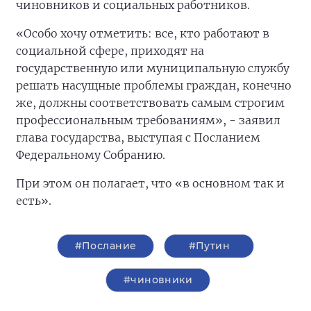
чиновников и социальных работников.
«Особо хочу отметить: все, кто работают в
социальной сфере, приходят на
государственную или муниципальную службу
решать насущные проблемы граждан, конечно
же, должны соответствовать самым строгим
профессиональным требованиям», - заявил
глава государства, выступая с Посланием
Федеральному Собранию.
При этом он полагает, что «в основном так и
есть».
#Послание
#Путин
#чиновники