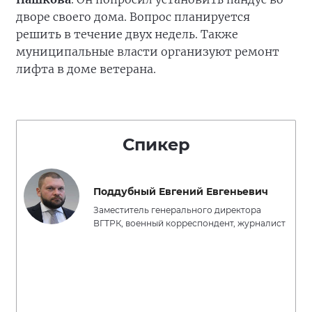
дворе своего дома. Вопрос планируется
решить в течение двух недель. Также
муниципальные власти организуют ремонт
лифта в доме ветерана.
Спикер
Поддубный Евгений Евгеньевич
Заместитель генерального директора
ВГТРК, военный корреспондент, журналист