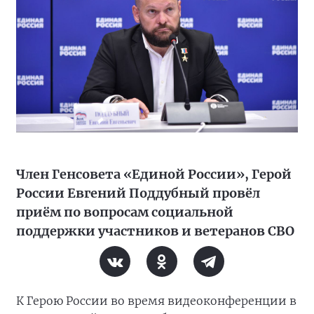
Член Генсовета «Единой России», Герой
России Евгений Поддубный провёл
приём по вопросам социальной
поддержки участников и ветеранов СВО
К Герою России во время видеоконференции в