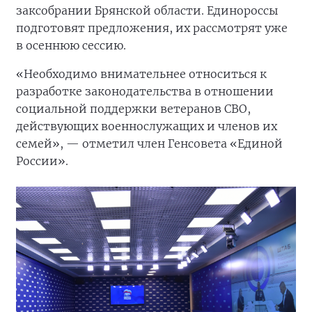
заксобрании Брянской области. Единороссы
подготовят предложения, их рассмотрят уже
в осеннюю сессию.
«Необходимо внимательнее относиться к
разработке законодательства в отношении
социальной поддержки ветеранов СВО,
действующих военнослужащих и членов их
семей», — отметил член Генсовета «Единой
России».