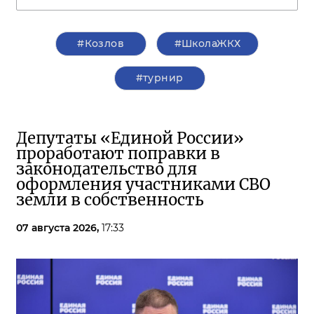
#Козлов
#ШколаЖКХ
#турнир
Депутаты «Единой России»
проработают поправки в
законодательство для
оформления участниками СВО
земли в собственность
07 августа 2026,
17:33