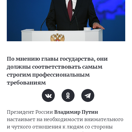
По мнению главы государства, они
должны соответствовать самым
строгим профессиональным
требованиям
Президент России
Владимир Путин
настаивает на необходимости внимательного
и чуткого отношения к людям со стороны