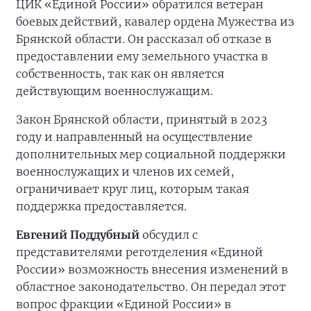
ЦИК «Единой России» обратился ветеран
боевых действий, кавалер ордена Мужества из
Брянской области. Он рассказал об отказе в
предоставлении ему земельного участка в
собственность, так как он является
действующим военнослужащим.
Закон Брянской области, принятый в 2023
году и направленный на осуществление
дополнительных мер социальной поддержки
военнослужащих и членов их семей,
ограничивает круг лиц, которым такая
поддержка предоставляется.
Евгений Поддубный
обсудил с
представителями реготделения «Единой
России» возможность внесения изменений в
областное законодательство. Он передал этот
вопрос фракции «Единой России» в