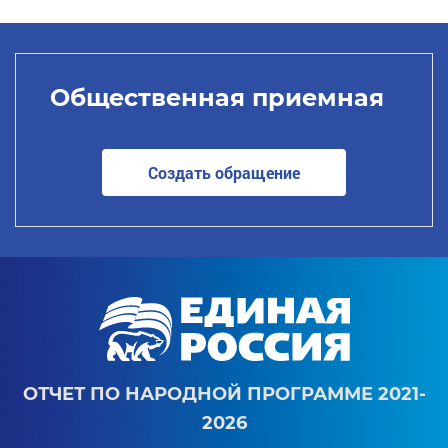
Общественная приемная
Создать обращение
ОТЧЕТ ПО НАРОДНОЙ ПРОГРАММЕ 2021-
2026