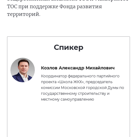
ТОС при поддержке Фонда развития
территорий.
Спикер
Козлов Александр Михайлович
Координатор федерального партийного
проекта «Школа ЖКХ», председатель
комиссии Московской городской Думы по
государственному строительству и
местному самоуправлению