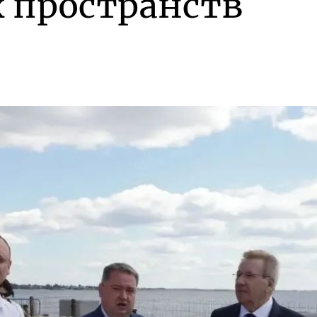
 пространств