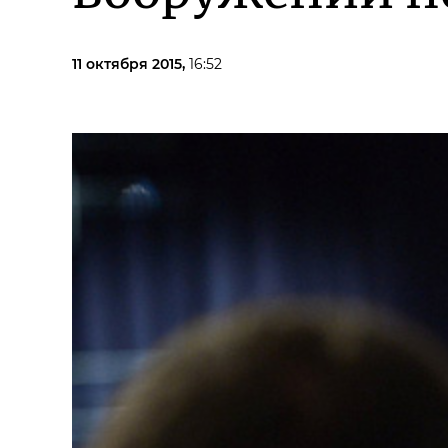
11 октября 2015,
16:52