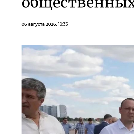
общественных
06 августа 2026,
18:33