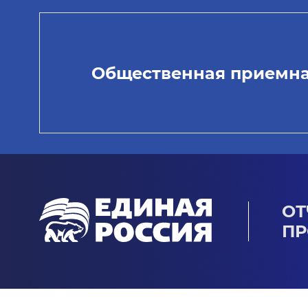
Общественная приемн
ОТ
ПР