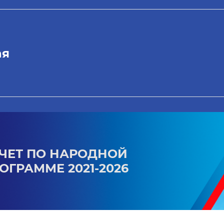
ая
ЧЕТ ПО НАРОДНОЙ
ОГРАММЕ 2021-2026