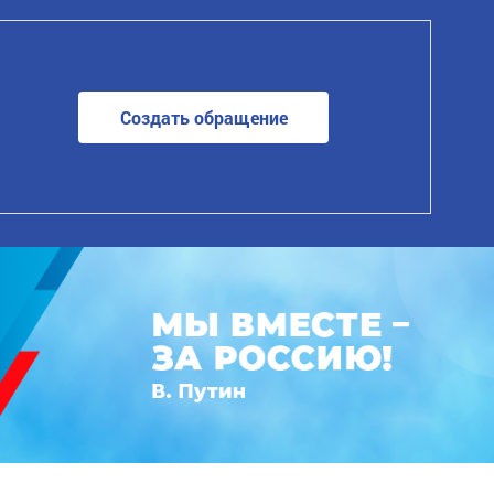
Создать обращение