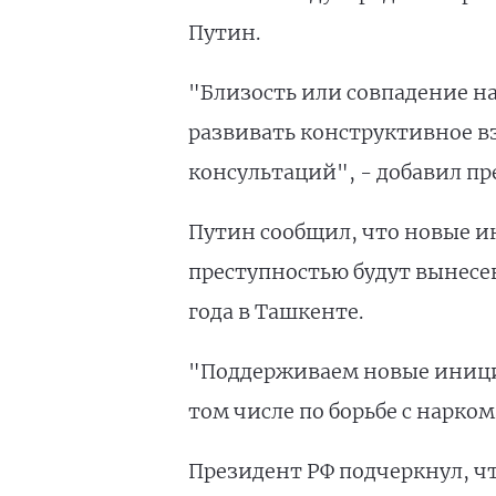
Путин.
"Близость или совпадение н
развивать конструктивное в
консультаций", - добавил пр
Путин сообщил, что новые и
преступностью будут вынесе
года в Ташкенте.
"Поддерживаем новые инициа
том числе по борьбе с нарко
Президент РФ подчеркнул, ч