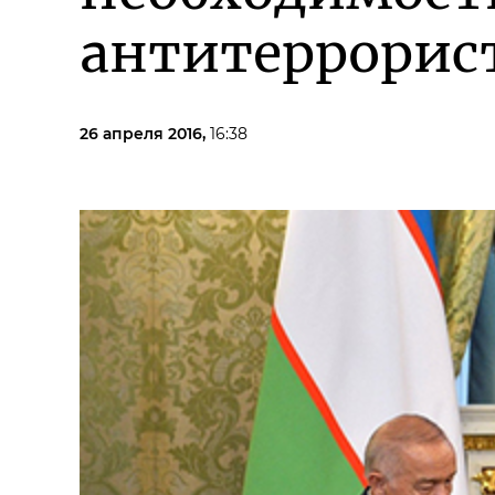
антитеррорис
26 апреля 2016,
16:38