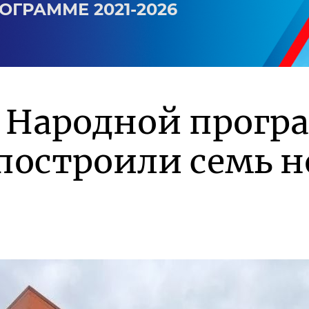
ОГРАММЕ 2021-2026
о Народной прог
построили семь 