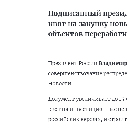
Подписанный презид
квот на закупку нов
объектов переработк
Президент России
Владимир
совершенствование распреде
Новости.
Документ увеличивает до 15 
квот на инвестиционные цел
российских верфях, и строит