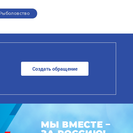
Рыболовство
Создать обращение