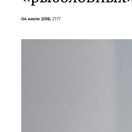
04 июля 2016,
21:17