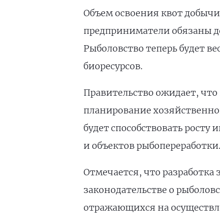
Объем освоения квот добычи
предприниматели обязаны до
Рыболовство теперь будет ве
биоресурсов.
Правительство ожидает, что
планирование хозяйственной
будет способствовать росту
и объектов рыбопереработки
Отмечается, что разработка
законодательстве о рыболов
отражающихся на осуществл