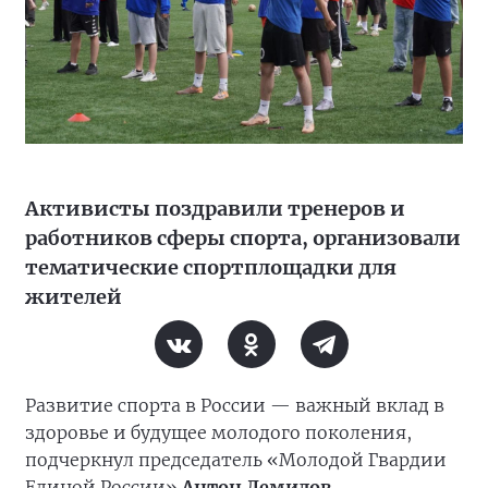
Активисты поздравили тренеров и
работников сферы спорта, организовали
тематические спортплощадки для
жителей
Развитие спорта в России — важный вклад в
здоровье и будущее молодого поколения,
подчеркнул председатель «Молодой Гвардии
Единой России»
Антон Демидов
.