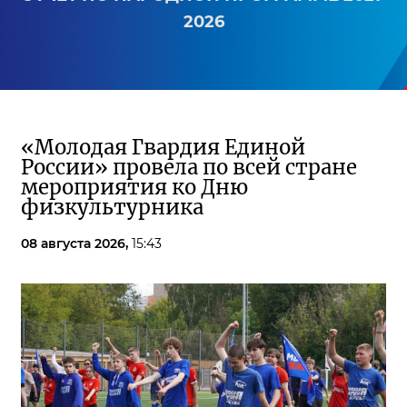
2026
«Молодая Гвардия Единой
России» провела по всей стране
мероприятия ко Дню
физкультурника
08 августа 2026,
15:43