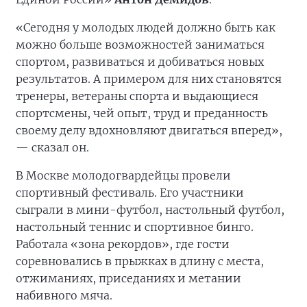
«Сегодня у молодых людей должно быть как
можно больше возможностей заниматься
спортом, развиваться и добиваться новых
результатов. А примером для них становятся
тренеры, ветераны спорта и выдающиеся
спортсмены, чей опыт, труд и преданность
своему делу вдохновляют двигаться вперед»,
— сказал он.
В Москве молодогвардейцы провели
спортивный фестиваль. Его участники
сыграли в мини-футбол, настольный футбол,
настольный теннис и спортивное бинго.
Работала «зона рекордов», где гости
соревновались в прыжках в длину с места,
отжиманиях, приседаниях и метании
набивного мяча.