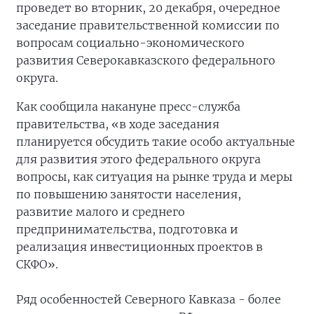
проведет во вторник, 20 декабря, очередное
заседание правительственной комиссии по
вопросам социально-экономического
развития Северокавказского федерального
округа.
Как сообщила накануне пресс-служба
правительства, «в ходе заседания
планируется обсудить такие особо актуальные
для развития этого федерального округа
вопросы, как ситуация на рынке труда и меры
по повышению занятости населения,
развитие малого и среднего
предпринимательства, подготовка и
реализация инвестиционных проектов в
СКФО».
Ряд особенностей Северного Кавказа - более