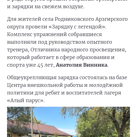
и зарядки на свежем воздухе.
Для жителей села Родниковского Арзгирского
округа провели «Зарядку с легендой».
Комплекс упражнений собравшиеся
выполняли под руководством опытного
тренера, Отличника народного просвещения,
который работает в сфере образования и
спорта уже 45 лет,
Анатолия Винника
.
Общеукрепляющая зарядка состоялась на базе
Центра внешкольной работы и молодёжной
политики для ребят и воспитателей лагеря
«Алый парус».