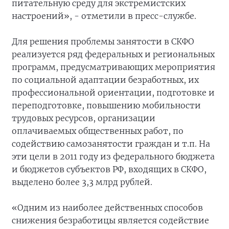
питательную среду для экстремистских
настроений», - отметили в пресс-службе.
Для решения проблемы занятости в СКФО
реализуется ряд федеральных и региональных
программ, предусматривающих мероприятия
по социальной адаптации безработных, их
профессиональной ориентации, подготовке и
переподготовке, повышению мобильности
трудовых ресурсов, организации
оплачиваемых общественных работ, по
содействию самозанятости граждан и т.п. На
эти цели в 2011 году из федерального бюджета
и бюджетов субъектов РФ, входящих в СКФО,
выделено более 3,3 млрд рублей.
«Одним из наиболее действенных способов
снижения безработицы является содействие