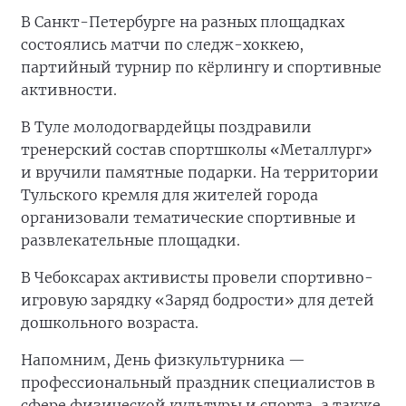
В Санкт-Петербурге на разных площадках
состоялись матчи по следж-хоккею,
партийный турнир по кёрлингу и спортивные
активности.
В Туле молодогвардейцы поздравили
тренерский состав спортшколы «Металлург»
и вручили памятные подарки. На территории
Тульского кремля для жителей города
организовали тематические спортивные и
развлекательные площадки.
В Чебоксарах активисты провели спортивно-
игровую зарядку «Заряд бодрости» для детей
дошкольного возраста.
Напомним, День физкультурника —
профессиональный праздник специалистов в
сфере физической культуры и спорта, а также