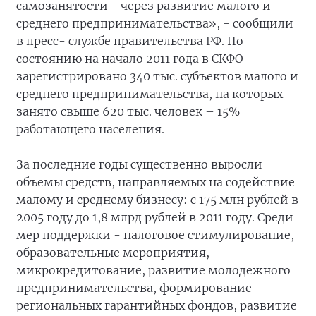
самозанятости - через развитие малого и
среднего предпринимательства», - сообщили
в пресс- службе правительства РФ. По
состоянию на начало 2011 года в СКФО
зарегистрировано 340 тыс. субъектов малого и
среднего предпринимательства, на которых
занято свыше 620 тыс. человек – 15%
работающего населения.
За последние годы существенно выросли
объемы средств, направляемых на содействие
малому и среднему бизнесу: с 175 млн рублей в
2005 году до 1,8 млрд рублей в 2011 году. Среди
мер поддержки - налоговое стимулирование,
образовательные мероприятия,
микрокредитование, развитие молодежного
предпринимательства, формирование
региональных гарантийных фондов, развитие