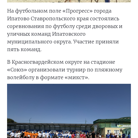
На футбольном поле «Прогресс» города
Ипатово Ставропольского края состоялись
соревнования по футболу среди дворовых и
уличных команд Ипатовского
муниципального округа. Участие приняли
пять команд.
В Красногвардейском округе на стадионе
«Союз» организовали турнир по пляжному
волейболу в формате «микст».