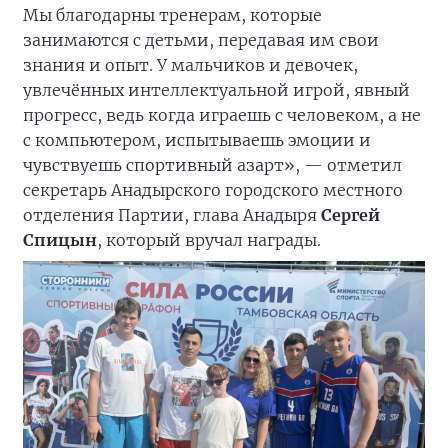
Мы благодарны тренерам, которые
занимаются с детьми, передавая им свои
знания и опыт. У мальчиков и девочек,
увлечённых интеллектуальной игрой, явный
прогресс, ведь когда играешь с человеком, а не
с компьютером, испытываешь эмоции и
чувствуешь спортивный азарт», — отметил
секретарь Анадырского городского местного
отделения Партии, глава Анадыря
Сергей
Спицын
, который вручал награды.