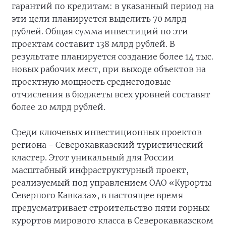
гарантий по кредитам: в указанный период на
эти цели планируется выделить 70 млрд
рублей. Общая сумма инвестиций по эти
проектам составит 138 млрд рублей. В
результате планируется создание более 14 тыс.
новых рабочих мест, при выходе объектов на
проектную мощность среднегодовые
отчисления в бюджеты всех уровней составят
более 20 млрд рублей.
Среди ключевых инвестиционных проектов
региона - Северокавказский туристический
кластер. Этот уникальный для России
масштабный инфраструктурный проект,
реализуемый под управлением ОАО «Курорты
Северного Кавказа», в настоящее время
предусматривает строительство пяти горных
курортов мирового класса в Северокавказском