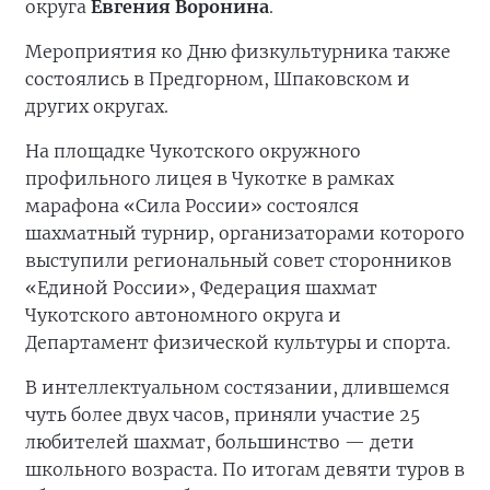
округа
Евгения Воронина
.
Мероприятия ко Дню физкультурника также
состоялись в Предгорном, Шпаковском и
других округах.
На площадке Чукотского окружного
профильного лицея в Чукотке в рамках
марафона «Сила России» состоялся
шахматный турнир, организаторами которого
выступили региональный совет сторонников
«Единой России», Федерация шахмат
Чукотского автономного округа и
Департамент физической культуры и спорта.
В интеллектуальном состязании, длившемся
чуть более двух часов, приняли участие 25
любителей шахмат, большинство — дети
школьного возраста. По итогам девяти туров в