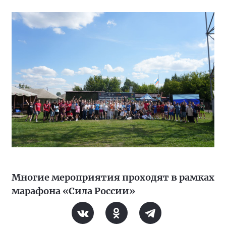
Многие мероприятия проходят в рамках
марафона «Сила России»