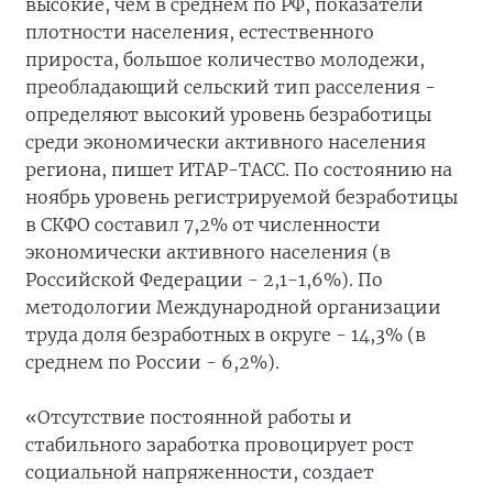
высокие, чем в среднем по РФ, показатели
плотности населения, естественного
прироста, большое количество молодежи,
преобладающий сельский тип расселения -
определяют высокий уровень безработицы
среди экономически активного населения
региона, пишет ИТАР-ТАСС. По состоянию на
ноябрь уровень регистрируемой безработицы
в СКФО составил 7,2% от численности
экономически активного населения (в
Российской Федерации - 2,1-1,6%). По
методологии Международной организации
труда доля безработных в округе - 14,3% (в
среднем по России - 6,2%).
«Отсутствие постоянной работы и
стабильного заработка провоцирует рост
социальной напряженности, создает