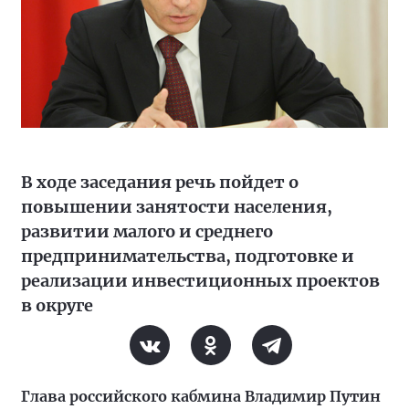
В ходе заседания речь пойдет о
повышении занятости населения,
развитии малого и среднего
предпринимательства, подготовке и
реализации инвестиционных проектов
в округе
Глава российского кабмина Владимир Путин