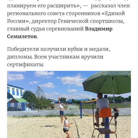
планируем его расширить», —
рассказал член
регионального совета сторонников «Единой
России», директор Генической спортшколы,
главный судья соревнований
Владимир
Семилетов
.
Победители получили кубки и медали,
дипломы. Всем участникам вручили
сертификаты.