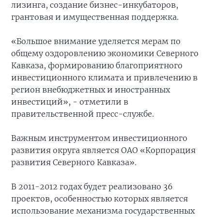
лизинга, создание бизнес-инкубаторов,
грантовая и имущественная поддержка.
«Большое внимание уделяется мерам по
общему оздоровлению экономики Северного
Кавказа, формированию благоприятного
инвестиционного климата и привлечению в
регион внебюджетных и иностранных
инвестиций», - отметили в
правительственной пресс-службе.
Важным инструментом инвестиционного
развития округа является ОАО «Корпорация
развития Северного Кавказа».
В 2011-2012 годах будет реализовано 36
проектов, особенностью которых является
использование механизма государственных