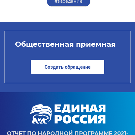
#заседание
Общественная приемная
Создать обращение
ОТЧЕТ ПО НАРОДНОЙ ПРОГРАММЕ 2021-