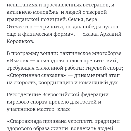
испытаниях и прославленных ветеранов, и
активную молодёжь, и людей с твёрдой
гражданской позицией. Семья, вера,
Отечество — три кита, но для победы нужна
еще и физическая форма», — сказал Аркадий
Корольков.
В программу вошли: тактическое многоборье
«Вызов» — командная полоса препятствий,
требующая слаженной работы; гиревой спорт;
«Спортивная скакалка» — динамичный этап
на скорость, координацию и командный дух.
Реготделение Всероссийской федерации
гиревого спорта провело для гостей и
участников мастер-класс.
«Спартакиада призвана укреплять традиции
здорового образа жизни, вовлекать людей