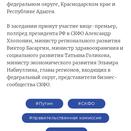
федеральном округе, Краснодарском крае и
Республике Адыгея.
В заседании примут участие вице-премьер,
полпред президента РФ в СКФО Александр
Хлопонин, министр регионального развития
Виктор Басаргин, министр здравоохранения и
социального развития Татьяна Голикова,
министр экономического развития Эльвира
Набиуллина, главы регионов, входящих в
федеральный округ, представители бизнес-
сообщества СКФО.
#Путин
#СКФО
#правительственная комиссия