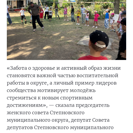
«Забота о здоровье и активный образ жизни
становятся важной частью воспитательной
работы в округе, а личный пример лидеров
сообщества мотивирует молодёжь
стремиться к новым спортивным
достижениям», — сказала председатель
женского совета Степновского
муниципального округа, депутат Совета
депутатов Степновского муниципального