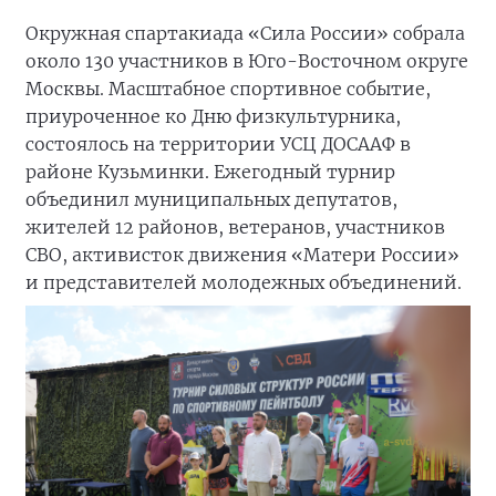
Окружная спартакиада «Сила России» собрала
около 130 участников в Юго-Восточном округе
Москвы. Масштабное спортивное событие,
приуроченное ко Дню физкультурника,
состоялось на территории УСЦ ДОСААФ в
районе Кузьминки. Ежегодный турнир
объединил муниципальных депутатов,
жителей 12 районов, ветеранов, участников
СВО, активисток движения «Матери России»
и представителей молодежных объединений.