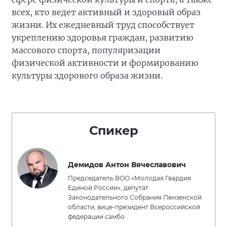
всех, кто ведет активный и здоровый образ
жизни. Их ежедневный труд способствует
укреплению здоровья граждан, развитию
массового спорта, популяризации
физической активности и формированию
культуры здорового образа жизни.
Спикер
Демидов Антон Вячеславович
Председатель ВОО «Молодая Гвардия
Единой России», депутат
Законодательного Собрания Пензенской
области, вице-президент Всероссийской
федерации самбо