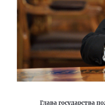
Глава государства п