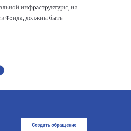
альной инфраструктуры, на
тв Фонда, должны быть
Создать обращение