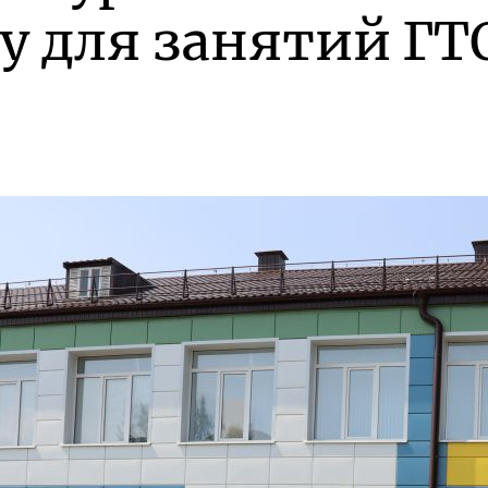
у для занятий ГТ