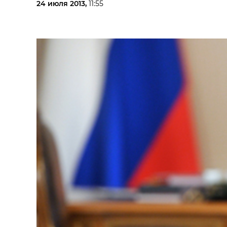
24 июля 2013,
11:55