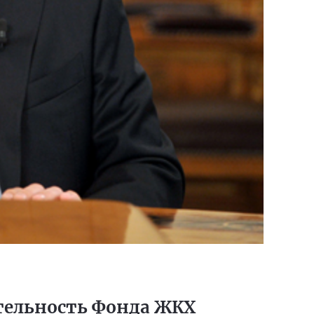
ятельность Фонда ЖКХ