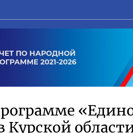
ЧЕТ ПО НАРОДНОЙ
ОГРАММЕ 2021-2026
программе «Един
в Курской област