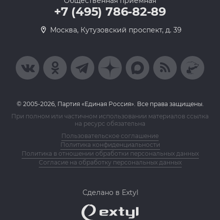
Общественная приемная
+7 (495) 786-82-89
Москва, Кутузовский проспект, д. 39
© 2005-2026, Партия «Единая Россия». Все права защищены.
При полном или частичном использовании материалов ссылка
на ресурс обязательна
Пользовательское соглашение
Политика конфиденциальности
Политика в отношении обработки персональных данных
Согласие на обработку персональных данных
Сделано в Extyl