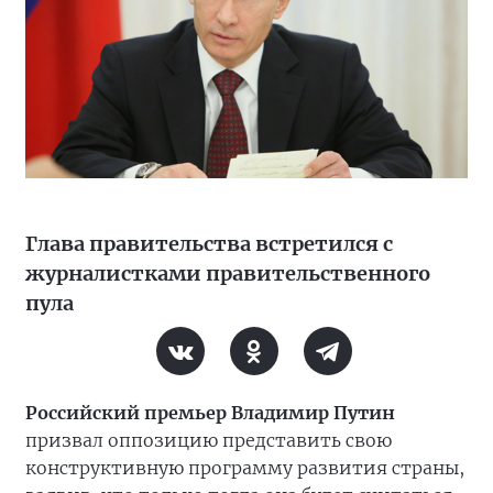
Глава правительства встретился с
журналистками правительственного
пула
Российский премьер Владимир Путин
призвал оппозицию представить свою
конструктивную программу развития страны,