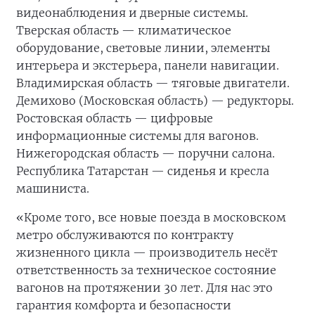
видеонаблюдения и дверные системы.
Тверская область — климатическое
оборудование, световые линии, элементы
интерьера и экстерьера, панели навигации.
Владимирская область — тяговые двигатели.
Демихово (Московская область) — редукторы.
Ростовская область — цифровые
информационные системы для вагонов.
Нижегородская область — поручни салона.
Республика Татарстан — сиденья и кресла
машиниста.
«Кроме того, все новые поезда в московском
метро обслуживаются по контракту
жизненного цикла — производитель несёт
ответственность за техническое состояние
вагонов на протяжении 30 лет. Для нас это
гарантия комфорта и безопасности