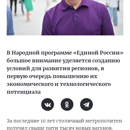
В Народной программе «Единой России»
большое внимание уделяется созданию
условий для развития регионов, в
первую очередь повышению их
экономического и технологического
потенциала
За последние 10 лет столичный метрополитен
получил свыше пяти тысяч новых вагонов.