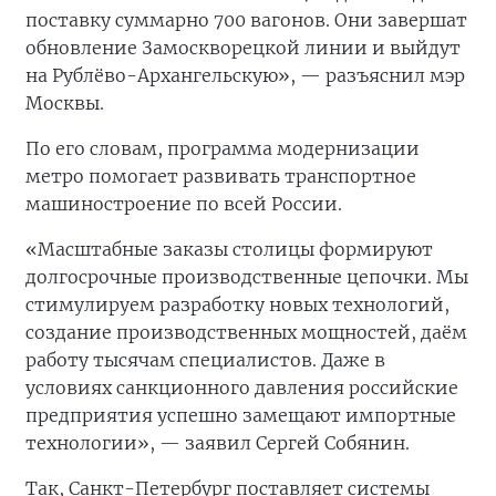
поставку суммарно 700 вагонов. Они завершат
обновление Замоскворецкой линии и выйдут
на Рублёво-Архангельскую», — разъяснил мэр
Москвы.
По его словам, программа модернизации
метро помогает развивать транспортное
машиностроение по всей России.
«Масштабные заказы столицы формируют
долгосрочные производственные цепочки. Мы
стимулируем разработку новых технологий,
создание производственных мощностей, даём
работу тысячам специалистов. Даже в
условиях санкционного давления российские
предприятия успешно замещают импортные
технологии», — заявил Сергей Собянин.
Так, Санкт-Петербург поставляет системы