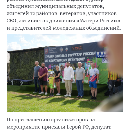
объединил муниципальных депутатов,
жителей 12 районов, ветеранов, участников
СВО, активисток движения «Матери России»
и представителей молодежных объединений.
По приглашению организаторов на
мероприятие приехали Герой РФ, депутат