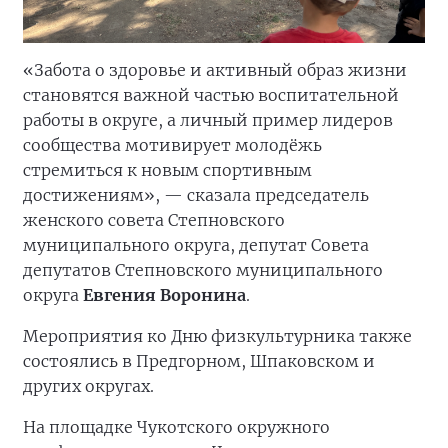
«Забота о здоровье и активный образ жизни
становятся важной частью воспитательной
работы в округе, а личный пример лидеров
сообщества мотивирует молодёжь
стремиться к новым спортивным
достижениям», — сказала председатель
женского совета Степновского
муниципального округа, депутат Совета
депутатов Степновского муниципального
округа
Евгения Воронина
.
Мероприятия ко Дню физкультурника также
состоялись в Предгорном, Шпаковском и
других округах.
На площадке Чукотского окружного