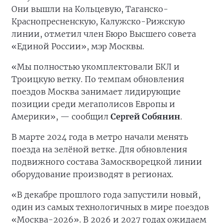
Они вышли на Кольцевую, Таганско-
Краснопресненскую, Калужско-Рижскую
линии, отметил член Бюро Высшего совета
«Единой России», мэр Москвы.
«Мы полностью укомплектовали БКЛ и
Троицкую ветку. По темпам обновления
поездов Москва занимает лидирующие
позиции среди мегаполисов Европы и
Америки», — сообщил
Сергей Собянин
.
В марте 2024 года в метро начали менять
поезда на зелёной ветке. Для обновления
подвижного состава Замоскворецкой линии
оборудование производят в регионах.
«В декабре прошлого года запустили новый,
один из самых технологичных в мире поездов
«Москва-2026». В 2026 и 2027 годах ожидаем