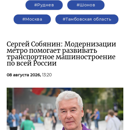
#Руднев
#Шонов
#Москва
#Тамбовская область
Сергей Собянин: Модернизации
метро помогает развивать
транспортное машиностроение
по всей России
08 августа 2026,
13:20