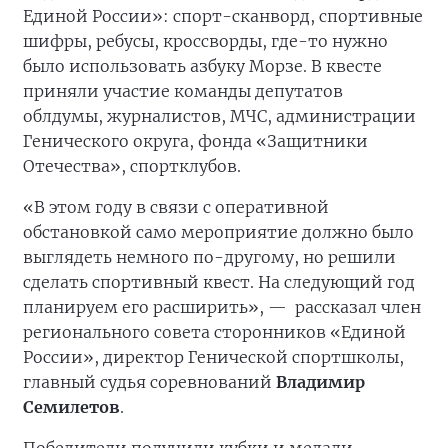
Единой России»: спорт-сканворд, спортивные
шифры, ребусы, кроссворды, где-то нужно
было использовать азбуку Морзе. В квесте
приняли участие команды депутатов
облдумы, журналистов, МЧС, администрации
Генического округа, фонда «Защитники
Отечества», спортклубов.
«В этом году в связи с оперативной
обстановкой само мероприятие должно было
выглядеть немного по-другому, но решили
сделать спортивный квест. На следующий год
планируем его расширить», —
рассказал член
регионального совета сторонников «Единой
России», директор Генической спортшколы,
главный судья соревнований
Владимир
Семилетов
.