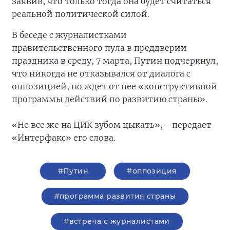
заявив, что только тогда она будет считаться
реальной политической силой.
В беседе с журналистками
правительственного пула в преддверии
праздника в среду, 7 марта, Путин подчеркнул,
что никогда не отказывался от диалога с
оппозицией, но ждет от нее «конструктивной
программы действий по развитию страны».
«Не все же на ЦИК зубом цыкать», - передает
«Интерфакс» его слова.
#Путин
#оппозиция
#программа развития страны
#встреча с журналистами