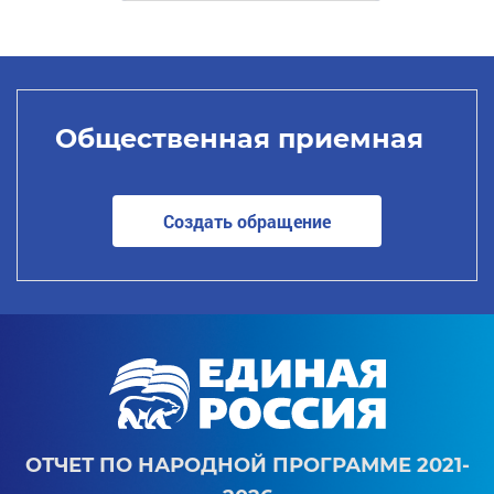
Общественная приемная
Создать обращение
ОТЧЕТ ПО НАРОДНОЙ ПРОГРАММЕ 2021-