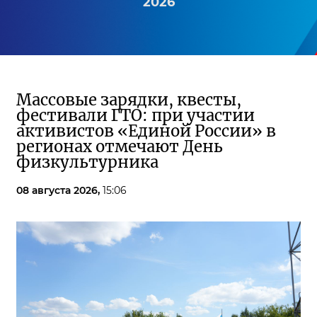
2026
Массовые зарядки, квесты,
фестивали ГТО: при участии
активистов «Единой России» в
регионах отмечают День
физкультурника
08 августа 2026,
15:06