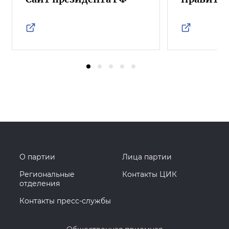
О партии
Лица партии
Региональные
Контакты ЦИК
отделения
Контакты пресс-службы