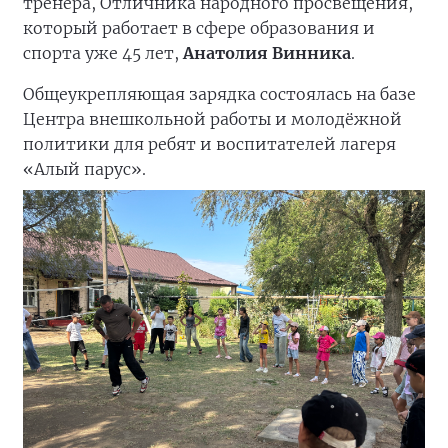
тренера, Отличника народного просвещения,
который работает в сфере образования и
спорта уже 45 лет,
Анатолия Винника
.
Общеукрепляющая зарядка состоялась на базе
Центра внешкольной работы и молодёжной
политики для ребят и воспитателей лагеря
«Алый парус».