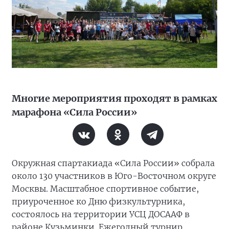
Многие мероприятия проходят в рамках
марафона «Сила России»
Окружная спартакиада «Сила России» собрала
около 130 участников в Юго-Восточном округе
Москвы. Масштабное спортивное событие,
приуроченное ко Дню физкультурника,
состоялось на территории УСЦ ДОСААФ в
районе Кузьминки. Ежегодный турнир