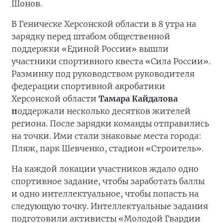
Шонов.
В Геническе Херсонской области в 8 утра на
зарядку перед штабом общественной
поддержки «Единой России» вышли
участники спортивного квеста «Сила России».
Разминку под руководством руководителя
федерации спортивной акробатики
Херсонской области
Тамара Кайдалова
п
оддержали несколько десятков жителей
региона. После зарядки команды отправились
на точки. Ими стали знаковые места города:
Пляж, парк Шевченко, стадион «Строитель».
На каждой локации участников ждало одно
спортивное задание, чтобы заработать баллы
и одно интеллектуальное, чтобы попасть на
следующую точку. Интеллектуальные задания
подготовили активисты «Молодой Гвардии