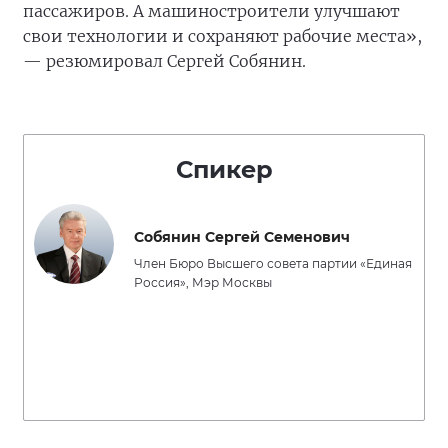
пассажиров. А машиностроители улучшают
свои технологии и сохраняют рабочие места»,
— резюмировал Сергей Собянин.
Спикер
Собянин Сергей Семенович
Член Бюро Высшего совета партии «Единая
Россия», Мэр Москвы