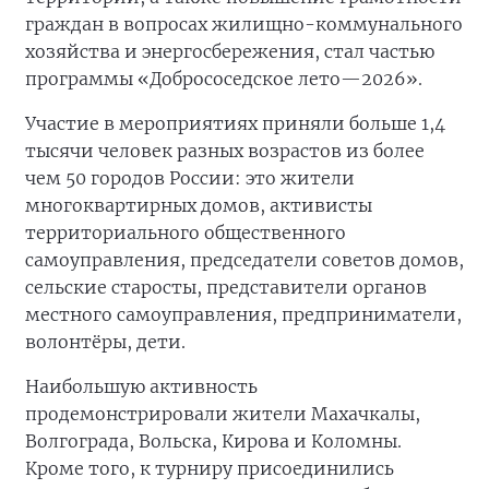
граждан в вопросах жилищно-коммунального
хозяйства и энергосбережения, стал частью
программы «Добрососедское лето—2026».
Участие в мероприятиях приняли больше 1,4
тысячи человек разных возрастов из более
чем 50 городов России: это жители
многоквартирных домов, активисты
территориального общественного
самоуправления, председатели советов домов,
сельские старосты, представители органов
местного самоуправления, предприниматели,
волонтёры, дети.
Наибольшую активность
продемонстрировали жители Махачкалы,
Волгограда, Вольска, Кирова и Коломны.
Кроме того, к турниру присоединились