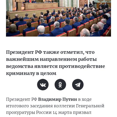
Президент РФ также отметил, что
важнейшим направлением работы
ведомства является противодействие
криминалу в целом
Президент РФ
Владимир Путин
в ходе
итогового заседания коллегии Генеральной
прокуратуры России 14 марта призвал