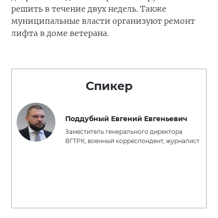
решить в течение двух недель. Также
муниципальные власти организуют ремонт
лифта в доме ветерана.
Спикер
Поддубный Евгений Евгеньевич
Заместитель генерального директора
ВГТРК, военный корреспондент, журналист