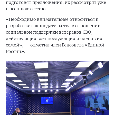
подготовят предложения, их рассмотрят уже
в осеннюю сессию.
«Необходимо внимательнее относиться к
разработке законодательства в отношении
социальной поддержки ветеранов СВО,
действующих военнослужащих и членов их
семей», — отметил член Генсовета «Единой
России».