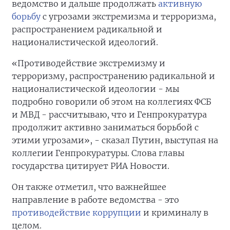
ведомство и дальше продолжать
активную
борьбу
с угрозами экстремизма и терроризма,
распространением радикальной и
националистической идеологий.
«Противодействие экстремизму и
терроризму, распространению радикальной и
националистической идеологии - мы
подробно говорили об этом на коллегиях ФСБ
и МВД - рассчитываю, что и Генпрокуратура
продолжит активно заниматься борьбой с
этими угрозами», - сказал Путин, выступая на
коллегии Генпрокуратуры. Слова главы
государства цитирует РИА Новости.
Он также отметил, что важнейшее
направление в работе ведомства - это
противодействие коррупции
и криминалу в
целом.