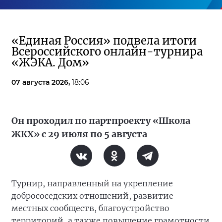
«Единая Россия» подвела итоги
Всероссийского онлайн-турнира
«ЖЭКА. Дом»
07 августа 2026,
18:06
Он проходил по партпроекту «Школа
ЖКХ» с 29 июля по 5 августа
Турнир, направленный на укрепление
добрососедских отношений, развитие
местных сообществ, благоустройство
территорий, а также повышение грамотности