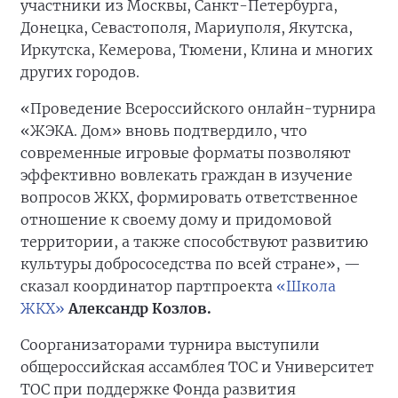
участники из Москвы, Санкт-Петербурга,
Донецка, Севастополя, Мариуполя, Якутска,
Иркутска, Кемерова, Тюмени, Клина и многих
других городов.
«Проведение Всероссийского онлайн-турнира
«ЖЭКА. Дом» вновь подтвердило, что
современные игровые форматы позволяют
эффективно вовлекать граждан в изучение
вопросов ЖКХ, формировать ответственное
отношение к своему дому и придомовой
территории, а также способствуют развитию
культуры добрососедства по всей стране», —
сказал координатор партпроекта
«Школа
ЖКХ»
Александр Козлов.
Соорганизаторами турнира выступили
общероссийская ассамблея ТОС и Университет
ТОС при поддержке Фонда развития