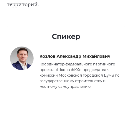
территорий.
Спикер
Козлов Александр Михайлович
Координатор федерального партийного
проекта «Школа ЖКХ», председатель
комиссии Московской городской Думы по
государственному строительству и
местному самоуправлению