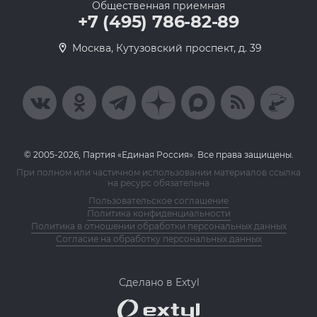
Общественная приемная
+7 (495) 786-82-89
Москва, Кутузовский проспект, д. 39
© 2005-2026, Партия «Единая Россия». Все права защищены.
При полном или частичном использовании материалов ссылка
на ресурс обязательна
Пользовательское соглашение
Политика конфиденциальности
Политика в отношении обработки персональных данных
Согласие на обработку персональных данных
Сделано в Extyl