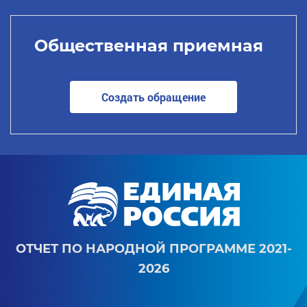
Общественная приемная
Создать обращение
ОТЧЕТ ПО НАРОДНОЙ ПРОГРАММЕ 2021-
2026