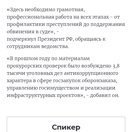
«Здесь необходимо грамотная,
профессиональная работа на всех этапах - от
профилактики преступлений до поддержания
обвинения в суде», -
подчеркнул Президент РФ, обращаясь к
сотрудникам ведомства.
«В прошлом году по материалам
прокурорских проверок было возбуждено 3,8
тысячи уголовных дел антикоррупционного
характера в сфере госзакупок оборонзаказа,
управлению госимуществом и реализации
инфраструктурных проектов», - добавил он.
Спикер