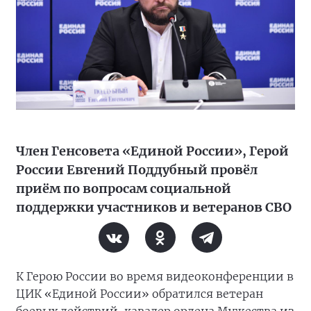
Член Генсовета «Единой России», Герой
России Евгений Поддубный провёл
приём по вопросам социальной
поддержки участников и ветеранов СВО
К Герою России во время видеоконференции в
ЦИК «Единой России» обратился ветеран