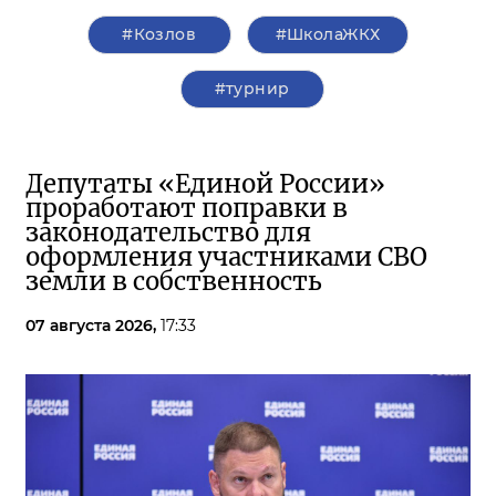
#Козлов
#ШколаЖКХ
#турнир
Депутаты «Единой России»
проработают поправки в
законодательство для
оформления участниками СВО
земли в собственность
07 августа 2026,
17:33