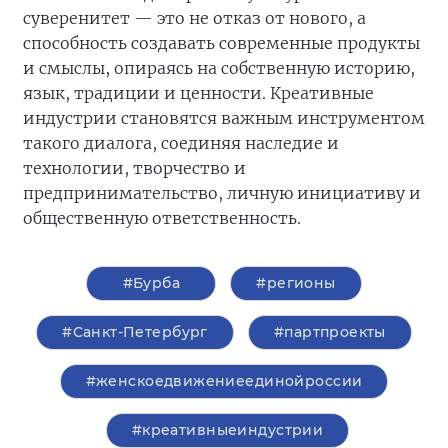
суверенитет — это не отказ от нового, а
способность создавать современные продукты
и смыслы, опираясь на собственную историю,
язык, традиции и ценности. Креативные
индустрии становятся важным инструментом
такого диалога, соединяя наследие и
технологии, творчество и
предпринимательство, личную инициативу и
общественную ответственность.
#Бурба
#регионы
#Санкт-Петербург
#партпроекты
#женскоедвижениеединойроссии
#креативныеиндустрии