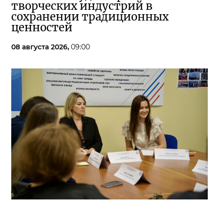
творческих индустрий в
сохранении традиционных
ценностей
08 августа 2026,
09:00