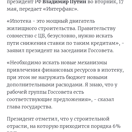
президент РФ
Владимир Путин
во вторник, 17
мая, передает «Интерфакс».
«Ипотека - это мощный двигатель
жилищного строительства. Правительству
совместно с ЦБ, безусловно, нужно искать
пути снижения ставки по таким кредитам», -
заявил президент на заседании Госсовета.
«Необходимо искать новые механизмы
привлечения финансовых ресурсов в ипотеку,
при этом не нагружать бюджет новыми
дополнительными расходами. Я знаю, что у
рабочей группы Госсовета есть
соответствующие предложения», - сказал
глава государства.
Президент отметил, что у строительной
отрасли, на которую приходится порядка 6%