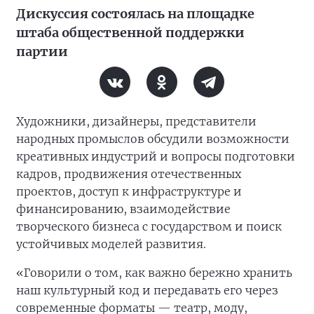
Дискуссия состоялась на площадке
штаба общественной поддержки
партии
Художники, дизайнеры, представители
народных промыслов обсудили возможности
креативных индустрий и вопросы подготовки
кадров, продвижения отечественных
проектов, доступ к инфраструктуре и
финансированию, взаимодействие
творческого бизнеса с государством и поиск
устойчивых моделей развития.
«Говорили о том, как важно бережно хранить
наш культурный код и передавать его через
современные форматы — театр, моду,