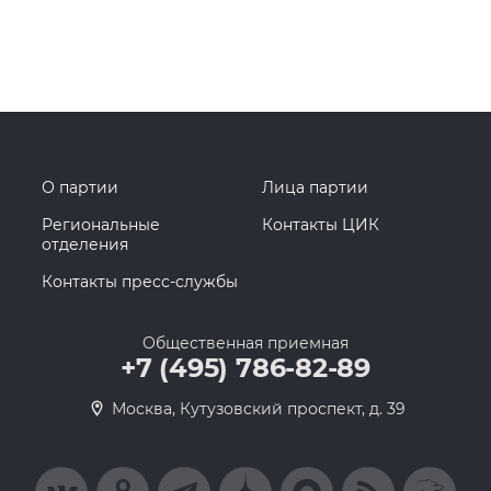
О партии
Лица партии
Региональные
Контакты ЦИК
отделения
Контакты пресс-службы
Общественная приемная
+7 (495) 786-82-89
Москва, Кутузовский проспект, д. 39