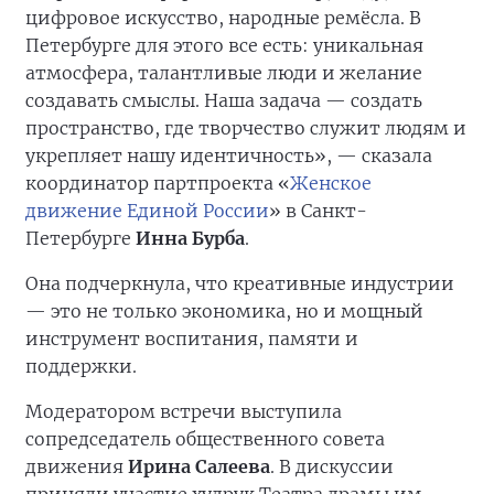
цифровое искусство, народные ремёсла. В
Петербурге для этого все есть: уникальная
атмосфера, талантливые люди и желание
создавать смыслы. Наша задача — создать
пространство, где творчество служит людям и
укрепляет нашу идентичность», — сказала
координатор партпроекта «
Женское
движение Единой России
» в Санкт-
Петербурге
Инна Бурба
.
Она подчеркнула, что креативные индустрии
— это не только экономика, но и мощный
инструмент воспитания, памяти и
поддержки.
Модератором встречи выступила
сопредседатель общественного совета
движения
Ирина Салеева
. В дискуссии