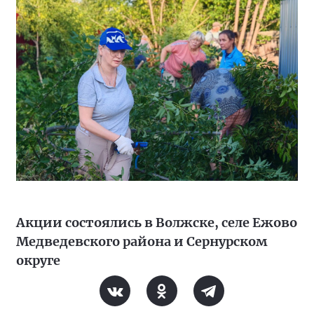
Акции состоялись в Волжске, селе Ежово
Медведевского района и Сернурском
округе