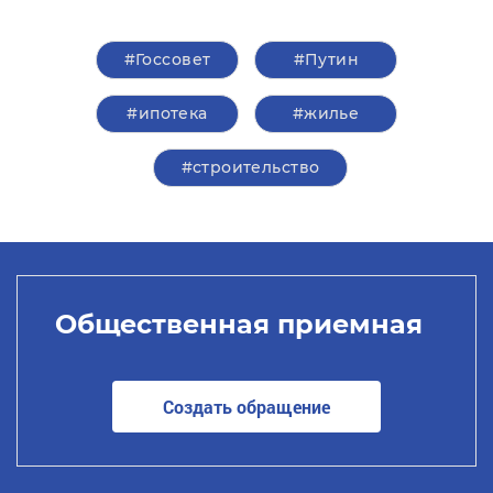
#Госсовет
#Путин
#ипотека
#жилье
#строительство
Общественная приемная
Создать обращение