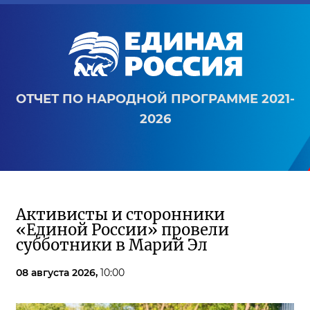
ОТЧЕТ ПО НАРОДНОЙ ПРОГРАММЕ 2021-
2026
Активисты и сторонники
«Единой России» провели
субботники в Марий Эл
08 августа 2026,
10:00