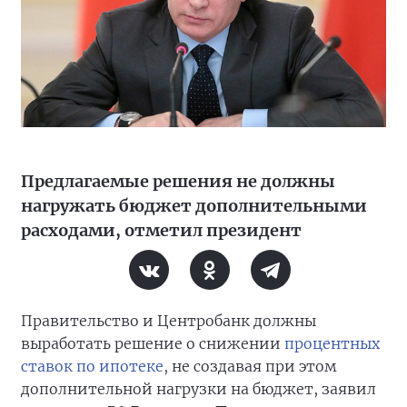
Предлагаемые решения не должны
нагружать бюджет дополнительными
расходами, отметил президент
Правительство и Центробанк должны
выработать решение о снижении
процентных
ставок по ипотеке
, не создавая при этом
дополнительной нагрузки на бюджет, заявил