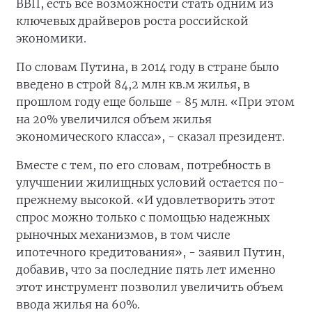
ВВП, есть все возможности стать одним из
ключевых драйверов роста российской
экономики.
По словам Путина, в 2014 году в стране было
введено в строй 84,2 млн кв.м жилья, в
прошлом году еще больше - 85 млн. «При этом
на 20% увеличился объем жилья
экономического класса», - сказал президент.
Вместе с тем, по его словам, потребность в
улучшении жилищных условий остается по-
прежнему высокой. «И удовлетворить этот
спрос можно только с помощью надежных
рыночных механизмов, в том числе
ипотечного кредитования», - заявил Путин,
добавив, что за последние пять лет именно
этот инструмент позволил увеличить объем
ввода жилья на 60%.