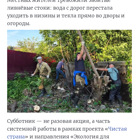
ливнёвые стоки: вода с дорог перестала
уходить в низины и текла прямо во дворы и
огороды.
Субботник — не разовая акция, а часть
системной работы в рамках проекта «
Чистая
страна
» и направления «Экология для