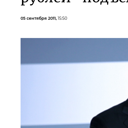
05 сентября 2011,
15:50