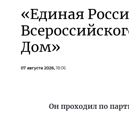
«Единая Росси
Всероссийско
Дом»
07 августа 2026,
18:06
Он проходил по парт