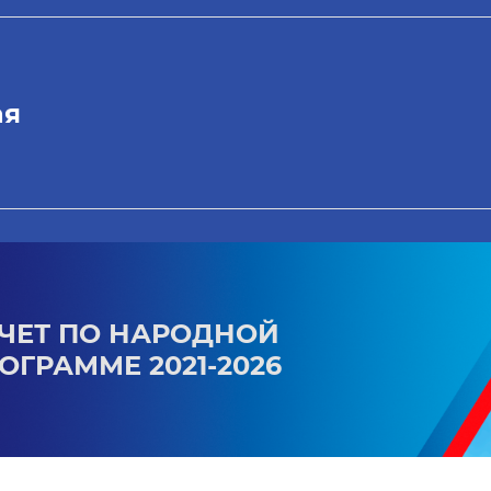
ая
ЧЕТ ПО НАРОДНОЙ
ОГРАММЕ 2021-2026