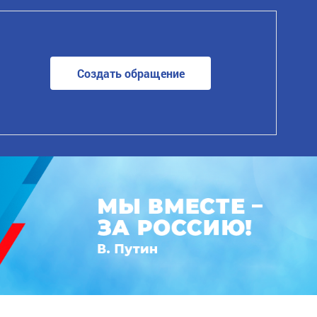
Создать обращение