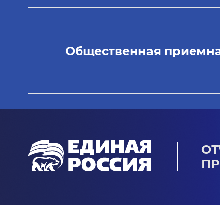
Общественная приемн
ОТ
ПР