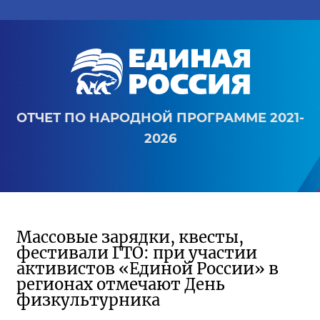
ОТЧЕТ ПО НАРОДНОЙ ПРОГРАММЕ 2021-
2026
Массовые зарядки, квесты,
фестивали ГТО: при участии
активистов «Единой России» в
регионах отмечают День
физкультурника