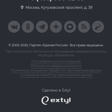
Москва, Кутузовский проспект, д. 39
© 2005-2026, Партия «Единая Россия». Все права защищены.
При полном или частичном использовании материалов ссылка
на ресурс обязательна
Пользовательское соглашение
Политика конфиденциальности
Политика в отношении обработки персональных данных
Согласие на обработку персональных данных
Сделано в Extyl