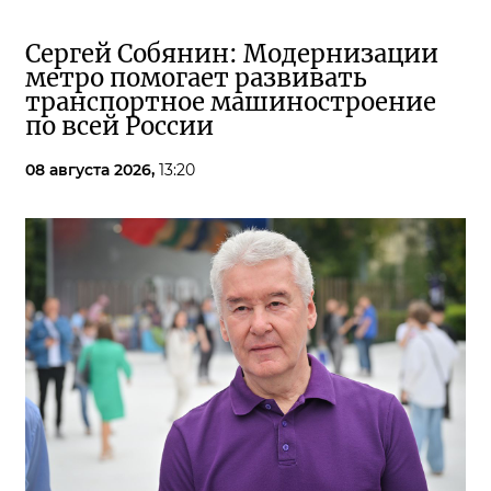
Сергей Собянин: Модернизации
метро помогает развивать
транспортное машиностроение
по всей России
08 августа 2026,
13:20