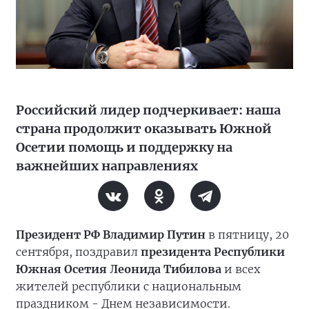
Российский лидер подчеркивает: наша
страна продолжит оказывать Южной
Осетии помощь и поддержку на
важнейших направлениях
Президент РФ Владимир Путин
в пятницу, 20
сентября, поздравил
президента Республики
Южная Осетия Леонида Тибилова
и всех
жителей республики с национальным
праздником - Днем независимости.