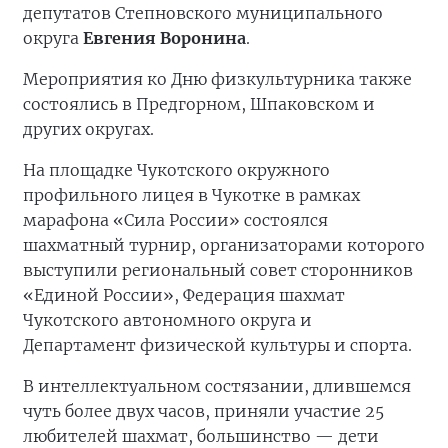
депутатов Степновского муниципального
округа
Евгения Воронина
.
Мероприятия ко Дню физкультурника также
состоялись в Предгорном, Шпаковском и
других округах.
На площадке Чукотского окружного
профильного лицея в Чукотке в рамках
марафона «Сила России» состоялся
шахматный турнир, организаторами которого
выступили региональный совет сторонников
«Единой России», Федерация шахмат
Чукотского автономного округа и
Департамент физической культуры и спорта.
В интеллектуальном состязании, длившемся
чуть более двух часов, приняли участие 25
любителей шахмат, большинство — дети