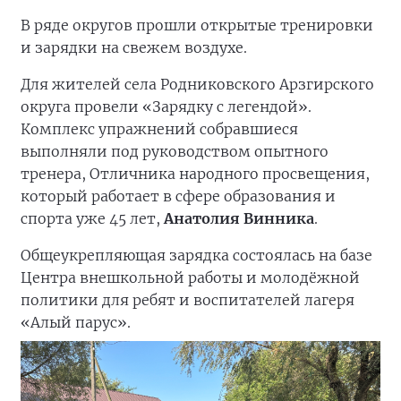
В ряде округов прошли открытые тренировки
и зарядки на свежем воздухе.
Для жителей села Родниковского Арзгирского
округа провели «Зарядку с легендой».
Комплекс упражнений собравшиеся
выполняли под руководством опытного
тренера, Отличника народного просвещения,
который работает в сфере образования и
спорта уже 45 лет,
Анатолия Винника
.
Общеукрепляющая зарядка состоялась на базе
Центра внешкольной работы и молодёжной
политики для ребят и воспитателей лагеря
«Алый парус».