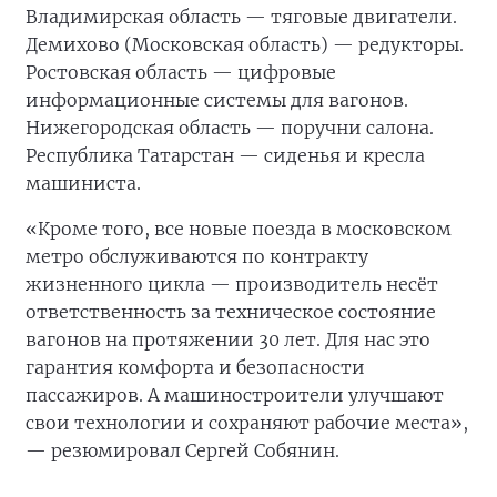
Владимирская область — тяговые двигатели.
Демихово (Московская область) — редукторы.
Ростовская область — цифровые
информационные системы для вагонов.
Нижегородская область — поручни салона.
Республика Татарстан — сиденья и кресла
машиниста.
«Кроме того, все новые поезда в московском
метро обслуживаются по контракту
жизненного цикла — производитель несёт
ответственность за техническое состояние
вагонов на протяжении 30 лет. Для нас это
гарантия комфорта и безопасности
пассажиров. А машиностроители улучшают
свои технологии и сохраняют рабочие места»,
— резюмировал Сергей Собянин.