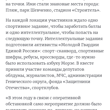
на точки. Ими стали знаковые места города:
Пляж, парк Шевченко, стадион «Строитель».
На каждой локации участников ждало одно
спортивное задание, чтобы заработать баллы
и одно интеллектуальное, чтобы попасть на
следующую точку. Интеллектуальные задания
подготовили активисты «Молодой Гвардии
Единой России»: спорт-сканворд, спортивные
шифры, ребусы, кроссворды, где-то нужно
было использовать азбуку Морзе. В квесте
приняли участие команды депутатов
облдумы, журналистов, МЧС, администрации
Генического округа, фонда «Защитники
Отечества», спортклубов.
«В этом году в связи с оперативной
обстановкой само мероприятие должно было