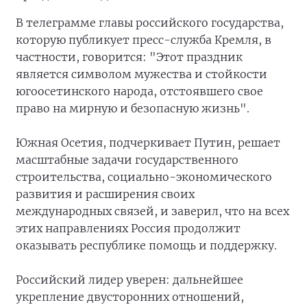
В телеграмме главы российского государства,
которую публикует пресс-служба Кремля, в
частности, говорится: "Этот праздник
является символом мужества и стойкости
югоосетинского народа, отстоявшего свое
право на мирную и безопасную жизнь".
Южная Осетия, подчеркивает Путин, решает
масштабные задачи государственного
строительства, социально-экономического
развития и расширения своих
международных связей, и заверил, что на всех
этих направлениях Россия продолжит
оказывать республике помощь и поддержку.
Российский лидер уверен: дальнейшее
укрепление двусторонних отношений,