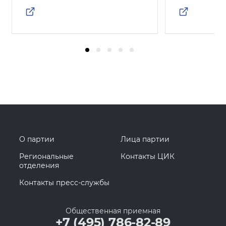
О партии
Лица партии
Региональные
Контакты ЦИК
отделения
Контакты пресс-службы
Общественная приемная
+7 (495) 786-82-89