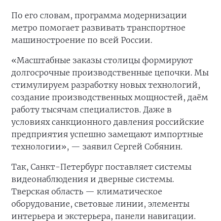
По его словам, программа модернизации
метро помогает развивать транспортное
машиностроение по всей России.
«Масштабные заказы столицы формируют
долгосрочные производственные цепочки. Мы
стимулируем разработку новых технологий,
создание производственных мощностей, даём
работу тысячам специалистов. Даже в
условиях санкционного давления российские
предприятия успешно замещают импортные
технологии», — заявил Сергей Собянин.
Так, Санкт-Петербург поставляет системы
видеонаблюдения и дверные системы.
Тверская область — климатическое
оборудование, световые линии, элементы
интерьера и экстерьера, панели навигации.