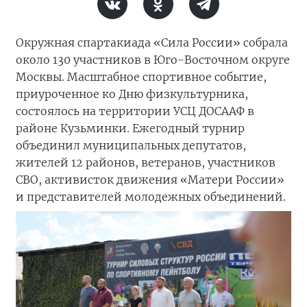
Окружная спартакиада «Сила России» собрала
около 130 участников в Юго-Восточном округе
Москвы. Масштабное спортивное событие,
приуроченное ко Дню физкультурника,
состоялось на территории УСЦ ДОСААФ в
районе Кузьминки. Ежегодный турнир
объединил муниципальных депутатов,
жителей 12 районов, ветеранов, участников
СВО, активисток движения «Матери России»
и представителей молодежных объединений.