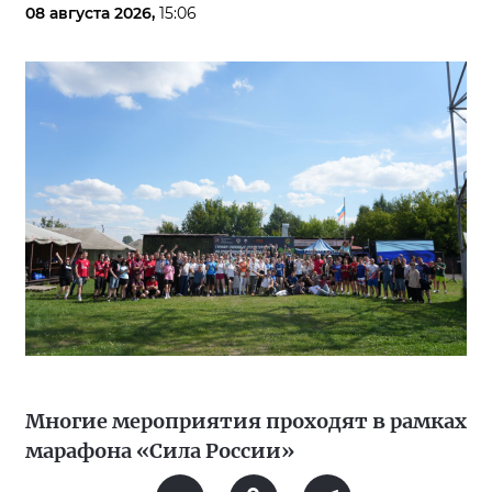
08 августа 2026,
15:06
Многие мероприятия проходят в рамках
марафона «Сила России»