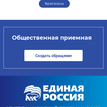
#регионы
Общественная приемная
Создать обращение