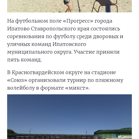
На футбольном поле «Прогресс» города
Ипатово Ставропольского края состоялись
соревнования по футболу среди дворовых и
уличных команд Ипатовского
муниципального округа. Участие приняли
пять команд.
В Красногвардейском округе на стадионе
«Союз» организовали турнир по пляжному
волейболу в формате «микст».