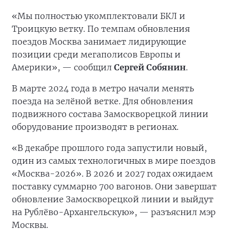
«Мы полностью укомплектовали БКЛ и
Троицкую ветку. По темпам обновления
поездов Москва занимает лидирующие
позиции среди мегаполисов Европы и
Америки», — сообщил
Сергей Собянин
.
В марте 2024 года в метро начали менять
поезда на зелёной ветке. Для обновления
подвижного состава Замоскворецкой линии
оборудование производят в регионах.
«В декабре прошлого года запустили новый,
один из самых технологичных в мире поездов
«Москва-2026». В 2026 и 2027 годах ожидаем
поставку суммарно 700 вагонов. Они завершат
обновление Замоскворецкой линии и выйдут
на Рублёво-Архангельскую», — разъяснил мэр
Москвы.