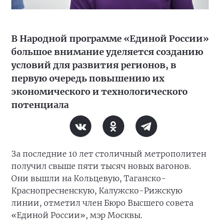
В Народной программе «Единой России»
большое внимание уделяется созданию
условий для развития регионов, в
первую очередь повышению их
экономического и технологического
потенциала
За последние 10 лет столичный метрополитен
получил свыше пяти тысяч новых вагонов.
Они вышли на Кольцевую, Таганско-
Краснопресненскую, Калужско-Рижскую
линии, отметил член Бюро Высшего совета
«Единой России», мэр Москвы.