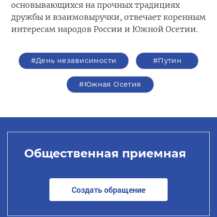
основывающихся на прочных традициях
дружбы и взаимовыручки, отвечает коренным
интересам народов России и Южной Осетии.
#День независимости
#Путин
#Южная Осетия
Общественная приемная
Создать обращение