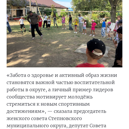
«Забота о здоровье и активный образ жизни
становятся важной частью воспитательной
работы в округе, а личный пример лидеров
сообщества мотивирует молодёжь
стремиться к новым спортивным
достижениям», — сказала председатель
женского совета Степновского
муниципального округа, депутат Совета