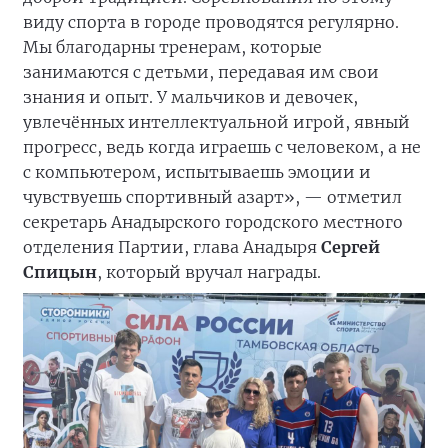
виду спорта в городе проводятся регулярно.
Мы благодарны тренерам, которые
занимаются с детьми, передавая им свои
знания и опыт. У мальчиков и девочек,
увлечённых интеллектуальной игрой, явный
прогресс, ведь когда играешь с человеком, а не
с компьютером, испытываешь эмоции и
чувствуешь спортивный азарт», — отметил
секретарь Анадырского городского местного
отделения Партии, глава Анадыря
Сергей
Спицын
, который вручал награды.