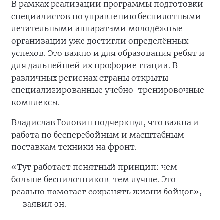
В рамках реализации программы подготовки
специалистов по управлению беспилотными
летательными аппаратами молодёжные
организации уже достигли определённых
успехов. Это важно и для образования ребят и
для дальнейшей их профориентации. В
различных регионах страны открыты
специализированные учебно-тренировочные
комплексы.
Владислав Головин подчеркнул, что важна и
работа по бесперебойным и масштабным
поставкам техники на фронт.
«Тут работает понятный принцип: чем
больше беспилотников, тем лучше. Это
реально помогает сохранять жизни бойцов»,
— заявил он.