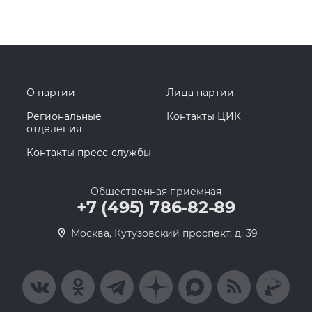
О партии
Лица партии
Региональные
Контакты ЦИК
отделения
Контакты пресс-службы
Общественная приемная
+7 (495) 786-82-89
Москва, Кутузовский проспект, д. 39