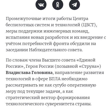
Промежуточные итоги работы Центра
беспилотных систем и технологий (ЦБСТ),
меры поддержки инженерных команд,
испытания новых разработок и их внедрение с
учётом потребностей фронта обсудили на
заседании Наблюдательного совета.
По словам члена Высшего совета «Единой
России», Героя России (позывной «Струна»)
Владислава Головина
, направление развития
технологий в сфере БПЛА необходимо
рассматривать не как сугубо оперативную
меру под текущие задачи, а как
стратегический вектор формирования
технологического суверенитета страны.