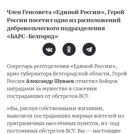
Член Генсовета «Единой России», Герой
России посетил одно из расположений
добровольческого подразделения
«БАРС-Белгород»
Секретарь реготделения «Единой России»,
врио губернатора Белгородской области, Герой
России
Александр Шуваев
отметил бойцов
наградами за мужество в спасении
пострадавших от обстрелов ВСУ.
«Вы, рискуя собственными жизнями,
вывозили пострадавших мирных жителей из
приграничных населённых пунктов, из-под
постоянных обстрелов ВСУ. Вы — настоящие