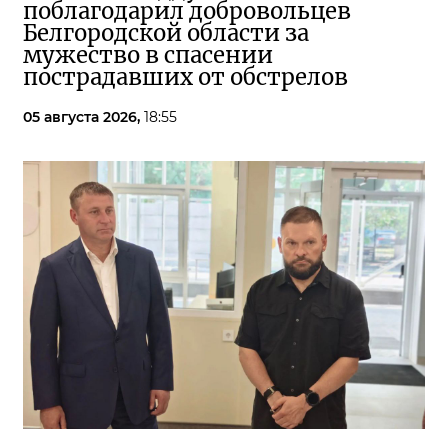
поблагодарил добровольцев
Белгородской области за
мужество в спасении
пострадавших от обстрелов
05 августа 2026,
18:55