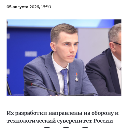
05 августа 2026,
18:50
Их разработки направлены на оборону и
технологический суверенитет России