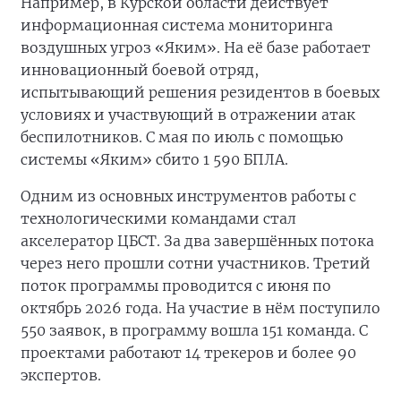
Например, в Курской области действует
информационная система мониторинга
воздушных угроз «Яким». На её базе работает
инновационный боевой отряд,
испытывающий решения резидентов в боевых
условиях и участвующий в отражении атак
беспилотников. С мая по июль с помощью
системы «Яким» сбито 1 590 БПЛА.
Одним из основных инструментов работы с
технологическими командами стал
акселератор ЦБСТ. За два завершённых потока
через него прошли сотни участников. Третий
поток программы проводится с июня по
октябрь 2026 года. На участие в нём поступило
550 заявок, в программу вошла 151 команда. С
проектами работают 14 трекеров и более 90
экспертов.