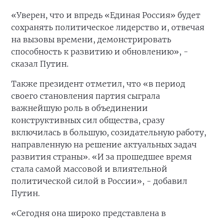
«Уверен, что и впредь «Единая Россия» будет
сохранять политическое лидерство и, отвечая
на вызовы времени, демонстрировать
способность к развитию и обновлению», -
сказал Путин.
Также президент отметил, что «в период
своего становления партия сыграла
важнейшую роль в объединении
конструктивных сил общества, сразу
включилась в большую, созидательную работу,
направленную на решение актуальных задач
развития страны». «И за прошедшее время
стала самой массовой и влиятельной
политической силой в России», - добавил
Путин.
«Сегодня она широко представлена в