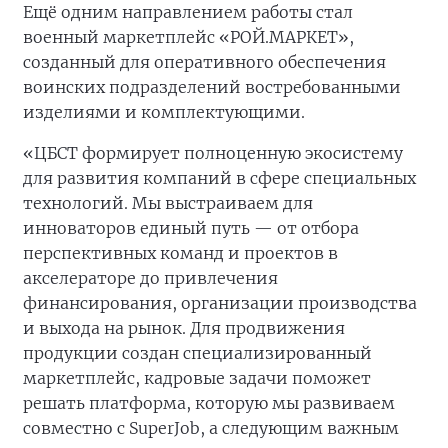
Ещё одним направлением работы стал
военный маркетплейс «РОЙ.МАРКЕТ»,
созданный для оперативного обеспечения
воинских подразделений востребованными
изделиями и комплектующими.
«ЦБСТ формирует полноценную экосистему
для развития компаний в сфере специальных
технологий. Мы выстраиваем для
инноваторов единый путь — от отбора
перспективных команд и проектов в
акселераторе до привлечения
финансирования, организации производства
и выхода на рынок. Для продвижения
продукции создан специализированный
маркетплейс, кадровые задачи поможет
решать платформа, которую мы развиваем
совместно с SuperJob, а следующим важным