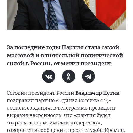
За последние годы Партия стала самой
массовой и влиятельной политической
силой в России, отметил президент
Сегодня президент России
Владимир Путин
поздравил партию «Единая Россия» с 15-
летием создания, в телеграмме президент
выразил уверенность, что «партия будет
сохранять политическое лидерство»,
говорится в сообщении пресс-службы Кремля.