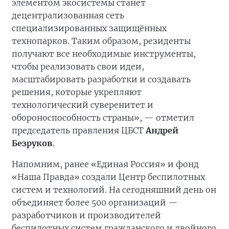
элементом экосистемы станет
децентрализованная сеть
специализированных защищённых
технопарков. Таким образом, резиденты
получают все необходимые инструменты,
чтобы реализовать свои идеи,
масштабировать разработки и создавать
решения, которые укрепляют
технологический суверенитет и
обороноспособность страны», — отметил
председатель правления ЦБСТ
Андрей
Безруков
.
Напомним, ранее «Единая Россия» и фонд
«Наша Правда» создали Центр беспилотных
систем и технологий. На сегодняшний день он
объединяет более 500 организаций —
разработчиков и производителей
беспилотных систем гражданского и двойного