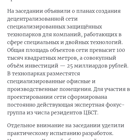
На заседании объявили о планах создания
децентрализованной сети
специализированных защищённых
технопарков для компаний, работающих в
сфере специальных и двойных технологий.
Общая площадь объектов сети превысит 100
тысяч квадратных метров, а совокупный
объём инвестиций — 25 миллиардов рублей.
В технопарках разместятся
специализированные офисные и
производственные помещения. Для участия в
проектировании сети сформирована
постоянно действующая экспертная фокус-
группа из числа резидентов ЦБСТ.
Отдельное внимание на заседании уделили
практическому испытанию разработок.