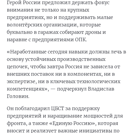
Герой России предложил держать фокус
внимания не только на крупных
предприятиях, но и поддерживать малые
волонтёрских организации, которые
буквально в гаражах собирают дроны и
наравне с предприятиями ОПК.
«Наработанные сегодня навыки должны лечь в
основу устойчивых производственных
цепочек, чтобы завтра Россия не зависела от
внешних поставок ни в компонентах, ни в
экспертизе, ни в ключевых технологических
компетенциях», — подчеркнул Владислав
Головин.
Он поблагодарил ЦБСТ за поддержку
предприятий и наращивание мощностей для
фронта, а также «Единую Россию», которая
вносит и реализует важные инициативы по