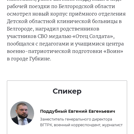
рабочей поездки по Белгородской области
осмотрел новый корпус приёмного отделения
Детской областной клинической больницы в
Белгороде, наградил родственников
участников СВО медалью «Отец Солдата»,
пообщался с педагогами и учащимися центра
военно-патриотической подготовки «Воин»
в городе Губкине.
Спикер
Поддубный Евгений Евгеньевич
Заместитель генерального директора
ВГТРК, военный корреспондент, журналист