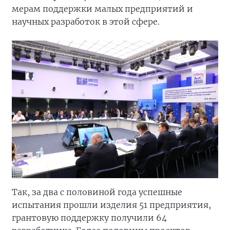
мерам поддержки малых предприятий и
научных разработок в этой сфере.
Так, за два с половиной года успешные
испытания прошли изделия 51 предприятия,
грантовую поддержку получили 64