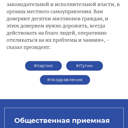
законодательной и исполнительной власти, в
органах местного самоуправления. Вам
доверяют десятки миллионов граждан, и
этим доверием нужно дорожить, всегда
действовать на благо людей, оперативно
откликаться на их проблемы и чаяния», -
сказал президент.
#партия
#Путин
#поздравления
Общественная приемная