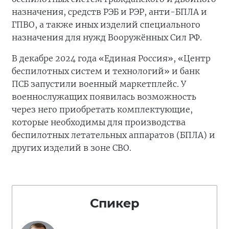
назначения, средств РЭБ и РЭР, анти-БПЛА и
ГПВО, а также иных изделий специального
назначения для нужд Вооружённых Сил РФ.
В декабре 2024 года «Единая Россия», «Центр
беспилотных систем и технологий» и банк
ПСБ запустили военный маркетплейс. У
военнослужащих появилась возможность
через него приобретать комплектующие,
которые необходимы для производства
беспилотных летательных аппаратов (БПЛА) и
других изделий в зоне СВО.
Спикер