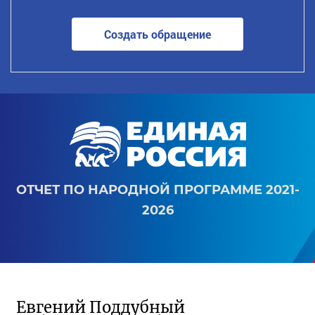
Создать обращение
ОТЧЕТ ПО НАРОДНОЙ ПРОГРАММЕ 2021-
2026
Евгений Поддубный