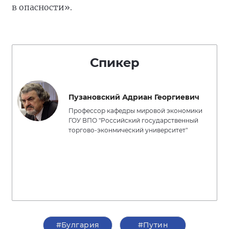
в опасности».
Спикер
Пузановский Адриан Георгиевич
Профессор кафедры мировой экономики
ГОУ ВПО "Российский государственный
торгово-эконмический университет"
#Булгария
#Путин