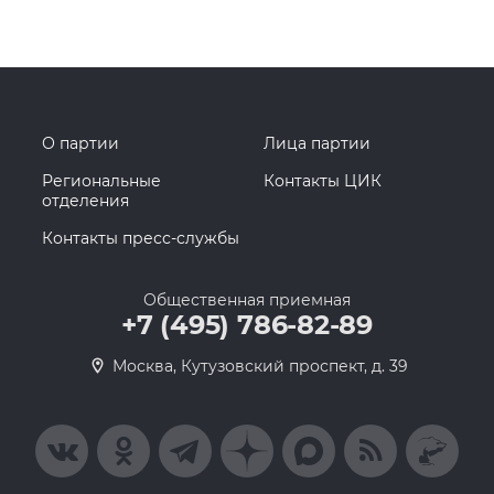
О партии
Лица партии
Региональные
Контакты ЦИК
отделения
Контакты пресс-службы
Общественная приемная
+7 (495) 786-82-89
Москва, Кутузовский проспект, д. 39