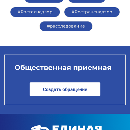
#Ростехнадзор
#Ространснадзор
#расследование
Общественная приемная
Создать обращение