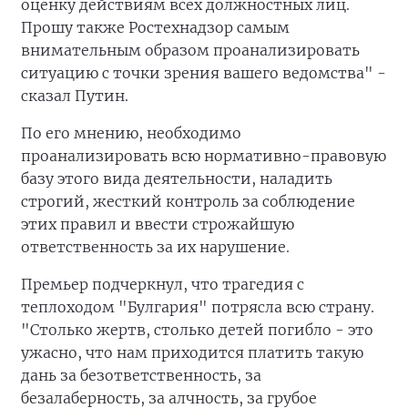
оценку действиям всех должностных лиц.
Прошу также Ростехнадзор самым
внимательным образом проанализировать
ситуацию с точки зрения вашего ведомства" -
сказал Путин.
По его мнению, необходимо
проанализировать всю нормативно-правовую
базу этого вида деятельности, наладить
строгий, жесткий контроль за соблюдение
этих правил и ввести строжайшую
ответственность за их нарушение.
Премьер подчеркнул, что трагедия с
теплоходом "Булгария" потрясла всю страну.
"Столько жертв, столько детей погибло - это
ужасно, что нам приходится платить такую
дань за безответственность, за
безалаберность, за алчность, за грубое