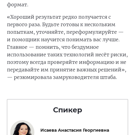
формат.
«Хороший результат редко получается с
первого раза. Будьте готовы к нескольким
попыткам, уточняйте, переформулируйте —
и помощник научится понимать вас лучше.
Главное — помнить, что бездумное
использование таких технологий несёт риски,
поэтому всегда проверяйте информацию и не
передавайте им принятие важных решений»,
— резюмировала замруководителя штаба.
Спикер
Исаева Анастасия Георгиевна