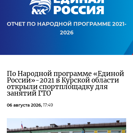
ОТЧЕТ ПО НАРОДНОЙ ПРОГРАММЕ 2021-
2026
По Народной программе «Единой
России»-2021 в Курской области
открыли спортплощадку для
занятий ГТО
06 августа 2026,
17:49