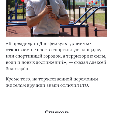
«В преддверии Дня физкультурника мы
открываем не просто спортивную площадку
или спортивный городок, а территорию силы,
воли и новых достижений», — сказал Алексей
Золотарёв.
Кроме того, на торжественной церемонии
жителям вручили знаки отличия ГТО.
Спикер