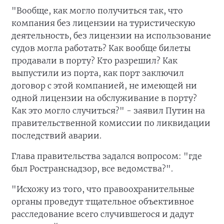
"Вообще, как могло получиться так, что
компания без лицензии на туристическую
деятельность, без лицензии на использование
судов могла работать? Как вообще билеты
продавали в порту? Кто разрешил? Как
выпустили из порта, как порт заключил
договор с этой компанией, не имеющей ни
одной лицензии на обслуживание в порту?
Как это могло случиться?" - заявил Путин на
правительственной комиссии по ликвидации
последствий аварии.
Глава правительства задался вопросом: "где
был Ространснадзор, все ведомства?".
"Исхожу из того, что правоохранительные
органы проведут тщательное объективное
расследование всего случившегося и дадут