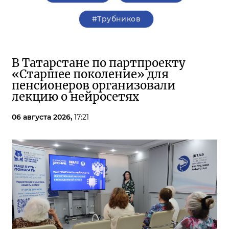
#Трубников
В Татарстане по партпроекту
«Старшее поколение» для
пенсионеров организовали
лекцию о нейросетях
06 августа 2026,
17:21