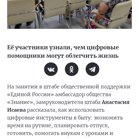
Её участники узнали, чем цифровые
помощники могут облегчить жизнь
На занятии в штабе общественной поддержки
«Единой России» амбассадор общества
«Знание», замруководителя штаба
Анастасия
Исаева
рассказала, как использовать
цифровые инструменты в быту: экономить
время на рутине, планировать отпуск,
готовить, помогать внукам с уроками и