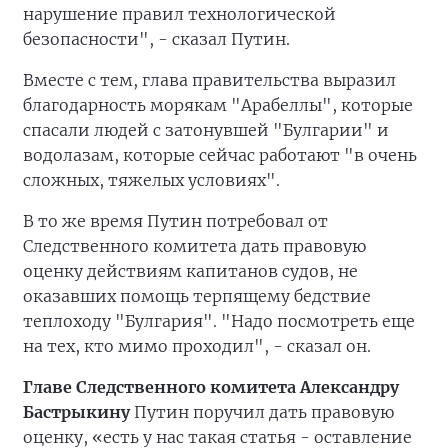
нарушение правил технологической
безопасности", - сказал Путин.
Вместе с тем, глава правительства выразил
благодарность морякам "Арабеллы", которые
спасали людей с затонувшей "Булгарии" и
водолазам, которые сейчас работают "в очень
сложных, тяжелых условиях".
В то же время Путин потребовал от
Следственного комитета дать правовую
оценку действиям капитанов судов, не
оказавших помощь терпящему бедствие
теплоходу "Булгария". "Надо посмотреть еще
на тех, кто мимо проходил", - сказал он.
Главе Следственного комитета Александру
Бастрыкину
Путин поручил дать правовую
оценку, «есть у нас такая статья - оставление