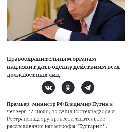
Правоохранительным органам
надлежит дать оценку действиям всех
должностных лиц
Премьер-министр РФ Владимир Путин
в
четверг, 14 июля, поручил Ростехнадзору и
Ространснадзору провести тщательное
расследование катастрофы "Булгарии".