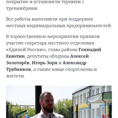
покрытие и установили турники с
тренажёрами.
Все работы выполнили при поддержке
местных индивидуальных предпринимателей.
В торжественном мероприятии приняли
участие секретарь местного отделения
«Единой России», глава района
Геннадий
Енютин
, депутаты облдумы
Алексей
Золотарёв
,
Игорь Зоря
и
Александр
Трубников
, а также юные спортсмены и
жители.