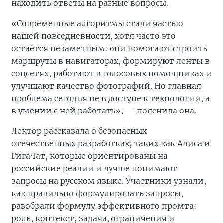
находить ответы на разные вопросы.
«Современные алгоритмы стали частью
нашей повседневности, хотя часто это
остаётся незаметным: они помогают строить
маршруты в навигаторах, формируют ленты в
соцсетях, работают в голосовых помощниках и
улучшают качество фотографий. Но главная
проблема сегодня не в доступе к технологии, а
в умении с ней работать», — пояснила она.
Лектор рассказала о безопасных
отечественных разработках, таких как Алиса и
ГигаЧат, которые ориентированы на
российские реалии и лучше понимают
запросы на русском языке. Участники узнали,
как правильно формулировать запросы,
разобрали формулу эффективного промта:
роль, контекст, задача, ограничения и