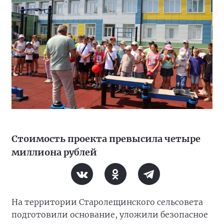
Стоимость проекта превысила четыре
миллиона рублей
На территории Старолещинского сельсовета
подготовили основание, уложили безопасное