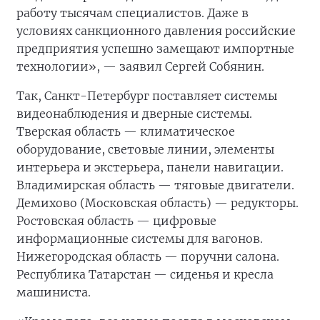
работу тысячам специалистов. Даже в
условиях санкционного давления российские
предприятия успешно замещают импортные
технологии», — заявил Сергей Собянин.
Так, Санкт-Петербург поставляет системы
видеонаблюдения и дверные системы.
Тверская область — климатическое
оборудование, световые линии, элементы
интерьера и экстерьера, панели навигации.
Владимирская область — тяговые двигатели.
Демихово (Московская область) — редукторы.
Ростовская область — цифровые
информационные системы для вагонов.
Нижегородская область — поручни салона.
Республика Татарстан — сиденья и кресла
машиниста.