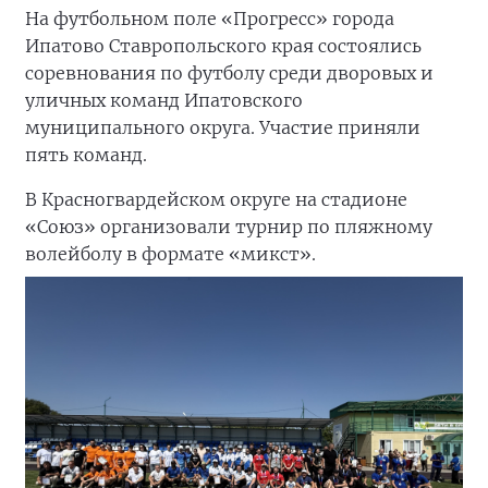
На футбольном поле «Прогресс» города
Ипатово Ставропольского края состоялись
соревнования по футболу среди дворовых и
уличных команд Ипатовского
муниципального округа. Участие приняли
пять команд.
В Красногвардейском округе на стадионе
«Союз» организовали турнир по пляжному
волейболу в формате «микст».