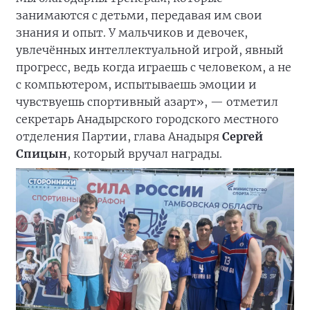
занимаются с детьми, передавая им свои
знания и опыт. У мальчиков и девочек,
увлечённых интеллектуальной игрой, явный
прогресс, ведь когда играешь с человеком, а не
с компьютером, испытываешь эмоции и
чувствуешь спортивный азарт», — отметил
секретарь Анадырского городского местного
отделения Партии, глава Анадыря
Сергей
Спицын
, который вручал награды.