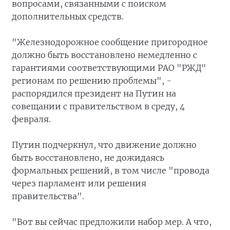
вопросами, связанными с поиском
дополнительных средств.
"Железнодорожное сообщение пригородное
должно быть восстановлено немедленно с
гарантиями соответствующими РАО "РЖД"
регионам по решению проблемы", -
распорядился президент на Путин на
совещании с правительством в среду, 4
февраля.
Путин подчеркнул, что движение должно
быть восстановлено, не дожидаясь
формальных решений, в том числе "провода
через парламент или решения
правительства".
"Вот вы сейчас предложили набор мер. А что,