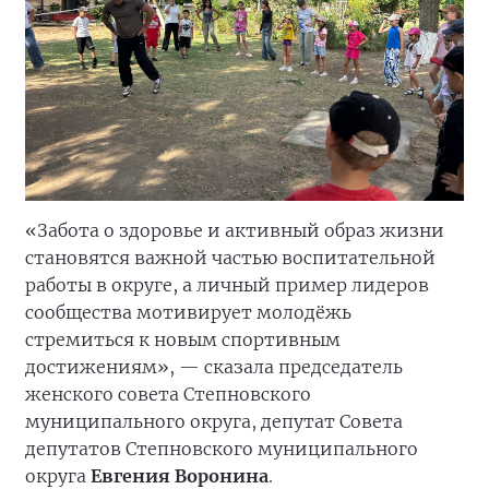
«Забота о здоровье и активный образ жизни
становятся важной частью воспитательной
работы в округе, а личный пример лидеров
сообщества мотивирует молодёжь
стремиться к новым спортивным
достижениям», — сказала председатель
женского совета Степновского
муниципального округа, депутат Совета
депутатов Степновского муниципального
округа
Евгения Воронина
.