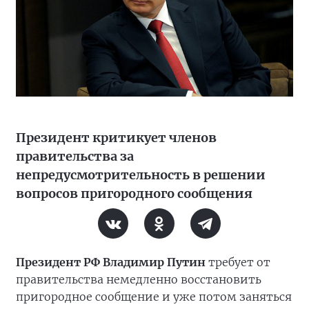
Президент критикует членов
правительства за
непредусмотрительность в решении
вопросов пригородного сообщения
Президент РФ Владимир Путин
требует от
правительства немедленно восстановить
пригородное сообщение и уже потом заняться