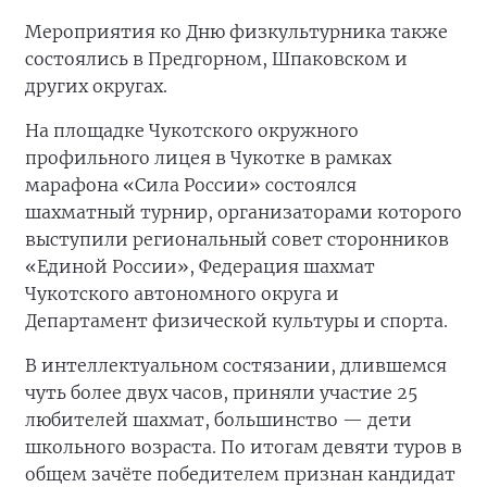
Мероприятия ко Дню физкультурника также
состоялись в Предгорном, Шпаковском и
других округах.
На площадке Чукотского окружного
профильного лицея в Чукотке в рамках
марафона «Сила России» состоялся
шахматный турнир, организаторами которого
выступили региональный совет сторонников
«Единой России», Федерация шахмат
Чукотского автономного округа и
Департамент физической культуры и спорта.
В интеллектуальном состязании, длившемся
чуть более двух часов, приняли участие 25
любителей шахмат, большинство — дети
школьного возраста. По итогам девяти туров в
общем зачёте победителем признан кандидат