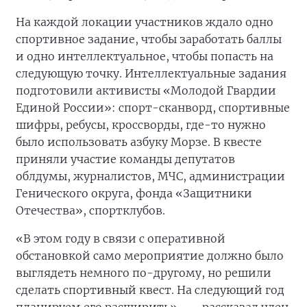
На каждой локации участников ждало одно
спортивное задание, чтобы заработать баллы
и одно интеллектуальное, чтобы попасть на
следующую точку. Интеллектуальные задания
подготовили активисты «Молодой Гвардии
Единой России»: спорт-сканворд, спортивные
шифры, ребусы, кроссворды, где-то нужно
было использовать азбуку Морзе. В квесте
приняли участие команды депутатов
облдумы, журналистов, МЧС, администрации
Генического округа, фонда «Защитники
Отечества», спортклубов.
«В этом году в связи с оперативной
обстановкой само мероприятие должно было
выглядеть немного по-другому, но решили
сделать спортивный квест. На следующий год