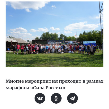
Многие мероприятия проходят в рамках
марафона «Сила России»