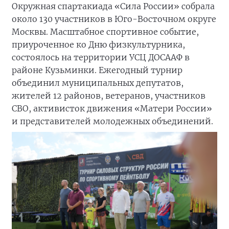
Окружная спартакиада «Сила России» собрала
около 130 участников в Юго-Восточном округе
Москвы. Масштабное спортивное событие,
приуроченное ко Дню физкультурника,
состоялось на территории УСЦ ДОСААФ в
районе Кузьминки. Ежегодный турнир
объединил муниципальных депутатов,
жителей 12 районов, ветеранов, участников
СВО, активисток движения «Матери России»
и представителей молодежных объединений.