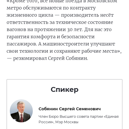
«Кроме того, все новые поезда в московском
метро обслуживаются по контракту
жизненного цикла — производитель несёт
ответственность за техническое состояние
вагонов на протяжении 30 лет. Для нас это
гарантия комфорта и безопасности
пассажиров. А машиностроители улучшают
свои технологии и сохраняют рабочие места»,
— резюмировал Сергей Собянин.
Спикер
Собянин Сергей Семенович
Член Бюро Высшего совета партии «Единая
Россия», Мэр Москвы