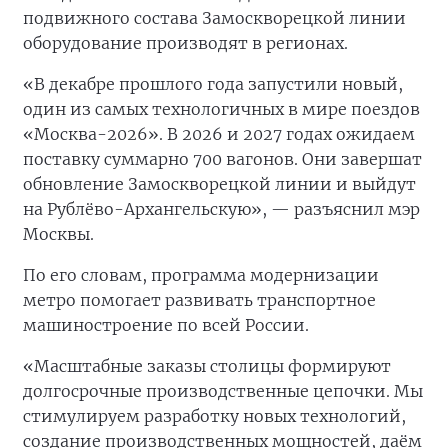
подвижного состава Замоскворецкой линии
оборудование производят в регионах.
«В декабре прошлого года запустили новый,
один из самых технологичных в мире поездов
«Москва-2026». В 2026 и 2027 годах ожидаем
поставку суммарно 700 вагонов. Они завершат
обновление Замоскворецкой линии и выйдут
на Рублёво-Архангельскую», — разъяснил мэр
Москвы.
По его словам, программа модернизации
метро помогает развивать транспортное
машиностроение по всей России.
«Масштабные заказы столицы формируют
долгосрочные производственные цепочки. Мы
стимулируем разработку новых технологий,
создание производственных мощностей, даём