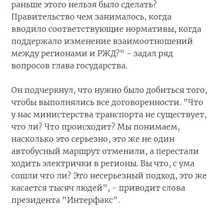
раньше этого нельзя было сделать?
Правительство чем занималось, когда
вводило соответствующие нормативы, когда
поддержало изменение взаимоотношений
между регионами и РЖД?" - задал ряд
вопросов глава государства.
Он подчеркнул, что нужно было добиться того,
чтобы выполнялись все договоренности. "Что
у нас министерства транспорта не существует,
что ли? Что происходит? Мы понимаем,
насколько это серьезно, это же не один
автобусный маршрут отменили, а перестали
ходить электрички в регионы. Вы что, с ума
сошли что ли? Это несерьезный подход, это же
касается тысяч людей", - приводит слова
президента "Интерфакс".