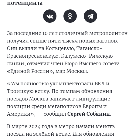
потенциала
За последние 10 лет столичный метрополитен
получил свыше пяти тысяч новых вагонов.
Они вышли на Кольцевую, Таганско-
Краснопресненскую, Калужско-Рижскую
линии, отметил член Бюро Высшего совета
«Единой России», мэр Москвы.
«Мы полностью укомплектовали БКЛ и
Троицкую ветку. По темпам обновления
поездов Москва занимает лидирующие
позиции среди мегаполисов Европы и
Америки», — сообщил
Сергей Собянин
.
В марте 2024 года в метро начали менять
поезда на зелёной ветке. Для обновления