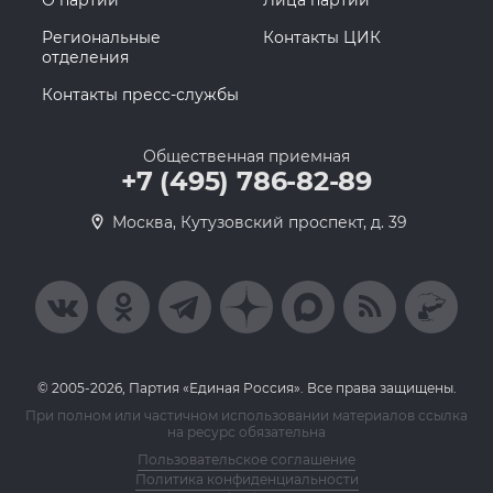
О партии
Лица партии
Региональные
Контакты ЦИК
отделения
Контакты пресс-службы
Общественная приемная
+7 (495) 786-82-89
Москва, Кутузовский проспект, д. 39
© 2005-2026, Партия «Единая Россия». Все права защищены.
При полном или частичном использовании материалов ссылка
на ресурс обязательна
Пользовательское соглашение
Политика конфиденциальности