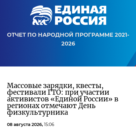
ОТЧЕТ ПО НАРОДНОЙ ПРОГРАММЕ 2021-
2026
Массовые зарядки, квесты,
фестивали ГТО: при участии
активистов «Единой России» в
регионах отмечают День
физкультурника
08 августа 2026,
15:06