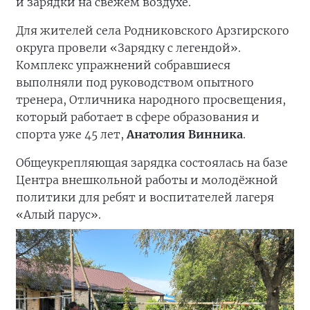
и зарядки на свежем воздухе.
Для жителей села Родниковского Арзгирского
округа провели «Зарядку с легендой».
Комплекс упражнений собравшиеся
выполняли под руководством опытного
тренера, Отличника народного просвещения,
который работает в сфере образования и
спорта уже 45 лет,
Анатолия Винника
.
Общеукрепляющая зарядка состоялась на базе
Центра внешкольной работы и молодёжной
политики для ребят и воспитателей лагеря
«Алый парус».