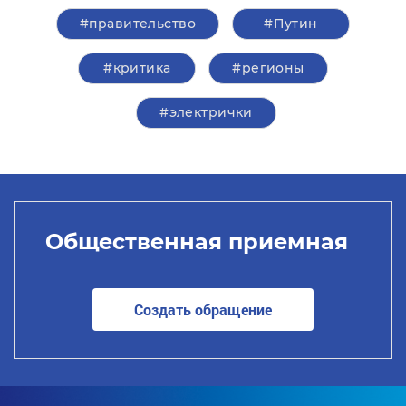
#правительство
#Путин
#критика
#регионы
#электрички
Общественная приемная
Создать обращение