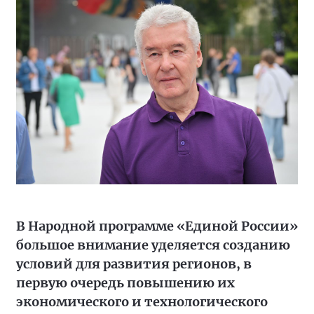
В Народной программе «Единой России»
большое внимание уделяется созданию
условий для развития регионов, в
первую очередь повышению их
экономического и технологического