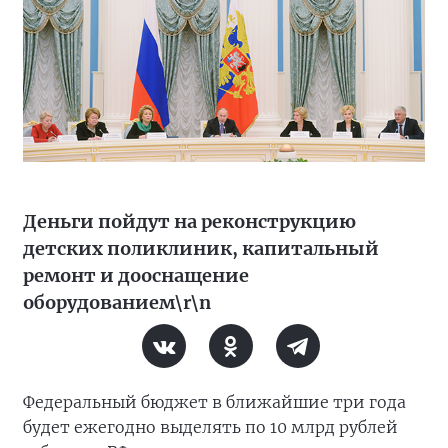
Деньги пойдут на реконструкцию
детских поликлиник, капитальный
ремонт и дооснащение
оборудованием\r\n
Федеральный бюджет в ближайшие три года
будет ежегодно выделять по 10 млрд рублей