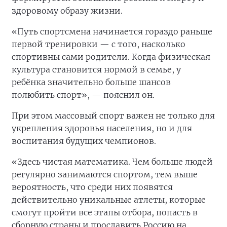
здоровому образу жизни.
«Путь спортсмена начинается гораздо раньше
первой тренировки — с того, насколько
спортивны сами родители. Когда физическая
культура становится нормой в семье, у
ребёнка значительно больше шансов
полюбить спорт», — пояснил он.
При этом массовый спорт важен не только для
укрепления здоровья населения, но и для
воспитания будущих чемпионов.
«Здесь чистая математика. Чем больше людей
регулярно занимаются спортом, тем выше
вероятность, что среди них появятся
действительно уникальные атлеты, которые
смогут пройти все этапы отбора, попасть в
сборную страны и прославить Россию на