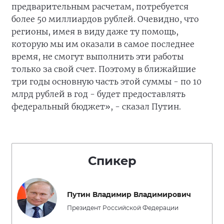
предварительным расчетам, потребуется
более 50 миллиардов рублей. Очевидно, что
регионы, имея в виду даже ту помощь,
которую мы им оказали в самое последнее
время, не смогут выполнить эти работы
только за свой счет. Поэтому в ближайшие
три годы основную часть этой суммы - по 10
млрд рублей в год - будет предоставлять
федеральный бюджет», - сказал Путин.
Спикер
Путин Владимир Владимирович
Президент Российской Федерации