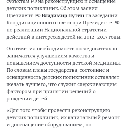
субъктам РФ на реконструкцию и оснащение
детских поликлиник. Об этом заявил
Президент РФ
Владимир Путин
на заседании
Координационного совета при Президенте РФ
по реализации Национальной стратегии
действий в интересах детей на 2012-2017 годы.
Он отметил необходимость последовательно
заниматься улучшением качества и
повышением доступности детской медицины.
По словам главы государства, состояние и
оснащенность детских поликлиник оставляет
желать лучшего, что служит сдерживающим
фактором при принятии решений о
рождении детей.
«Для того чтобы провести реконструкцию
детских поликлиник, их капитальный ремонт
и дооснащение оборудованием, по