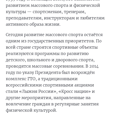
развитием массового спорта и физической
культуры — спортсменам, тренерам,
преподавателям, инструкторам и любителям
активного образа жизни.
Сегодня развитие массового спорта остаётся
одним из государственных приоритетов. По
всей стране строятся спортивные объекты
реализуются программы по развитию
детского, школьного и дворового спорта,
проводятся массовые соревнования. В 2014
году по указу Президента был возрождён
комплекс ГТО, а традиционными
всероссийскими спортивными акциями
стали «Лыжня России», «Кросс нации» и
другие мероприятия, направленные на
вовлечение граждан в регулярные занятия
физической культурой.