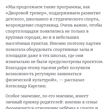
«Мы продолжаем такие программы, как
«Дворовой тренер», поддерживаем развитие
детского, школьного и студенческого спорта,
возрождение спартакиад. Очень важно, чтобы
спортплощадки появлялись не только в
крупных городах, но и в небольших
населённых пунктах. Именно поэтому партия
помогала оборудовать спортивные залы и
площадки даже в тех школах, где они
изначально не были предусмотрены проектом.
Благодаря этому тысячи ребят получили
возможность регулярно заниматься
физической культурой», — рассказал
Александр Карелин.
Особое значение, по его мнению, имеет
личный пример родителей: именно в семье
формируется отношение ребёнка к спорту и