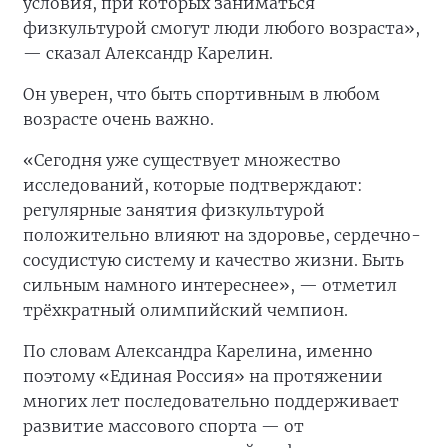
условия, при которых заниматься
физкультурой смогут люди любого возраста»,
— сказал Александр Карелин.
Он уверен, что быть спортивным в любом
возрасте очень важно.
«Сегодня уже существует множество
исследований, которые подтверждают:
регулярные занятия физкультурой
положительно влияют на здоровье, сердечно-
сосудистую систему и качество жизни. Быть
сильным намного интереснее», — отметил
трёхкратный олимпийский чемпион.
По словам Александра Карелина, именно
поэтому «Единая Россия» на протяжении
многих лет последовательно поддерживает
развитие массового спорта — от