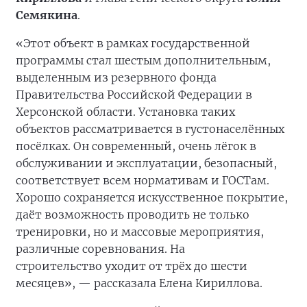
Семякина
.
«Этот объект в рамках государственной
программы стал шестым дополнительным,
выделенным из резервного фонда
Правительства Российской Федерации в
Херсонской области. Установка таких
объектов рассматривается в густонаселённых
посёлках. Он современный, очень лёгок в
обслуживании и эксплуатации, безопасный,
соответствует всем нормативам и ГОСТам.
Хорошо сохраняется искусственное покрытие,
даёт возможность проводить не только
тренировки, но и массовые мероприятия,
различные соревнования. На
строительство
уходит от трёх до шести
месяцев», — рассказала Елена Кириллова.