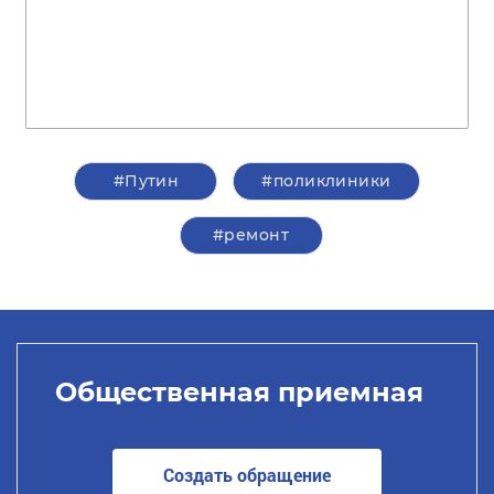
#Путин
#поликлиники
#ремонт
Общественная приемная
Создать обращение