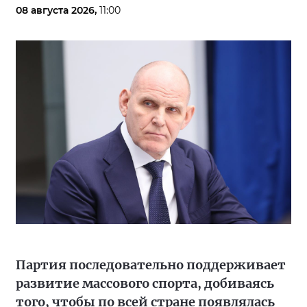
08 августа 2026,
11:00
Партия последовательно поддерживает
развитие массового спорта, добиваясь
того, чтобы по всей стране появлялась