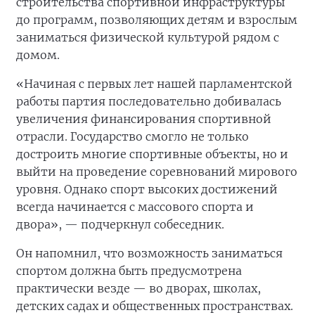
строительства спортивной инфраструктуры
до программ, позволяющих детям и взрослым
заниматься физической культурой рядом с
домом.
«Начиная с первых лет нашей парламентской
работы партия последовательно добивалась
увеличения финансирования спортивной
отрасли. Государство смогло не только
достроить многие спортивные объекты, но и
выйти на проведение соревнований мирового
уровня. Однако спорт высоких достижений
всегда начинается с массового спорта и
двора», — подчеркнул собеседник.
Он напомнил, что возможность заниматься
спортом должна быть предусмотрена
практически везде — во дворах, школах,
детских садах и общественных пространствах.