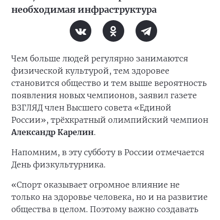
необходимая инфраструктура
Чем больше людей регулярно занимаются
физической культурой, тем здоровее
становится общество и тем выше вероятность
появления новых чемпионов, заявил газете
ВЗГЛЯД член Высшего совета «Единой
России», трёхкратный олимпийский чемпион
Александр Карелин
.
Напомним, в эту субботу в России отмечается
День физкультурника.
«Спорт оказывает огромное влияние не
только на здоровье человека, но и на развитие
общества в целом. Поэтому важно создавать