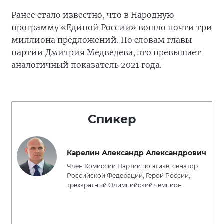
Ранее стало известно, что в Народную
программу «Единой России» вошло почти три
миллиона предложений. По словам главы
партии Дмитрия Медведева, это превышает
аналогичный показатель 2021 года.
Спикер
Карелин Александр Александрович
Член Комиссии Партии по этике, сенатор
Российской Федерации, Герой России,
трехкратный Олимпийский чемпион