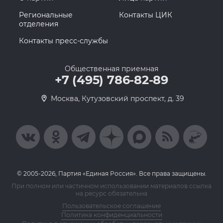
Региональные
Контакты ЦИК
отделения
Контакты пресс-службы
Общественная приемная
+7 (495) 786-82-89
Москва, Кутузовский проспект, д. 39
© 2005-2026, Партия «Единая Россия». Все права защищены.
При полном или частичном использовании материалов ссылка
на ресурс обязательна
Пользовательское соглашение
Политика конфиденциальности