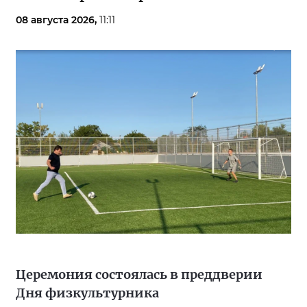
08 августа 2026,
11:11
Церемония состоялась в преддверии
Дня физкультурника