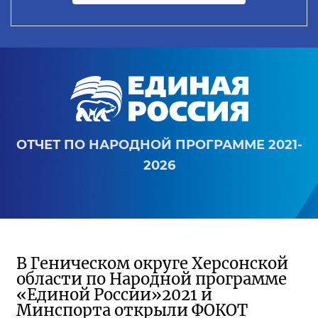
ОТЧЕТ ПО НАРОДНОЙ ПРОГРАММЕ 2021-
2026
В Геническом округе Херсонской
области по Народной программе
«Единой России»2021 и
Минспорта открыли ФОКОТ