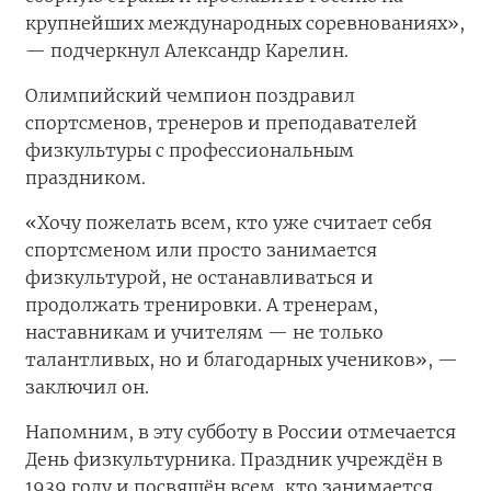
крупнейших международных соревнованиях»,
— подчеркнул Александр Карелин.
Олимпийский чемпион поздравил
спортсменов, тренеров и преподавателей
физкультуры с профессиональным
праздником.
«Хочу пожелать всем, кто уже считает себя
спортсменом или просто занимается
физкультурой, не останавливаться и
продолжать тренировки. А тренерам,
наставникам и учителям — не только
талантливых, но и благодарных учеников», —
заключил он.
Напомним, в эту субботу в России отмечается
День физкультурника. Праздник учреждён в
1939 году и посвящён всем, кто занимается