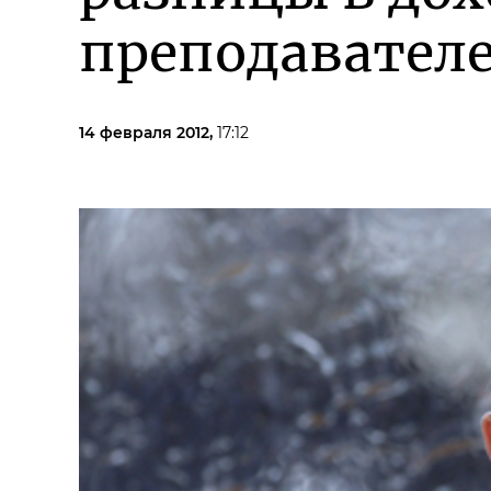
преподавател
14 февраля 2012,
17:12