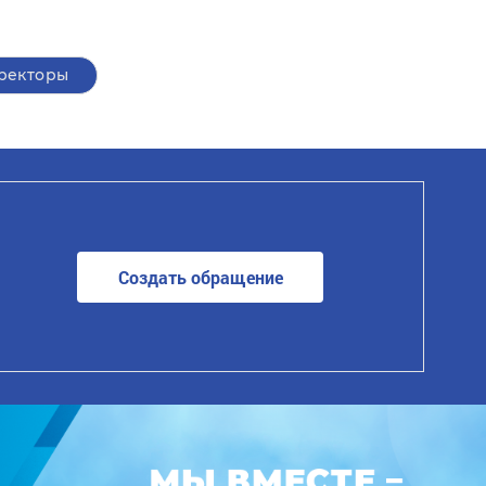
ректоры
Создать обращение