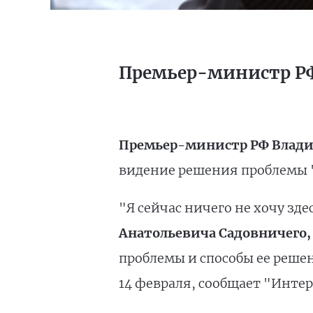
Премьер-министр РФ 
Премьер-министр РФ Влад
видение решения проблемы "
"Я сейчас ничего не хочу зде
Анатольевича Садовничего,
проблемы и способы ее решен
14 февраля, сообщает "Интер