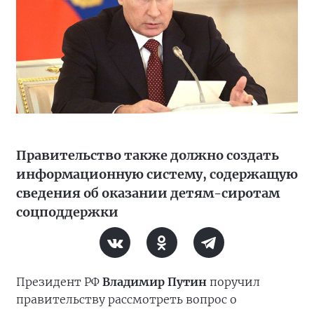
Правительство также должно создать
информационную систему, содержащую
сведения об оказании детям-сиротам
соцподдержки
Президент РФ
Владимир Путин
поручил
правительству рассмотреть вопрос о