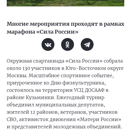
Многие мероприятия проходят в рамках
марафона «Сила России»
Окружная спартакиада «Сила России» собрала
около 130 участников в Юго-Восточном округе
Москвы. Масштабное спортивное событие,
приуроченное ко Дню физкультурника,
состоялось на территории УСЦ ДОСААФ в
районе Кузьминки. Ежегодный турнир
объединил муниципальных депутатов,
жителей 12 районов, ветеранов, участников
СВО, активисток движения «Матери России»
и представителей молодежных объединений.