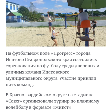
На футбольном поле «Прогресс» города
Ипатово Ставропольского края состоялись
соревнования по футболу среди дворовых и
уличных команд Ипатовского
муниципального округа. Участие приняли
пять команд.
В Красногвардейском округе на стадионе
«Союз» организовали турнир по пляжному
волейболу в формате «микст».