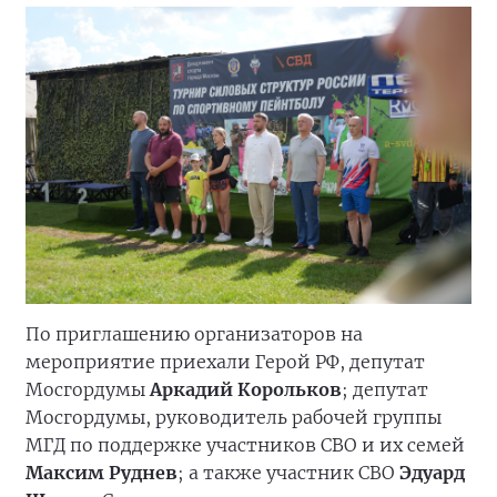
По приглашению организаторов на
мероприятие приехали Герой РФ, депутат
Мосгордумы
Аркадий Корольков
; депутат
Мосгордумы, руководитель рабочей группы
МГД по поддержке участников СВО и их семей
Максим Руднев
; а также участник СВО
Эдуард