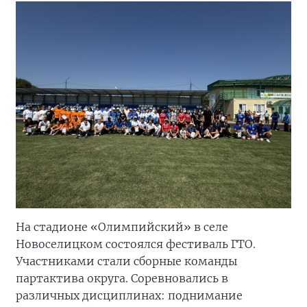
На стадионе «Олимпийский» в селе
Новоселицком состоялся фестиваль ГТО.
Участниками стали сборные команды
партактива округа. Соревновались в
различных дисциплинах: поднимание