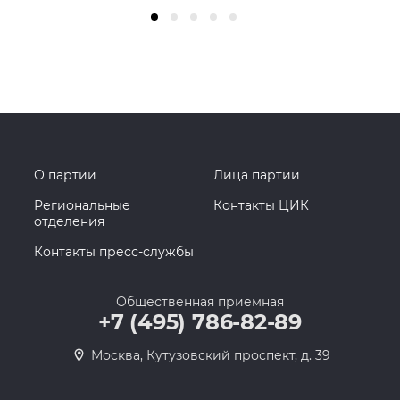
О партии
Лица партии
Региональные
Контакты ЦИК
отделения
Контакты пресс-службы
Общественная приемная
+7 (495) 786-82-89
Москва, Кутузовский проспект, д. 39