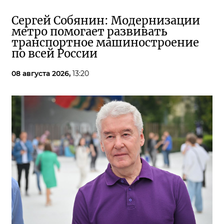
Сергей Собянин: Модернизации
метро помогает развивать
транспортное машиностроение
по всей России
08 августа 2026,
13:20