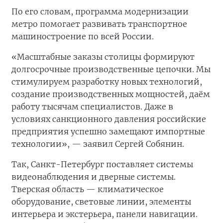
По его словам, программа модернизации
метро помогает развивать транспортное
машиностроение по всей России.
«Масштабные заказы столицы формируют
долгосрочные производственные цепочки. Мы
стимулируем разработку новых технологий,
создание производственных мощностей, даём
работу тысячам специалистов. Даже в
условиях санкционного давления российские
предприятия успешно замещают импортные
технологии», — заявил Сергей Собянин.
Так, Санкт-Петербург поставляет системы
видеонаблюдения и дверные системы.
Тверская область — климатическое
оборудование, световые линии, элементы
интерьера и экстерьера, панели навигации.