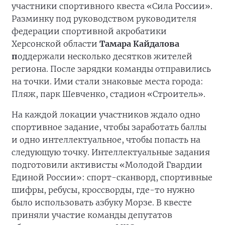
участники спортивного квеста «Сила России».
Разминку под руководством руководителя
федерации спортивной акробатики
Херсонской области
Тамара Кайдалова
п
оддержали несколько десятков жителей
региона. После зарядки команды отправились
на точки. Ими стали знаковые места города:
Пляж, парк Шевченко, стадион «Строитель».
На каждой локации участников ждало одно
спортивное задание, чтобы заработать баллы
и одно интеллектуальное, чтобы попасть на
следующую точку. Интеллектуальные задания
подготовили активисты «Молодой Гвардии
Единой России»: спорт-сканворд, спортивные
шифры, ребусы, кроссворды, где-то нужно
было использовать азбуку Морзе. В квесте
приняли участие команды депутатов