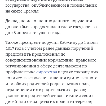
государства, опубликованном в понедельник
на сайте Кремля.
Доклад по исполнению данного поручения
должен быть предоставлен главе государства
до 28 апреля текущего года.
Также президент поручил Кабмину до 1 июня
2017 года с учетом ранее данных поручений
представить предложения по
совершенствованию нормативно-правового
регулирования в сфере деятельности по
профилактике
сиротства
в целях сокращения
количества случаев: лишения единственного
или обоих родителей родительских прав,
ограничения их в родительских правах;
уклонения родителей от воспитания своих
детей или от защиты их прав и интересов;