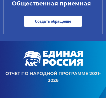
Общественная приемная
Создать обращение
ОТЧЕТ ПО НАРОДНОЙ ПРОГРАММЕ 2021-
2026