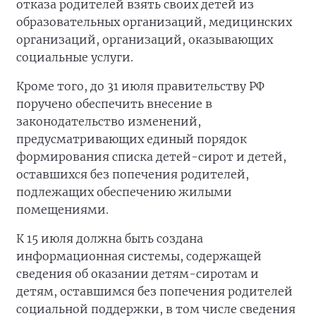
отказа родителей взять своих детей из
образовательных организаций, медицинских
организаций, организаций, оказывающих
социальные услуги.
Кроме того, до 31 июля правительству РФ
поручено обеспечить внесение в
законодательство изменений,
предусматривающих единый порядок
формирования списка детей-сирот и детей,
оставшихся без попечения родителей,
подлежащих обеспечению жилыми
помещениями.
К 15 июля должна быть создана
информационная системы, содержащей
сведения об оказании детям-сиротам и
детям, оставшимся без попечения родителей
социальной поддержки, в том числе сведения