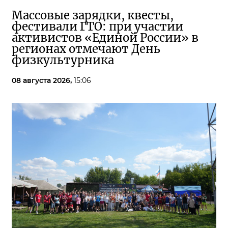
Массовые зарядки, квесты,
фестивали ГТО: при участии
активистов «Единой России» в
регионах отмечают День
физкультурника
08 августа 2026,
15:06