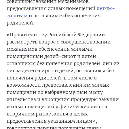
совершенствовании механизмов
предоставления жилых помещений
детям-
сиротам
и оставшимся без попечения
родителей.
«Правительству Российской Федерации
рассмотреть вопрос о совершенствовании
механизмов обеспечения жилыми
помещениями детей-сирот и детей,
оставшихся без попечения родителей, лиц из
числа детей-сирот и детей, оставшихся без
попечения родителей, в том числе о
возможности предоставления им жилых
помещений по выбранному ими месту
жительства и упрощения процедуры закупки
жилых помещений у физических лиц на
вторичном рынке жилья в целях
предоставления указанным лицам», -
говорится в перечне поручений главы