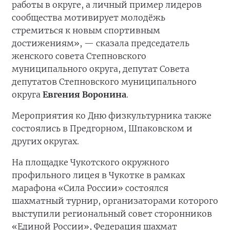
работы в округе, а личный пример лидеров
сообщества мотивирует молодёжь
стремиться к новым спортивным
достижениям», — сказала председатель
женского совета Степновского
муниципального округа, депутат Совета
депутатов Степновского муниципального
округа
Евгения Воронина
.
Мероприятия ко Дню физкультурника также
состоялись в Предгорном, Шпаковском и
других округах.
На площадке Чукотского окружного
профильного лицея в Чукотке в рамках
марафона «Сила России» состоялся
шахматный турнир, организаторами которого
выступили региональный совет сторонников
«Единой России», Федерация шахмат