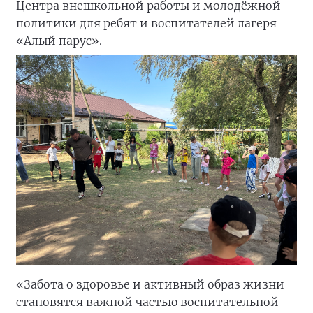
Центра внешкольной работы и молодёжной
политики для ребят и воспитателей лагеря
«Алый парус».
«Забота о здоровье и активный образ жизни
становятся важной частью воспитательной