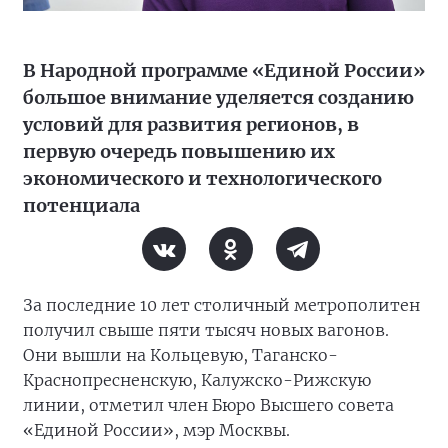
В Народной программе «Единой России»
большое внимание уделяется созданию
условий для развития регионов, в
первую очередь повышению их
экономического и технологического
потенциала
За последние 10 лет столичный метрополитен
получил свыше пяти тысяч новых вагонов.
Они вышли на Кольцевую, Таганско-
Краснопресненскую, Калужско-Рижскую
линии, отметил член Бюро Высшего совета
«Единой России», мэр Москвы.