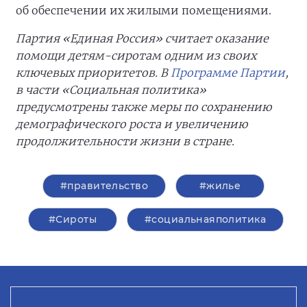
об обеспечении их жилыми помещениями.
Партия «Единая Россия» считает оказание
помощи детям-сиротам одним из своих
ключевых приоритетов. В
Программе Партии
,
в части «Социальная политика»
предусмотрены также меры по сохранению
демографического роста и увеличению
продолжительности жизни в стране.
#правительство
#жилье
#Сироты
#социальнаяполитика