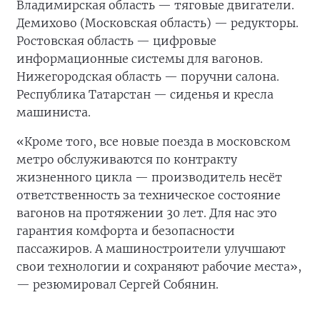
Владимирская область — тяговые двигатели.
Демихово (Московская область) — редукторы.
Ростовская область — цифровые
информационные системы для вагонов.
Нижегородская область — поручни салона.
Республика Татарстан — сиденья и кресла
машиниста.
«Кроме того, все новые поезда в московском
метро обслуживаются по контракту
жизненного цикла — производитель несёт
ответственность за техническое состояние
вагонов на протяжении 30 лет. Для нас это
гарантия комфорта и безопасности
пассажиров. А машиностроители улучшают
свои технологии и сохраняют рабочие места»,
— резюмировал Сергей Собянин.