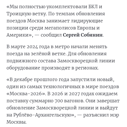
«Мы полностью укомплектовали БКЛ и
Троицкую ветку. По темпам обновления
поездов Москва занимает лидирующие
позиции среди мегаполисов Европы и
Америки», — сообщил
Сергей Собянин
.
В марте 2024 года в метро начали менять
поезда на зелёной ветке. Для обновления
подвижного состава Замоскворецкой линии
оборудование производят в регионах.
«В декабре прошлого года запустили новый,
один из самых технологичных в мире поездов
«Москва-2026». В 2026 и 2027 годах ожидаем
поставку суммарно 700 вагонов. Они завершат
обновление Замоскворецкой линии и выйдут
на Рублёво-Архангельскую», — разъяснил мэр
Москвы.