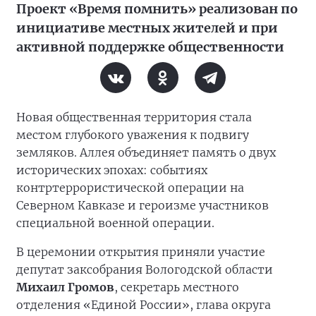
Проект «Время помнить» реализован по
инициативе местных жителей и при
активной поддержке общественности
Новая общественная территория стала
местом глубокого уважения к подвигу
земляков. Аллея объединяет память о двух
исторических эпохах: событиях
контртеррористической операции на
Северном Кавказе и героизме участников
специальной военной операции.
В церемонии открытия приняли участие
депутат заксобрания Вологодской области
Михаил Громов
, секретарь местного
отделения «Единой России», глава округа