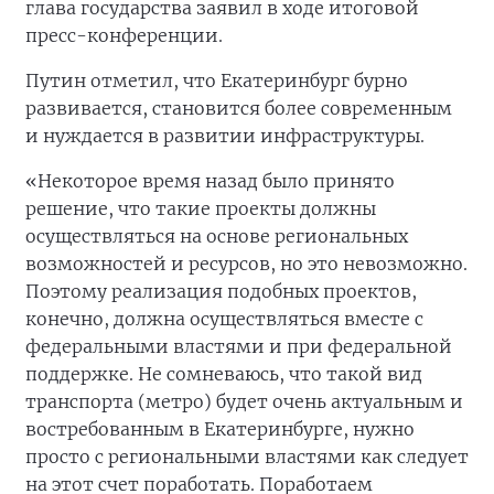
глава государства заявил в ходе итоговой
пресс-конференции.
Путин отметил, что Екатеринбург бурно
развивается, становится более современным
и нуждается в развитии инфраструктуры.
«Некоторое время назад было принято
решение, что такие проекты должны
осуществляться нa основе региональных
возможностей и ресурсов, но это невозможно.
Поэтому реализация подобных проектов,
конечно, должна осуществляться вместе с
федеральными властями и при федеральной
поддержке. Не сомневаюсь, что такой вид
транспорта (метро) будет очень актуальным и
востребованным в Екатеринбурге, нужно
просто с региональными властями как следует
нa этот счет поработать. Поработаем