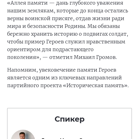
«Аллея памяти — дань глубокого уважения
нашим землякам, которые до конца остались
верны воинской присяге, отдав жизни ради
мира и безопасности Родины. Мы обязаны
бережно хранить историю о подвигах солдат,
чтобы пример Героев служил нравственным
ориентиром для подрастающего
поколения», — отметил Михаил Громов.
Напомним, увековечение памяти Героев
является одним из ключевых направлений
партийного проекта «Историческая память».
Спикер