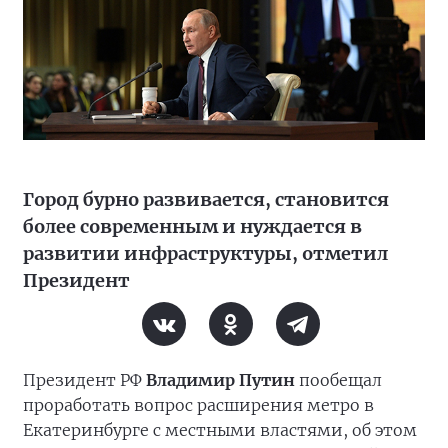
Город бурно развивается, становится
более современным и нуждается в
развитии инфраструктуры, отметил
Президент
Президент РФ
Владимир Путин
пообещал
проработать вопрос расширения метро в
Екатеринбурге с местными властями, об этом