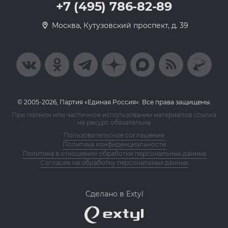
+7 (495) 786-82-89
Москва, Кутузовский проспект, д. 39
© 2005-2026, Партия «Единая Россия». Все права защищены.
При полном или частичном использовании материалов ссылка
на ресурс обязательна
Пользовательское соглашение
Политика конфиденциальности
Политика в отношении обработки персональных данных
Согласие на обработку персональных данных
Сделано в Extyl