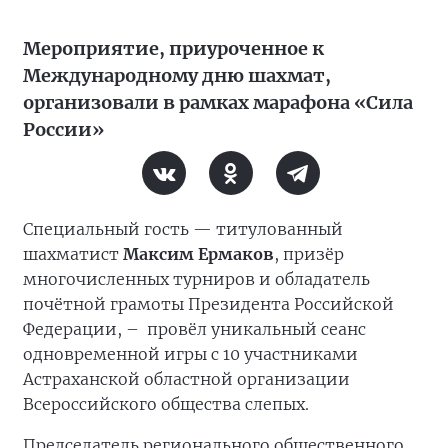
Мероприятие, приуроченное к
Международному дню шахмат,
организовали в рамках марафона «Сила
России»
Специальный гость — титулованный
шахматист
Максим Ермаков
, призёр
многочисленных турниров и обладатель
почётной грамоты Президента Российской
Федерации, –
провёл уникальный сеанс
одновременной игры с 10 участниками
Астраханской областной организации
Всероссийского общества слепых.
Председатель регионального общественного