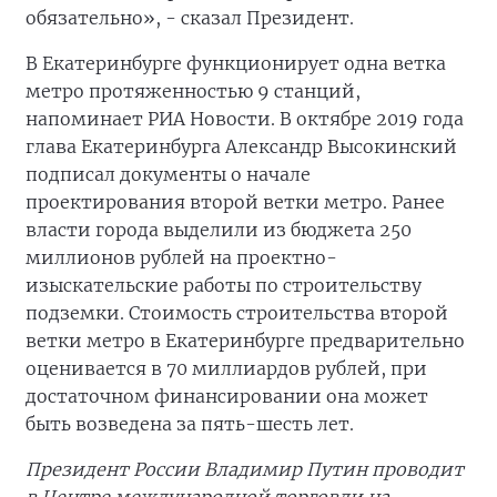
обязательно», - сказал Президент.
В Екатеринбурге функционирует одна ветка
метро протяженностью 9 станций,
напоминает РИА Новости. В октябре 2019 года
глава Екатеринбурга Александр Высокинский
подписал документы о начале
проектирования второй ветки метро. Ранее
власти города выделили из бюджета 250
миллионов рублей нa проектно-
изыскательские работы по строительству
подземки. Стоимость строительства второй
ветки метро в Екатеринбурге предварительно
оценивается в 70 миллиардов рублей, при
достаточном финансировании она может
быть возведена за пять-шесть лет.
Президент России Владимир Путин проводит