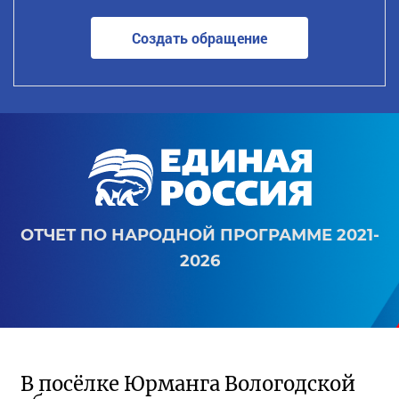
Создать обращение
ОТЧЕТ ПО НАРОДНОЙ ПРОГРАММЕ 2021-
2026
В посёлке Юрманга Вологодской