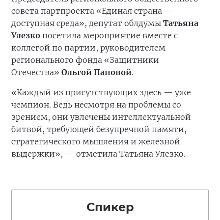
совета партпроекта «Единая страна —
доступная среда», депутат облдумы
Татьяна
Улезко
посетила мероприятие вместе с
коллегой по партии, руководителем
регионального фонда «Защитники
Отечества»
Ольгой Пановой
.
«Каждый из присутствующих здесь — уже
чемпион. Ведь несмотря на проблемы со
зрением, они увлечены интеллектуальной
битвой, требующей безупречной памяти,
стратегического мышления и железной
выдержки», — отметила Татьяна Улезко.
Спикер