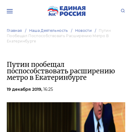
Главная
Наша Деятельность
Новости
Путин
Пообещал Поспособствовать Расширению Метро В
Екатеринбурге
Путин пообещал
поспособствовать расширению
метро в Екатеринбурге
19 декабря 2019,
16:25