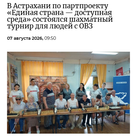
В Астрахани по партпроекту
«Единая страна — доступная
среда» состоялся шахматный
турнир для людей с ОВЗ
07 августа 2026,
09:50