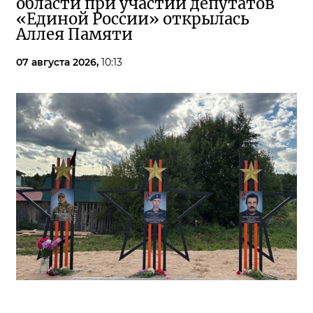
области при участии депутатов
«Единой России» открылась
Аллея Памяти
07 августа 2026,
10:13