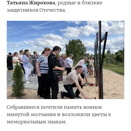
Татьяна Жирохова
, родные и близкие
защитников Отечества.
Собравшиеся почтили память воинов
минутой молчания и возложили цветы к
мемориальным знакам.