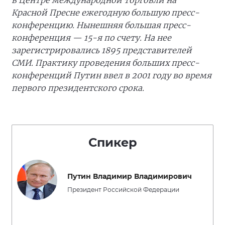
в Центре международной торговли на
Красной Пресне ежегодную большую пресс-
конференцию. Нынешняя большая пресс-
конференция — 15-я по счету. На нее
зарегистрировались 1895 представителей
СМИ. Практику проведения больших пресс-
конференций Путин ввел в 2001 году во время
первого президентского срока.
Спикер
Путин Владимир Владимирович
Президент Российской Федерации