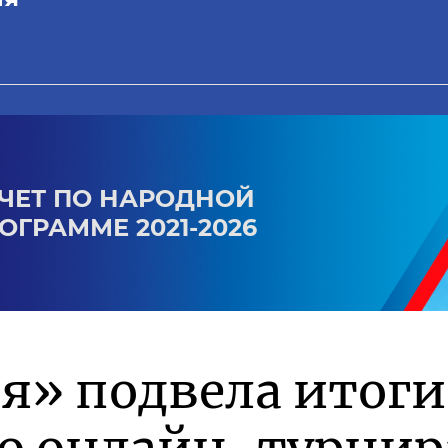
ЧЕТ ПО НАРОДНОЙ
ОГРАММЕ 2021-2026
я» подвела итоги