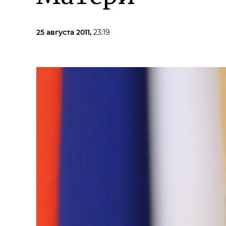
25 августа 2011,
23:19