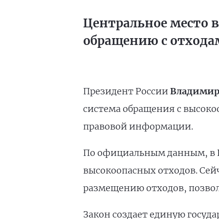
Центральное место в
обращению с отходами
Президент России
Владимир
система обращения с высок
правовой информации.
По официальным данным, в Р
высокоопасных отходов. Сей
размещению отходов, позвол
Закон создает единую госуда