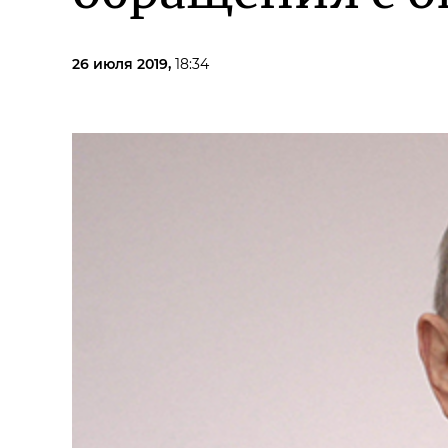
26 июля 2019,
18:34