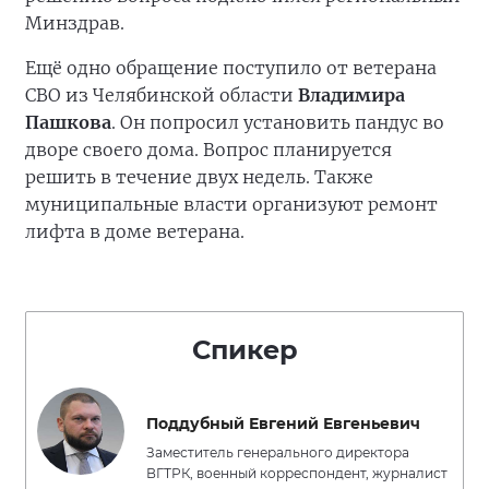
Минздрав.
Ещё одно обращение поступило от ветерана
СВО из Челябинской области
Владимира
Пашкова
. Он попросил установить пандус во
дворе своего дома. Вопрос планируется
решить в течение двух недель. Также
муниципальные власти организуют ремонт
лифта в доме ветерана.
Спикер
Поддубный Евгений Евгеньевич
Заместитель генерального директора
ВГТРК, военный корреспондент, журналист