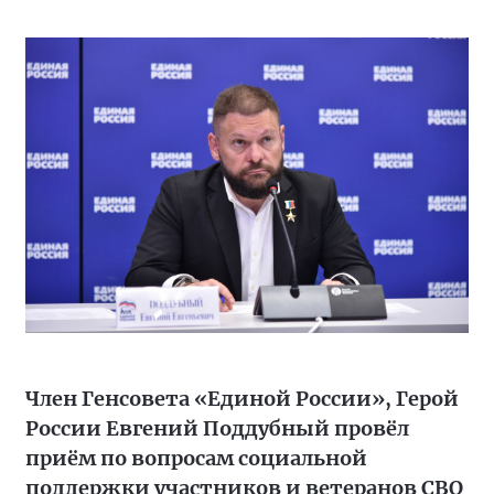
Член Генсовета «Единой России», Герой
России Евгений Поддубный провёл
приём по вопросам социальной
поддержки участников и ветеранов СВО