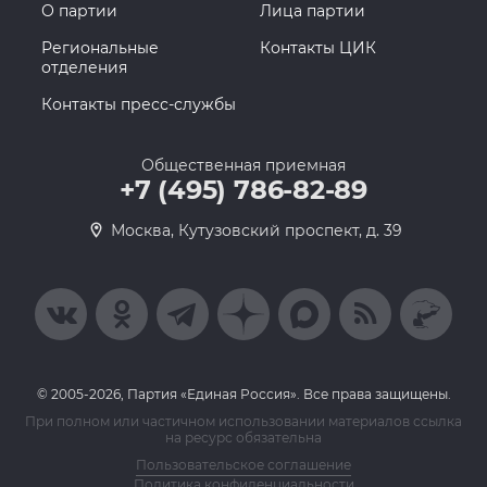
О партии
Лица партии
Региональные
Контакты ЦИК
отделения
Контакты пресс-службы
Общественная приемная
+7 (495) 786-82-89
Москва, Кутузовский проспект, д. 39
© 2005-2026, Партия «Единая Россия». Все права защищены.
При полном или частичном использовании материалов ссылка
на ресурс обязательна
Пользовательское соглашение
Политика конфиденциальности