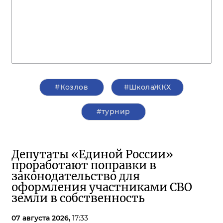
#Козлов
#ШколаЖКХ
#турнир
Депутаты «Единой России»
проработают поправки в
законодательство для
оформления участниками СВО
земли в собственность
07 августа 2026,
17:33