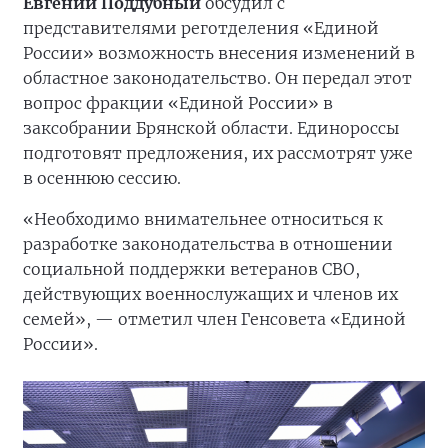
Евгений Поддубный
обсудил с
представителями реготделения «Единой
России» возможность внесения изменений в
областное законодательство. Он передал этот
вопрос фракции «Единой России» в
заксобрании Брянской области. Единороссы
подготовят предложения, их рассмотрят уже
в осеннюю сессию.
«Необходимо внимательнее относиться к
разработке законодательства в отношении
социальной поддержки ветеранов СВО,
действующих военнослужащих и членов их
семей», — отметил член Генсовета «Единой
России».