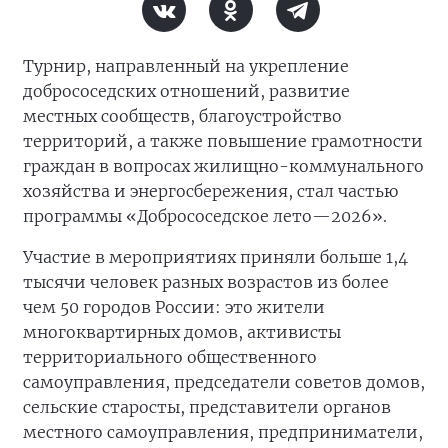
Турнир, направленный на укрепление
добрососедских отношений, развитие
местных сообществ, благоустройство
территорий, а также повышение грамотности
граждан в вопросах жилищно-коммунального
хозяйства и энергосбережения, стал частью
программы «Добрососедское лето—2026».
Участие в мероприятиях приняли больше 1,4
тысячи человек разных возрастов из более
чем 50 городов России: это жители
многоквартирных домов, активисты
территориального общественного
самоуправления, председатели советов домов,
сельские старосты, представители органов
местного самоуправления, предприниматели,