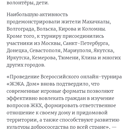
волонтёры, дети.
Наибольшую активность
продемонстрировали жители Махачкалы,
Волгограда, Вольска, Кирова и Коломны.
Кроме того, к турниру присоединились
участники из Москвы, Санкт-Петербурга,
Донецка, Севастополя, Мариуполя, Якутска,
Иркутска, Кемерова, Тюмени, Клина и многих
других городов.
«Проведение Всероссийского онлайн-турнира
«ЖЭКА. Дом» вновь подтвердило, что
современные игровые форматы позволяют
эффективно вовлекать граждан в изучение
вопросов ЖКХ, формировать ответственное
отношение к своему дому и придомовой
территории, а также способствуют развитию
культуры добрососедства по всей стране», —