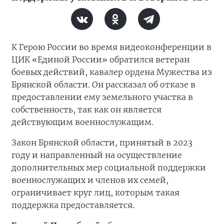
К Герою России во время видеоконференции в
ЦИК «Единой России» обратился ветеран
боевых действий, кавалер ордена Мужества из
Брянской области. Он рассказал об отказе в
предоставлении ему земельного участка в
собственность, так как он является
действующим военнослужащим.
Закон Брянской области, принятый в 2023
году и направленный на осуществление
дополнительных мер социальной поддержки
военнослужащих и членов их семей,
ограничивает круг лиц, которым такая
поддержка предоставляется.