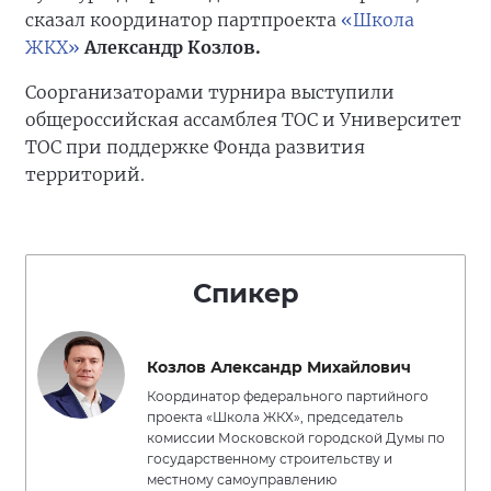
сказал координатор партпроекта
«Школа
ЖКХ»
Александр Козлов.
Соорганизаторами турнира выступили
общероссийская ассамблея ТОС и Университет
ТОС при поддержке Фонда развития
территорий.
Спикер
Козлов Александр Михайлович
Координатор федерального партийного
проекта «Школа ЖКХ», председатель
комиссии Московской городской Думы по
государственному строительству и
местному самоуправлению