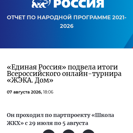
ОТЧЕТ ПО НАРОДНОЙ ПРОГРАММЕ 2021-
2026
«Единая Россия» подвела итоги
Всероссийского онлайн-турнира
«ЖЭКА. Дом»
07 августа 2026,
18:06
Он проходил по партпроекту «Школа
ЖКХ» с 29 июля по 5 августа