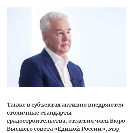
Также в субъектах активно внедряются
столичные стандарты
градостроительства, отметил член Бюро
Высшего совета «Единой России», мэр