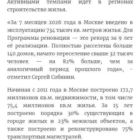
Активными темпами идёт в регионах
строительство жилья.
«За 7 месяцев 2026 года в Москве введено в
эксплуатацию 734 тысяч кв. метров жилья. Для
Программы реновации — это рекорд за 9 лет
её реализации. Полностью расселены больше
140 домов, начато переселение свыше 32 тысяч
человек — на 82% больше, чем за
аналогичный период прошлого года», -
отметил Сергей Собянин.
Начиная с 2011 года в Москве построено 172,7
миллионов кв.м. недвижимости, в том числе
75,4 миллионов кв.м жилья. За 15 лет
построено порядка 30% существующих в
городе жилых и 23% нежилых объектов, а
также построено и реконструировано 75%
транспортных магистралей.