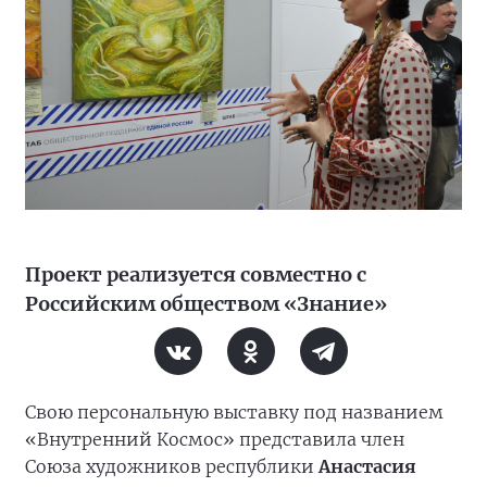
Проект реализуется совместно с
Российским обществом «Знание»
Свою персональную выставку под названием
«Внутренний Космос» представила член
Союза художников республики
Анастасия