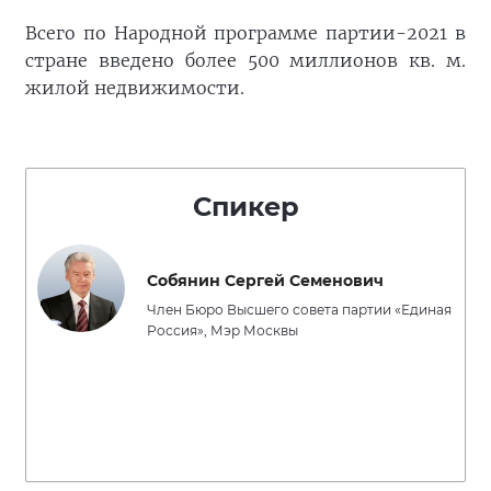
Всего по Народной программе партии-2021 в
стране введено более 500 миллионов кв. м.
жилой недвижимости.
Спикер
Собянин Сергей Семенович
Член Бюро Высшего совета партии «Единая
Россия», Мэр Москвы