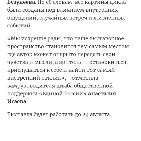
Бузунеева
. По её словам, все картины цикла
были созданы под влиянием внутренних
ощущений, случайных встреч и жизненных
событий.
«Мы искренне рады, что наше выставочное
пространство становится тем самым местом,
где автор может открыто передать свои
чувства и мысли, а зритель — остановиться,
прислушаться к себе и найти тот самый
внутренний отклик», - отметила
замруководителя штаба общественной
поддержки «Единой России»
Анастасия
Исаева
.
Выставка будет работать до 24 августа.