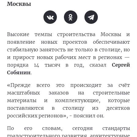
Москвы
Высокие темпы строительства Москвы и
появление новых проектов обеспечивают
стабильную занятость не только в столице, но
и прирост новых рабочих мест в регионах —
порядка 14 тысяч в год, сказал
Сергей
Собянин
.
«Прежде всего это происходит за счёт
масштабных заказов на строительные
материалы и комплектующие, которые
поставляются в столицу из десятков
российских регионов», - пояснил он.
По его словам, сегодня стандарты
градостроительного развития, архитектурные