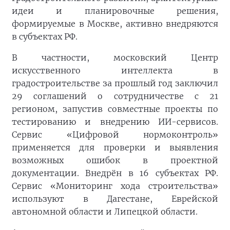
идеи и планировочные решения,
формируемые в Москве, активно внедряются
в субъектах РФ.
В частности, московский Центр
искусственного интеллекта в
градостроительстве за прошлый год заключил
29 соглашений о сотрудничестве с 21
регионом, запустив совместные проекты по
тестированию и внедрению ИИ-сервисов.
Сервис «Цифровой нормоконтроль»
применяется для проверки и выявления
возможных ошибок в проектной
документации. Внедрён в 16 субъектах РФ.
Сервис «Мониторинг хода строительства»
используют в Дагестане, Еврейской
автономной области и Липецкой области.