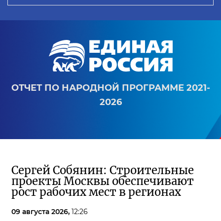
ОТЧЕТ ПО НАРОДНОЙ ПРОГРАММЕ 2021-
2026
Сергей Собянин: Строительные
проекты Москвы обеспечивают
рост рабочих мест в регионах
09 августа 2026,
12:26