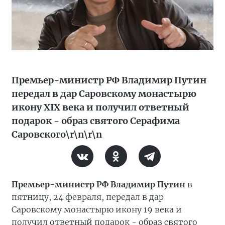
Премьер-министр РФ Владимир Путин
передал в дар Саровскому монастырю
икону XIX века и получил ответный
подарок - образ святого Серафима
Саровского\r\n\r\n
Премьер-министр РФ Владимир Путин
в
пятницу, 24 февраля, передал в дар
Саровскому монастырю икону 19 века и
получил ответный подарок - образ святого