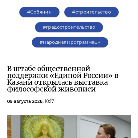
#Собянин
#строительство
#градостроительство
#НароднаяПрограммаЕР
В штабе общественной
поддержки «Единой России» в
Казани открылась выставка
философской живописи
09 августа 2026,
10:17