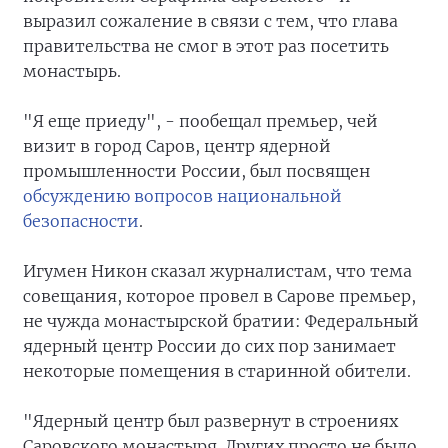
выразил сожаление в связи с тем, что глава
правительства не смог в этот раз посетить
монастырь.
"Я еще приеду", - пообещал премьер, чей
визит в город Саров, центр ядерной
промышленности России, был посвящен
обсуждению вопросов национальной
безопасности
.
Игумен Никон сказал журналистам, что тема
совещания, которое провел в Сарове премьер,
не чужда монастырской братии: Федеральный
ядерный центр России до сих пор занимает
некоторые помещения в старинной обители.
"Ядерный центр был развернут в строениях
Саровского монастыря. Других просто не было.