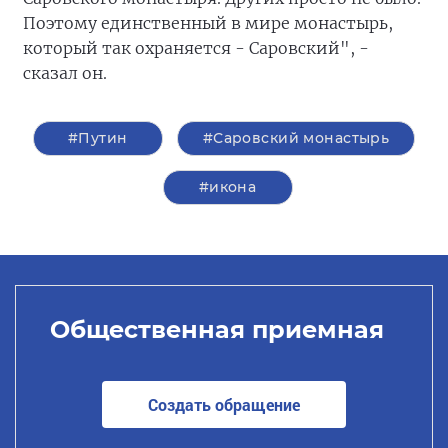
Поэтому единственный в мире монастырь,
который так охраняется - Саровский", -
сказал он.
#Путин
#Саровский монастырь
#икона
Общественная приемная
Создать обращение