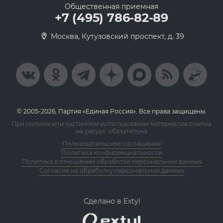
Общественная приемная
+7 (495) 786-82-89
Москва, Кутузовский проспект, д. 39
© 2005-2026, Партия «Единая Россия». Все права защищены.
При полном или частичном использовании материалов ссылка
на ресурс обязательна
Пользовательское соглашение
Политика конфиденциальности
Политика в отношении обработки персональных данных
Согласие на обработку персональных данных
Сделано в Extyl