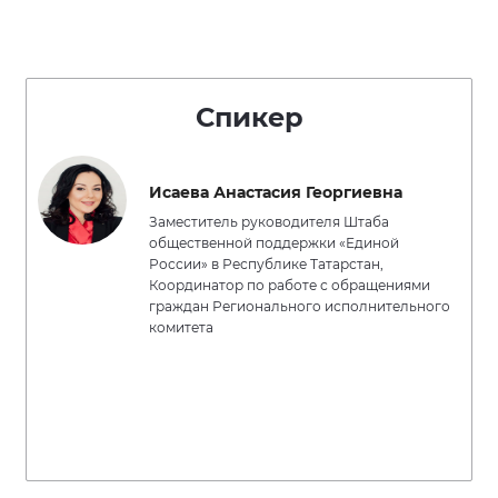
Спикер
Исаева Анастасия Георгиевна
Заместитель руководителя Штаба
общественной поддержки «Единой
России» в Республике Татарстан,
Координатор по работе с обращениями
граждан Регионального исполнительного
комитета