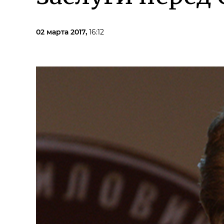
02 марта 2017,
16:12