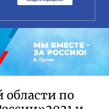
й области по