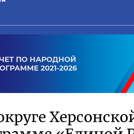
ЧЕТ ПО НАРОДНОЙ
ОГРАММЕ 2021-2026
округе Херсонско