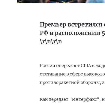
Премьер встретился
РФ в расположении 
\r\n\r\n
Россия опережает США в мод
отставание в сфере высокот
противоракетной обороны, 
Как передает "Интерфакс",
н