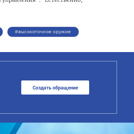
#высокоточное оружие
Создать обращение