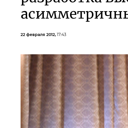
асимметричны
22 февраля 2012,
17:43