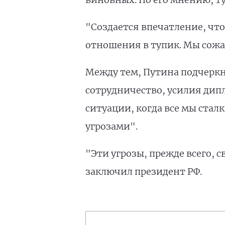
"Создается впечатление, что
отношения в тупик. Мы сожал
Между тем, Путина подчеркн
сотрудничество, усилия ди
ситуации, когда все мы ста
угрозами".
"Эти угрозы, прежде всего, 
заключил президент РФ.