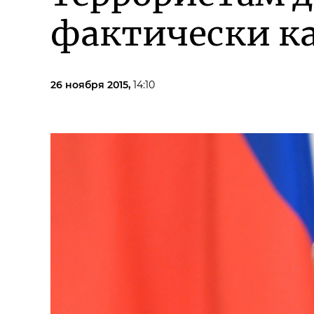
фактически ка
26 ноября 2015,
14:10