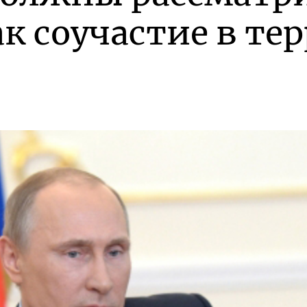
к соучастие в те