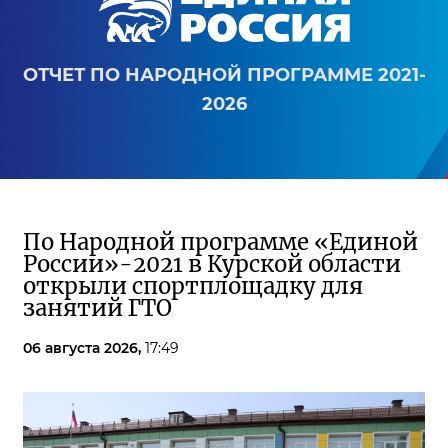
ОТЧЕТ ПО НАРОДНОЙ ПРОГРАММЕ 2021-
2026
По Народной программе «Единой
России»-2021 в Курской области
открыли спортплощадку для
занятий ГТО
06 августа 2026,
17:49