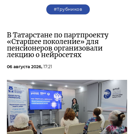
#Трубников
В Татарстане по партпроекту
«Старшее поколение» для
пенсионеров организовали
лекцию о нейросетях
06 августа 2026,
17:21