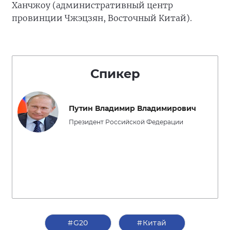
Ханчжоу (административный центр
провинции Чжэцзян, Восточный Китай).
Спикер
Путин Владимир Владимирович
Президент Российской Федерации
#G20
#Китай