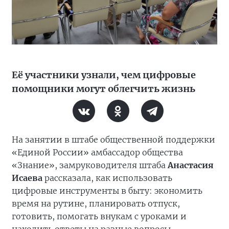
Её участники узнали, чем цифровые
помощники могут облегчить жизнь
На занятии в штабе общественной поддержки
«Единой России» амбассадор общества
«Знание», замруководителя штаба
Анастасия
Исаева
рассказала, как использовать
цифровые инструменты в быту: экономить
время на рутине, планировать отпуск,
готовить, помогать внукам с уроками и