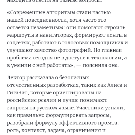
находить ответы на разные вопросы.
«Современные алгоритмы стали частью
нашей повседневности, хотя часто это
остаётся незаметным: они помогают строить
маршруты в навигаторах, формируют ленты в
соцсетях, работают в голосовых помощниках и
улучшают качество фотографий. Но главная
проблема сегодня не в доступе к технологии, а
в умении с ней работать», — пояснила она.
Лектор рассказала о безопасных
отечественных разработках, таких как Алиса и
ГигаЧат, которые ориентированы на
российские реалии и лучше понимают
запросы на русском языке. Участники узнали,
как правильно формулировать запросы,
разобрали формулу эффективного промта:
роль, контекст, задача, ограничения и