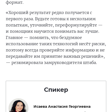
формат.
«Хороший результат редко получается с
первого раза. Будьте готовы к нескольким
попыткам, уточняйте, переформулируйте —
и помощник научится понимать вас лучше.
Главное — помнить, что бездумное
использование таких технологий несёт риски,
поэтому всегда проверяйте информацию и не
передавайте им принятие важных решений»,
— резюмировала замруководителя штаба.
Спикер
Исаева Анастасия Георгиевна