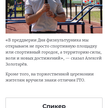
«В преддверии Дня физкультурника мы
открываем не просто спортивную площадку
или спортивный городок, а территорию силы,
воли и новых достижений», — сказал Алексей
Золотарёв.
Кроме того, на торжественной церемонии
жителям вручили знаки отличия ГТО.
Спикер