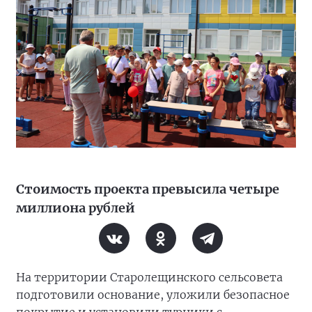
Стоимость проекта превысила четыре
миллиона рублей
На территории Старолещинского сельсовета
подготовили основание, уложили безопасное