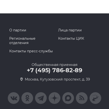
О партии
Лица партии
Региональные
Контакты ЦИК
отделения
Контакты пресс-службы
Общественная приемная
+7 (495) 786-82-89
Москва, Кутузовский проспект, д. 39