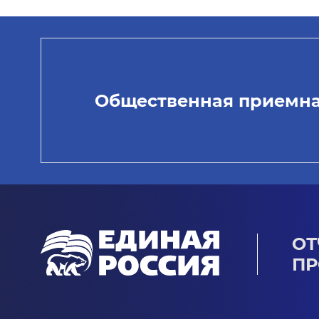
Общественная приемн
ОТ
ПР