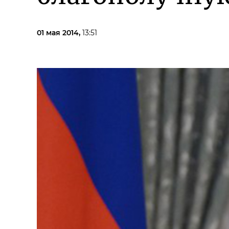
01 мая 2014,
13:51