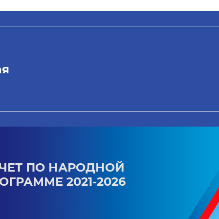
ая
ЧЕТ ПО НАРОДНОЙ
ОГРАММЕ 2021-2026