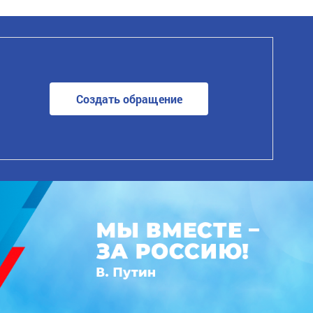
Создать обращение