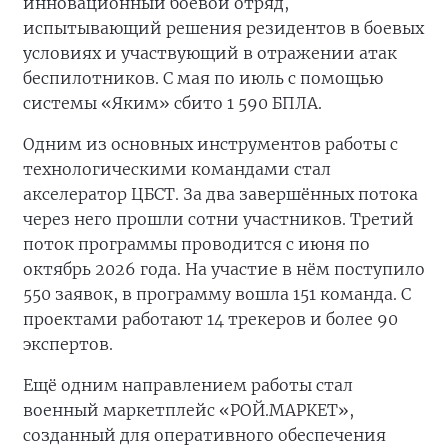
инновационный боевой отряд,
испытывающий решения резидентов в боевых
условиях и участвующий в отражении атак
беспилотников. С мая по июль с помощью
системы «Яким» сбито 1 590 БПЛА.
Одним из основных инструментов работы с
технологическими командами стал
акселератор ЦБСТ. За два завершённых потока
через него прошли сотни участников. Третий
поток программы проводится с июня по
октябрь 2026 года. На участие в нём поступило
550 заявок, в программу вошла 151 команда. С
проектами работают 14 трекеров и более 90
экспертов.
Ещё одним направлением работы стал
военный маркетплейс «РОЙ.МАРКЕТ»,
созданный для оперативного обеспечения