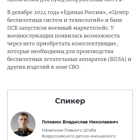
В декабре 2024 года «Единая Россия», «Центр
беспилотных систем и технологий» и банк
ПСБ запустили военный маркетплейс. У
военнослужащих появилась возможность
через него приобретать комплектующие,
которые необходимы для производства
беспилотных летательных аппаратов (БПЛА) и
других изделий в зоне СВО.
Спикер
Головин Владислав Николаевич
Начальник Главного Штаба
Всероссийского детско-юношеского