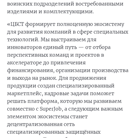
воинских подразделений востребованными
изделиями и комплектующими.
«ЦБСТ формирует полноценную экосистему
для развития компаний в сфере специальных
технологий. Мы выстраиваем для
инноваторов единый путь — от отбора
перспективных команд и проектов в
акселераторе до привлечения
финансирования, организации производства
и выхода на рынок. Для продвижения
продукции создан специализированный
маркетплейс, кадровые задачи поможет
решать платформа, которую мы развиваем
совместно с SuperJob, а следующим важным
элементом экосистемы станет
децентрализованная сеть
специализированных защищённых