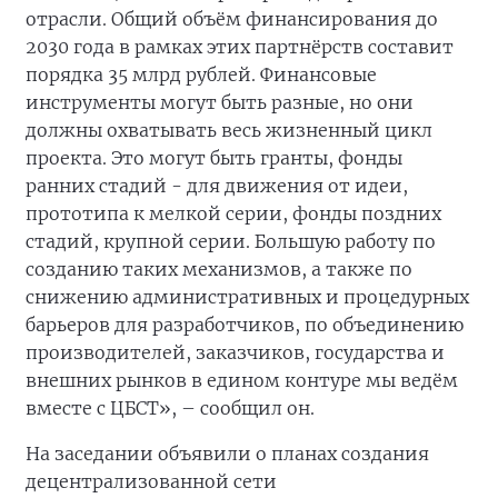
отрасли. Общий объём финансирования до
2030 года в рамках этих партнёрств составит
порядка 35 млрд рублей. Финансовые
инструменты могут быть разные, но они
должны охватывать весь жизненный цикл
проекта. Это могут быть гранты, фонды
ранних стадий - для движения от идеи,
прототипа к мелкой серии, фонды поздних
стадий, крупной серии. Большую работу по
созданию таких механизмов, а также по
снижению административных и процедурных
барьеров для разработчиков, по объединению
производителей, заказчиков, государства и
внешних рынков в едином контуре мы ведём
вместе с ЦБСТ», – сообщил он.
На заседании объявили о планах создания
децентрализованной сети