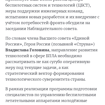
беспилотных систем и технологий (ЦБСТ),
меры поддержки инженерных команд,
испытания новых разработок и их внедрение с
учётом потребностей фронта обсудили на
заседании Наблюдательного совета.
По словам члена Высшего совета «Единой
России», Героя России (позывной «Струна»)
Владислава Головина
, направление развития
технологий в сфере БПЛА необходимо
рассматривать не как сугубо оперативную
меру под текущие задачи, а как
стратегический вектор формирования
технологического суверенитета страны.
В рамках реализации программы подготовки
специалистов по управлению беспилотными
летательными аппаратами молодёжные