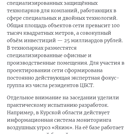
специализированных защищённых
технопарков для компаний, работающих в
сфере специальных и двойных технологий.
Общая площадь объектов сети превысит 100
тысяч квадратных метров, а совокупный
объём инвестиций — 25 миллиардов рублей.
В технопарках разместятся
специализированные офисные и
производственные помещения. Для участия в
проектировании сети сформирована
постоянно действующая экспертная фокус-
группа из числа резидентов ЦБСТ.
Отдельное внимание на заседании уделили
практическому испытанию разработок.
Например, в Курской области действует
информационная система мониторинга
воздушных угроз «Яким». На её базе работает