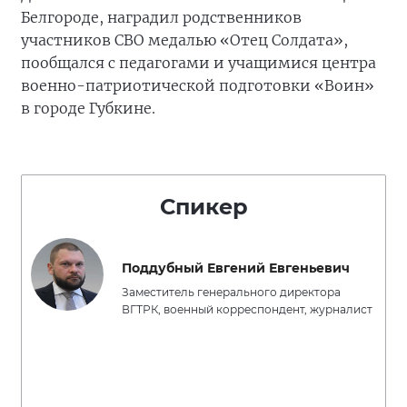
Белгороде, наградил родственников
участников СВО медалью «Отец Солдата»,
пообщался с педагогами и учащимися центра
военно-патриотической подготовки «Воин»
в городе Губкине.
Спикер
Поддубный Евгений Евгеньевич
Заместитель генерального директора
ВГТРК, военный корреспондент, журналист