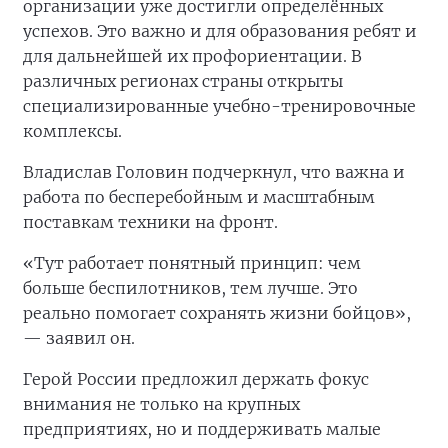
организации уже достигли определённых
успехов. Это важно и для образования ребят и
для дальнейшей их профориентации. В
различных регионах страны открыты
специализированные учебно-тренировочные
комплексы.
Владислав Головин подчеркнул, что важна и
работа по бесперебойным и масштабным
поставкам техники на фронт.
«Тут работает понятный принцип: чем
больше беспилотников, тем лучше. Это
реально помогает сохранять жизни бойцов»,
— заявил он.
Герой России предложил держать фокус
внимания не только на крупных
предприятиях, но и поддерживать малые