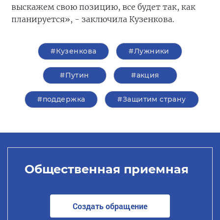
выскажем свою позицию, все будет так, как
планируется», - заключила Кузенкова.
#Кузенкова
#Лужники
#Путин
#акция
#поддержка
#Защитим страну
Общественная приемная
Создать обращение