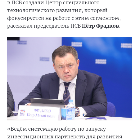
в ПСБ создали Центр специального
технологического развития, который
фокусируется на работе с этим сегментом,
рассказал председатель ПСБ
Пётр Фрадков
.
«Ведём системную работу по запуску
инвестиционных партнёрств для развития