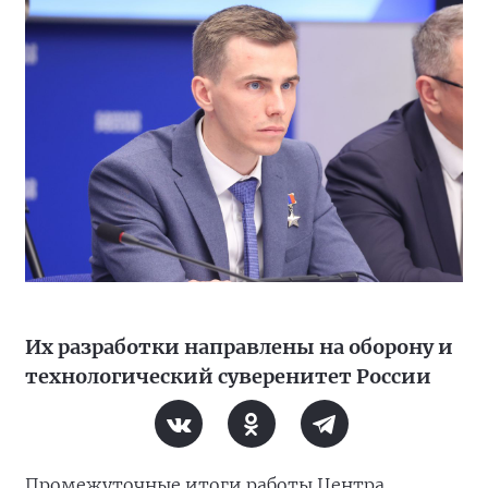
Их разработки направлены на оборону и
технологический суверенитет России
Промежуточные итоги работы Центра