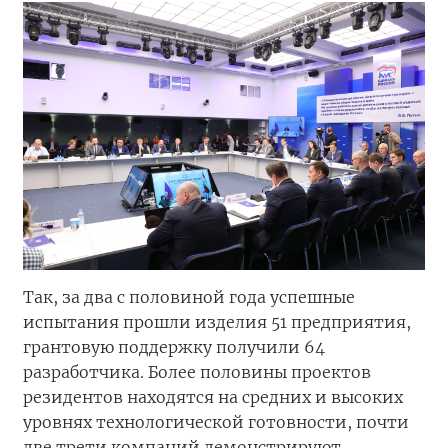
Так, за два с половиной года успешные
испытания прошли изделия 51 предприятия,
грантовую поддержку получили 64
разработчика. Более половины проектов
резидентов находятся на средних и высоких
уровнях технологической готовности, почти
две трети компаний демонстрируют