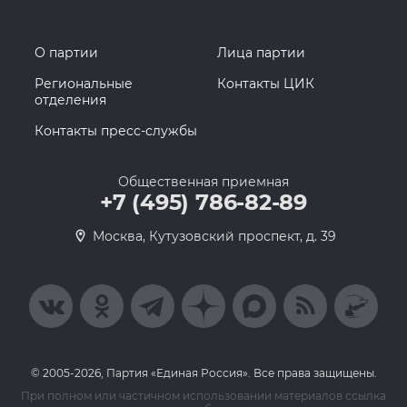
О партии
Лица партии
Региональные
Контакты ЦИК
отделения
Контакты пресс-службы
Общественная приемная
+7 (495) 786-82-89
Москва, Кутузовский проспект, д. 39
© 2005-2026, Партия «Единая Россия». Все права защищены.
При полном или частичном использовании материалов ссылка