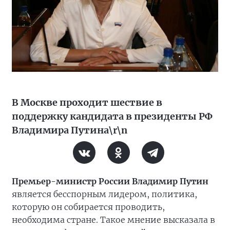
В Москве проходит шествие в
поддержку кандидата в президенты РФ
Владимира Путина\r\n
Премьер-министр России Владимир Путин
является бесспорным лидером, политика,
которую он собирается проводить,
необходима стране. Такое мнение высказала в