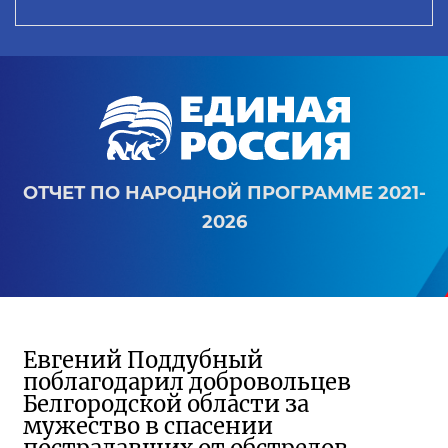
ОТЧЕТ ПО НАРОДНОЙ ПРОГРАММЕ 2021-
2026
Евгений Поддубный
поблагодарил добровольцев
Белгородской области за
мужество в спасении