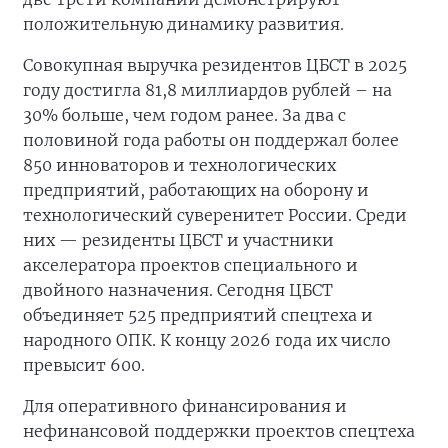
положительную динамику развития.
Совокупная выручка резидентов ЦБСТ в 2025
году достигла 81,8 миллиардов рублей – на
30% больше, чем годом ранее. За два с
половиной года работы он поддержал более
850 инноваторов и технологических
предприятий, работающих на оборону и
технологический суверенитет России. Среди
них — резиденты ЦБСТ и участники
акселератора проектов специального и
двойного назначения. Сегодня ЦБСТ
объединяет 525 предприятий спецтеха и
народного ОПК. К концу 2026 года их число
превысит 600.
Для оперативного финансирования и
нефинансовой поддержки проектов спецтеха