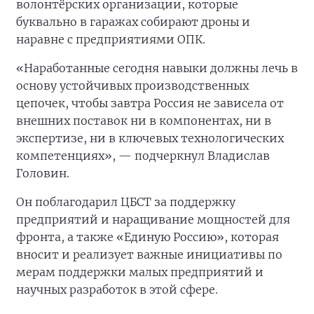
волонтёрских организации, которые
буквально в гаражах собирают дроны и
наравне с предприятиями ОПК.
«Наработанные сегодня навыки должны лечь в
основу устойчивых производственных
цепочек, чтобы завтра Россия не зависела от
внешних поставок ни в компонентах, ни в
экспертизе, ни в ключевых технологических
компетенциях», — подчеркнул Владислав
Головин.
Он поблагодарил ЦБСТ за поддержку
предприятий и наращивание мощностей для
фронта, а также «Единую Россию», которая
вносит и реализует важные инициативы по
мерам поддержки малых предприятий и
научных разработок в этой сфере.