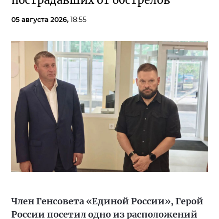
пострадавших от обстрелов
05 августа 2026,
18:55
Член Генсовета «Единой России», Герой
России посетил одно из расположений