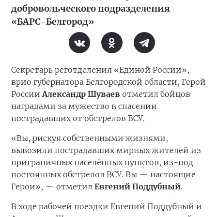
добровольческого подразделения
«БАРС-Белгород»
Секретарь реготделения «Единой России»,
врио губернатора Белгородской области, Герой
России
Александр Шуваев
отметил бойцов
наградами за мужество в спасении
пострадавших от обстрелов ВСУ.
«Вы, рискуя собственными жизнями,
вывозили пострадавших мирных жителей из
приграничных населённых пунктов, из-под
постоянных обстрелов ВСУ. Вы — настоящие
Герои», — отметил
Евгений Поддубный
.
В ходе рабочей поездки Евгений Поддубный и